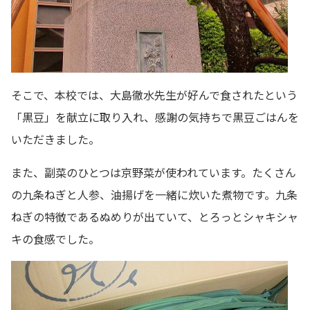
そこで、本校では、大島徹水先生が好んで食されたという
「黒豆」を献立に取り入れ、感謝の気持ちで黒豆ごはんを
いただきました。
また、副菜のひとつは京野菜が使われています。たくさん
の九条ねぎと人参、油揚げを一緒に炊いた煮物です。九条
ねぎの特徴であるぬめりが出ていて、とろっとシャキシャ
キの食感でした。