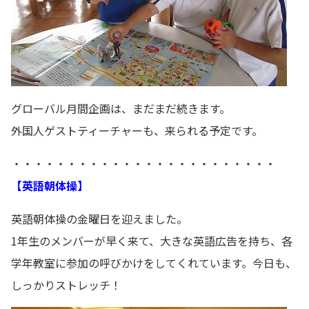
グローバル月間企画は、まだまだ続きます。
外国人ゲストティーチャーも、来られる予定です。
・・・・・・・・・・・・・・・・・・・・・・・・
【英語朝体操】
英語朝体操の金曜日を迎えました。
1年生のメンバーが早く来て、大きな英語広告を持ち、各
学年教室に参加の呼びかけをしてくれています。今日も、
しっかりストレッチ！