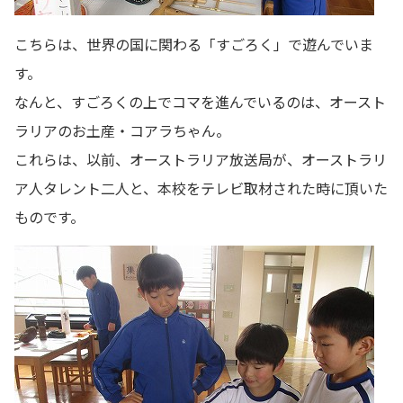
こちらは、世界の国に関わる「すごろく」で遊んでいま
す。
なんと、すごろくの上でコマを進んでいるのは、オースト
ラリアのお土産・コアラちゃん。
これらは、以前、オーストラリア放送局が、オーストラリ
ア人タレント二人と、本校をテレビ取材された時に頂いた
ものです。