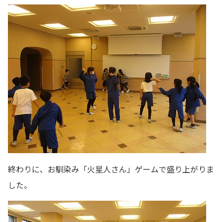
終わりに、お馴染み「火星人さん」ゲームで盛り上がりま
した。