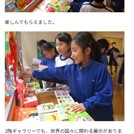
楽しんでもらえました。
2階ギャラリーでも、世界の国々に関わる展示がありま