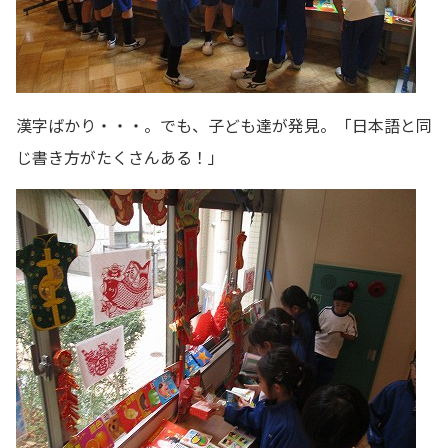
漢字ばかり・・・。でも、子ども達が発見。「日本語と同
じ書き方がたくさんある！」