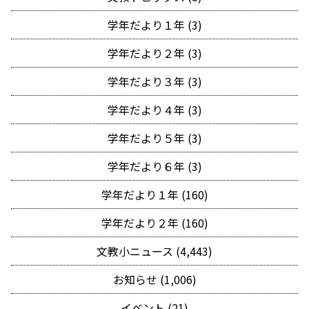
学年だより１年 (3)
学年だより２年 (3)
学年だより３年 (3)
学年だより４年 (3)
学年だより５年 (3)
学年だより６年 (3)
学年だより１年 (160)
学年だより２年 (160)
文教小ニュース (4,443)
お知らせ (1,006)
イベント (21)