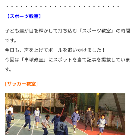
・・・・・・・・・・・・・・・・・・・・・・・・
【スポーツ教室】
子ども達が目を輝かして打ち込む「スポーツ教室」の時間
です。
今日も、声を上げてボールを追いかけました！
今回は「卓球教室」にスポットを当て記事を掲載していま
す。
[サッカー教室]