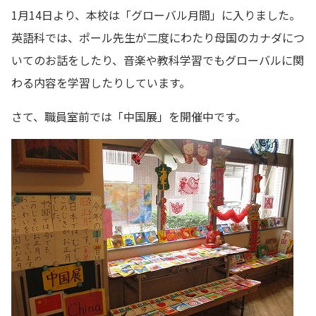
1月14日より、本校は「グローバル月間」に入りました。
英語科では、ポール先生が二度にわたり母国のカナダにつ
いてのお話をしたり、音楽や教科学習でもグローバルに関
わる内容を学習したりしています。
さて、職員室前では「中国展」を開催中です。