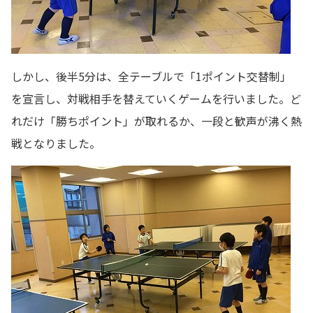
しかし、後半5分は、全テーブルで「1ポイント交替制」
を宣言し、対戦相手を替えていくゲームを行いました。ど
れだけ「勝ちポイント」が取れるか、一段と歓声が沸く熱
戦となりました。