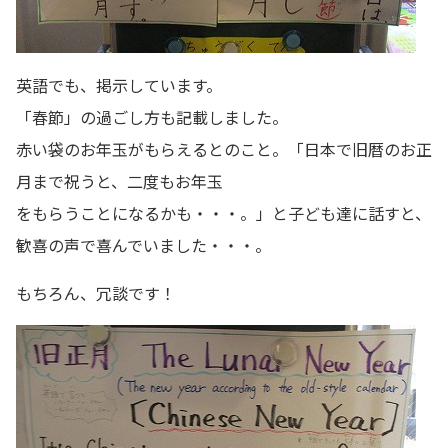
英語でも、掲示しています。
「春節」の過ごし方も記載しました。
赤い袋のお年玉がもらえるとのこと。「日本で旧暦のお正
月まで祝うと、二度もお年玉
をもらうことになるかも・・・。」と子ども達に話すと、
歓喜の声で喜んでいました・・・。
もちろん、冗談です！