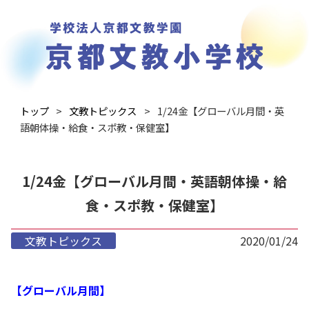
トップ
文教トピックス
1/24金【グローバル月間・英
語朝体操・給食・スポ教・保健室】
1/24金【グローバル月間・英語朝体操・給
食・スポ教・保健室】
文教トピックス
2020/01/24
【グローバル月間】