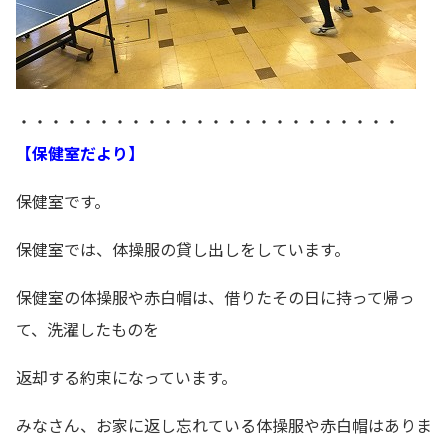
・・・・・・・・・・・・・・・・・・・・・・・・
【保健室だより】
保健室です。
保健室では、体操服の貸し出しをしています。
保健室の体操服や赤白帽は、借りたその日に持って帰っ
て、洗濯したものを
返却する約束になっています。
みなさん、お家に返し忘れている体操服や赤白帽はありま