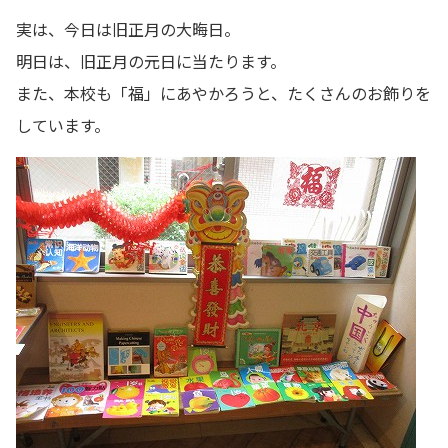
実は、今日は旧正月の大晦日。
明日は、旧正月の元日に当たります。
また、本校も「福」にあやかろうと、たくさんのお飾りを
しています。