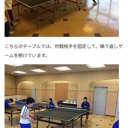
こちらのテーブルでは、対戦相手を固定して、繰り返しゲ
ームを続けています。