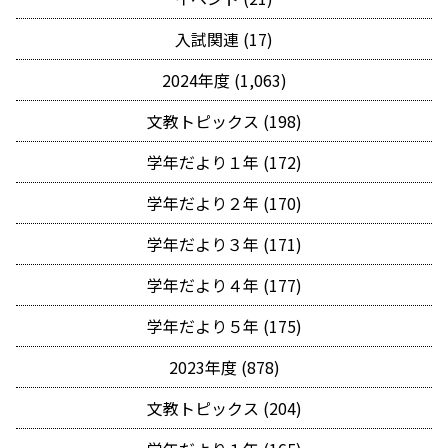
入試関連 (17)
2024年度 (1,063)
文教トピックス (198)
学年だより１年 (172)
学年だより２年 (170)
学年だより３年 (171)
学年だより４年 (177)
学年だより５年 (175)
2023年度 (878)
文教トピックス (204)