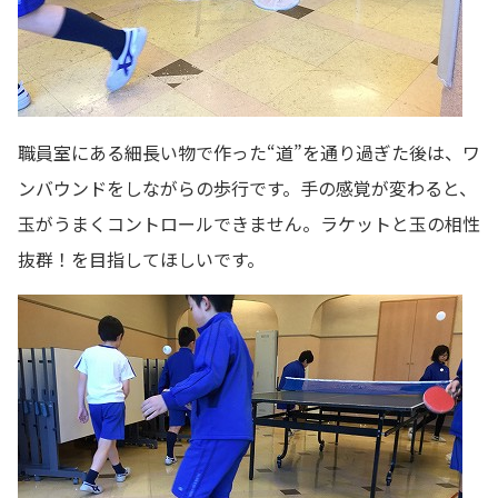
職員室にある細長い物で作った“道”を通り過ぎた後は、ワ
ンバウンドをしながらの歩行です。手の感覚が変わると、
玉がうまくコントロールできません。ラケットと玉の相性
抜群！を目指してほしいです。