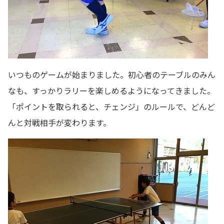
いつものゲームが始まりました。初心者のテーブルのみん
なも、すっかりラリーを楽しめるようになってきました。
「ポイントを取られると、チェンジ」のルールで、どんど
んと対戦相手が変わります。