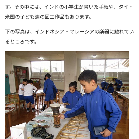
す。その中には、インドの小学生が書いた手紙や、タイ・
米国の子ども達の図工作品もあります。
下の写真は、インドネシア・マレーシアの楽器に触れてい
るところです。