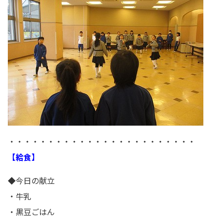
・・・・・・・・・・・・・・・・・・・・・・・・
【給食】
◆今日の献立
・牛乳
・黒豆ごはん