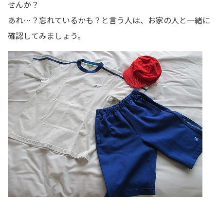
せんか？
あれ…？忘れているかも？と言う人は、お家の人と一緒に
確認してみましょう。