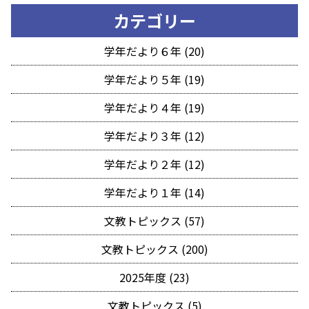
カテゴリー
学年だより６年 (20)
学年だより５年 (19)
学年だより４年 (19)
学年だより３年 (12)
学年だより２年 (12)
学年だより１年 (14)
文教トピックス (57)
文教トピックス (200)
2025年度 (23)
文教トピックス (5)