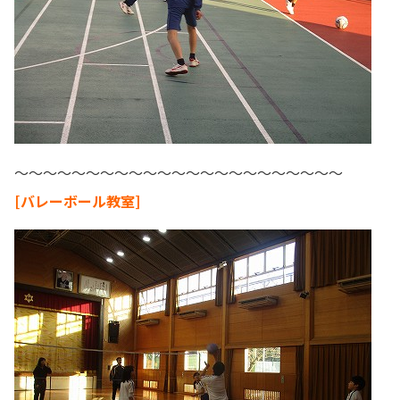
～～～～～～～～～～～～～～～～～～～～～～～
[バレーボール教室]