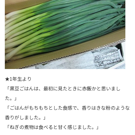
★1年生より
「黒豆ごはんは、最初に見たときに赤飯かと思いまし
た。」
「ごはんがもちもちとした食感で、香りはきな粉のような
香りがしました。」
「ねぎの煮物は食べると甘く感じました。」