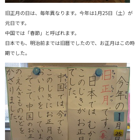
旧正月の日は、毎年異なります。今年は1月25日（土）が
元日です。
中国では「春節」と呼ばれます。
日本でも、明治前までは旧暦でしたので、お正月はこの時
期でした。