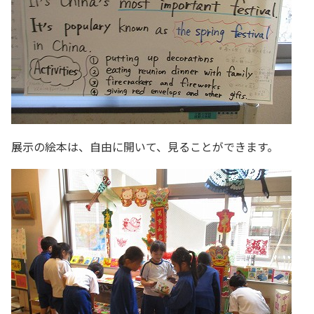
展示の絵本は、自由に開いて、見ることができます。