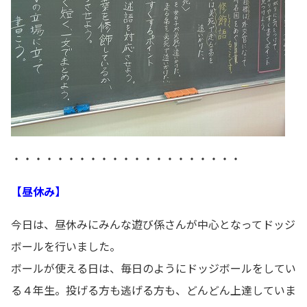
・・・・・・・・・・・・・・・・・・・・・
【昼休み】
今日は、昼休みにみんな遊び係さんが中心となってドッジ
ボールを行いました。
ボールが使える日は、毎日のようにドッジボールをしてい
る４年生。投げる方も逃げる方も、どんどん上達していま