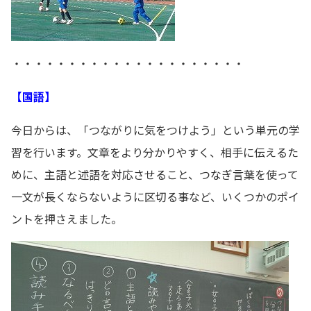
・・・・・・・・・・・・・・・・・・・・・
【国語】
今日からは、「つながりに気をつけよう」という単元の学
習を行います。文章をより分かりやすく、相手に伝えるた
めに、主語と述語を対応させること、つなぎ言葉を使って
一文が長くならないように区切る事など、いくつかのポイ
ントを押さえました。