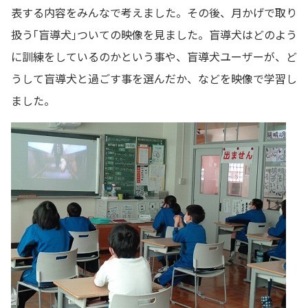
表する内容をみんなで考えました。その後、月かげで取り
扱う｢盲導犬｣ついての映像を見ました。盲導犬はどのよう
に訓練をしているのかという事や、盲導犬ユーザーが、ど
うして盲導犬と過ごす事を選んだか、などを映像で学習し
ました。