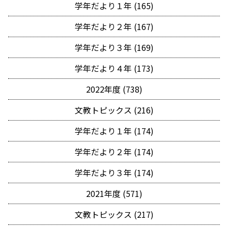
学年だより１年 (165)
学年だより２年 (167)
学年だより３年 (169)
学年だより４年 (173)
2022年度 (738)
文教トピックス (216)
学年だより１年 (174)
学年だより２年 (174)
学年だより３年 (174)
2021年度 (571)
文教トピックス (217)