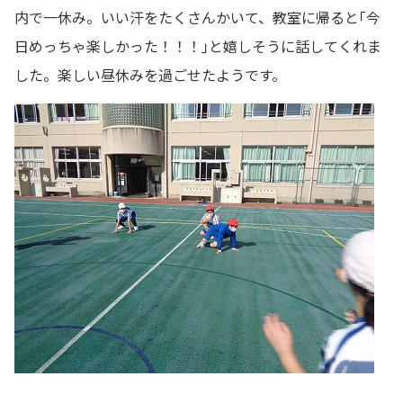
内で一休み。いい汗をたくさんかいて、教室に帰ると｢今
日めっちゃ楽しかった！！！｣と嬉しそうに話してくれま
した。楽しい昼休みを過ごせたようです。