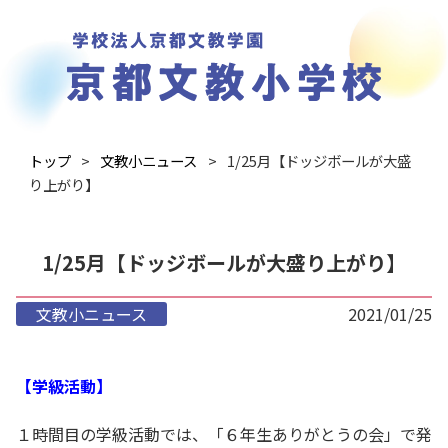
トップ
文教小ニュース
1/25月【ドッジボールが大盛
り上がり】
1/25月【ドッジボールが大盛り上がり】
文教小ニュース
2021/01/25
【学級活動】
１時間目の学級活動では、「６年生ありがとうの会」で発