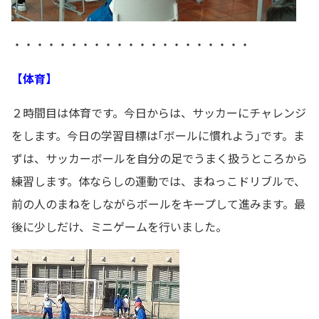
・・・・・・・・・・・・・・・・・・・・・
【体育】
２時間目は体育です。今日からは、サッカーにチャレンジ
をします。今日の学習目標は｢ボールに慣れよう｣です。ま
ずは、サッカーボールを自分の足でうまく扱うところから
練習します。体ならしの運動では、まねっこドリブルで、
前の人のまねをしながらボールをキープして進みます。最
後に少しだけ、ミニゲームを行いました。