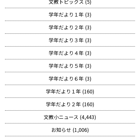
文教トピックス (5)
学年だより１年 (3)
学年だより２年 (3)
学年だより３年 (3)
学年だより４年 (3)
学年だより５年 (3)
学年だより６年 (3)
学年だより１年 (160)
学年だより２年 (160)
文教小ニュース (4,443)
お知らせ (1,006)