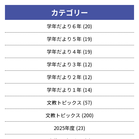
カテゴリー
学年だより６年 (20)
学年だより５年 (19)
学年だより４年 (19)
学年だより３年 (12)
学年だより２年 (12)
学年だより１年 (14)
文教トピックス (57)
文教トピックス (200)
2025年度 (23)