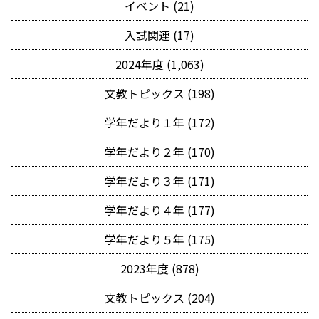
イベント (21)
入試関連 (17)
2024年度 (1,063)
文教トピックス (198)
学年だより１年 (172)
学年だより２年 (170)
学年だより３年 (171)
学年だより４年 (177)
学年だより５年 (175)
2023年度 (878)
文教トピックス (204)