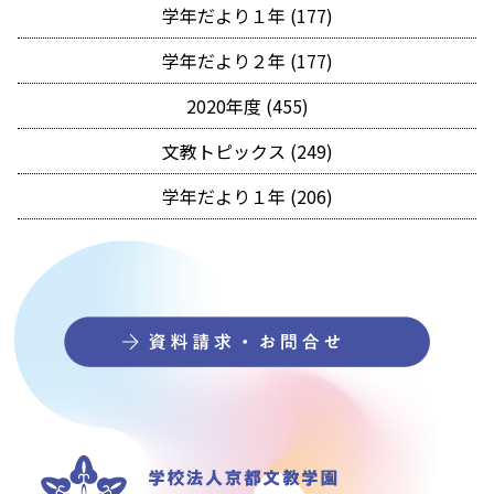
学年だより１年 (177)
学年だより２年 (177)
2020年度 (455)
文教トピックス (249)
学年だより１年 (206)