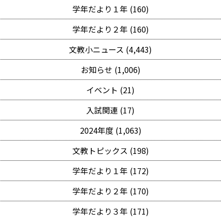
学年だより１年 (160)
学年だより２年 (160)
文教小ニュース (4,443)
お知らせ (1,006)
イベント (21)
入試関連 (17)
2024年度 (1,063)
文教トピックス (198)
学年だより１年 (172)
学年だより２年 (170)
学年だより３年 (171)