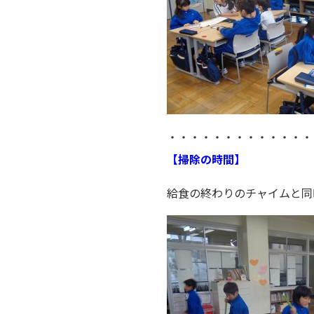
・・・・・・・・・・・・・
【掃除の時間】
給食の終わりのチャイムと同