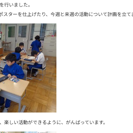
を行いました。
ポスターを仕上げたり、今週と来週の活動について計画を立て
、楽しい活動ができるように、がんばっています。