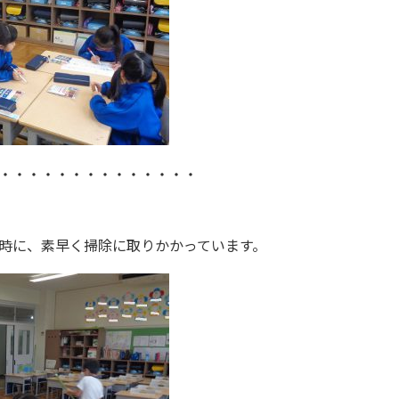
・・・・・・・・・・・・・・
時に、素早く掃除に取りかかっています。