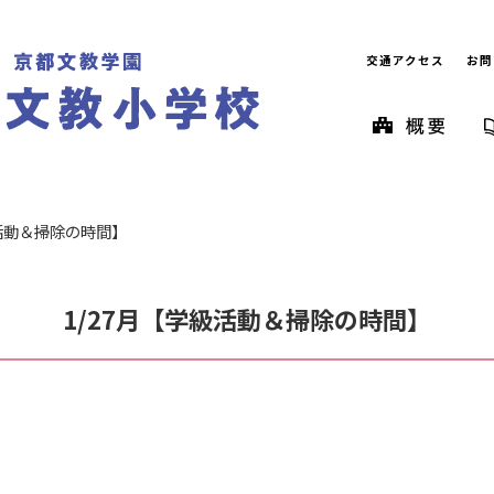
交通アクセス
お問
級活動＆掃除の時間】
1/27月【学級活動＆掃除の時間】