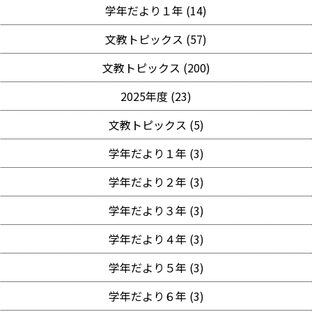
学年だより１年 (14)
文教トピックス (57)
文教トピックス (200)
2025年度 (23)
文教トピックス (5)
学年だより１年 (3)
学年だより２年 (3)
学年だより３年 (3)
学年だより４年 (3)
学年だより５年 (3)
学年だより６年 (3)