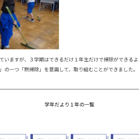
ていますが、３学期はできるだけ１年生だけで掃除ができるよ
」の一つ「黙掃除」を意識して、取り組むことができました。
学年だより１年の一覧