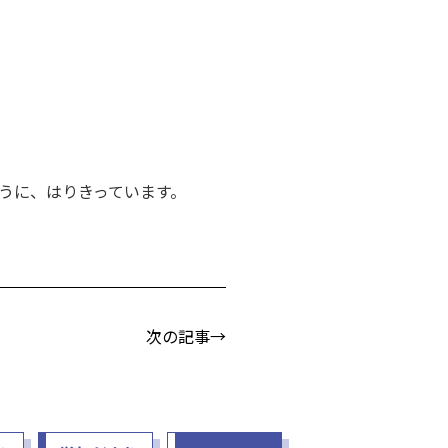
うに、はりきっています。
次の記事→