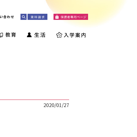
い合わせ
2020/01/27