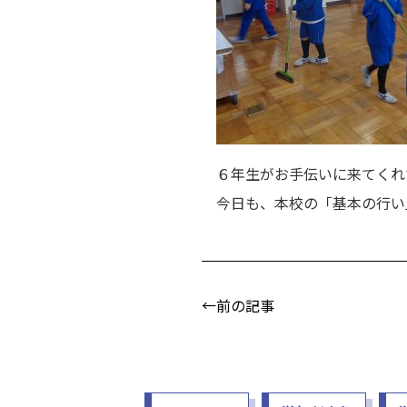
６年生がお手伝いに来てくれ
今日も、本校の「基本の行い
←前の記事