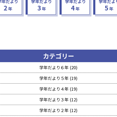
学年だより
学年だより
学年だより
学年だよ
2
3
4
5
年
年
年
年
カテゴリー
学年だより６年 (20)
学年だより５年 (19)
学年だより４年 (19)
学年だより３年 (12)
学年だより２年 (12)