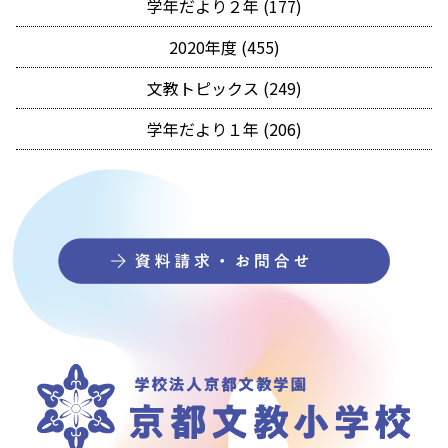
学年だより２年 (177)
2020年度 (455)
文教トピックス (249)
学年だより１年 (206)