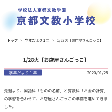
トップ
学年だより１年
1/28火【お店屋さんごっこ】
1/28火【お店屋さんごっこ】
学年だより１年
2020/01/28
先週より、国語科「ものの名前」と算数科「お金の計算」
の学習を合わせて、お店屋さんごっこの準備を進めてきま
した。