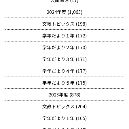
入試関連 (17)
2024年度 (1,063)
文教トピックス (198)
学年だより１年 (172)
学年だより２年 (170)
学年だより３年 (171)
学年だより４年 (177)
学年だより５年 (175)
2023年度 (878)
文教トピックス (204)
学年だより１年 (165)