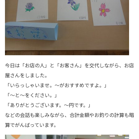
今日は「お店の人」と「お客さん」を交代しながら、お店
屋さんをしました。
「いらっしゃいませ。～がおすすめですよ。」
「～と～をください。」
「ありがとうございます。～円です。」
などの会話も楽しみながら、合計金額やお釣りの計算も暗
算でがんばっています。