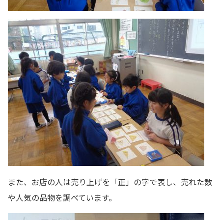
また、お店の人は売り上げを「正」の字で表し、売れた数
や人気の品物を調べています。