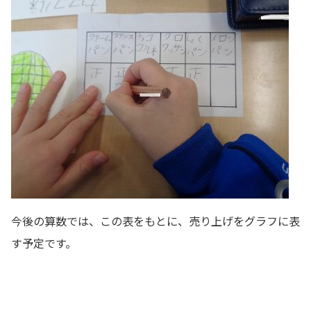
今後の算数では、この表をもとに、売り上げをグラフに表
す予定です。