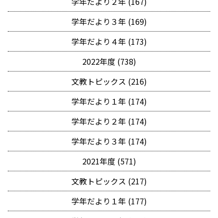
学年だより２年 (167)
学年だより３年 (169)
学年だより４年 (173)
2022年度 (738)
文教トピックス (216)
学年だより１年 (174)
学年だより２年 (174)
学年だより３年 (174)
2021年度 (571)
文教トピックス (217)
学年だより１年 (177)