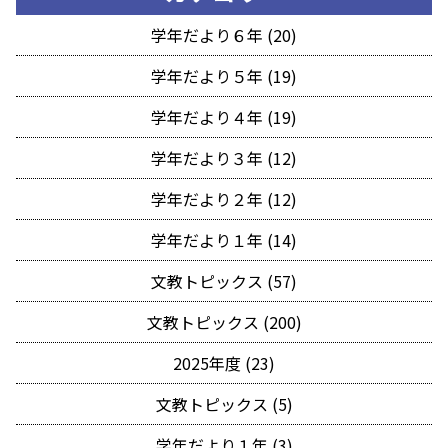
学年だより６年 (20)
学年だより５年 (19)
学年だより４年 (19)
学年だより３年 (12)
学年だより２年 (12)
学年だより１年 (14)
文教トピックス (57)
文教トピックス (200)
2025年度 (23)
文教トピックス (5)
学年だより１年 (3)