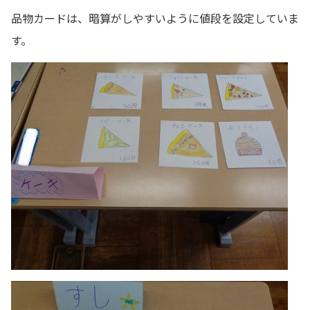
品物カードは、暗算がしやすいように値段を設定していま
す。