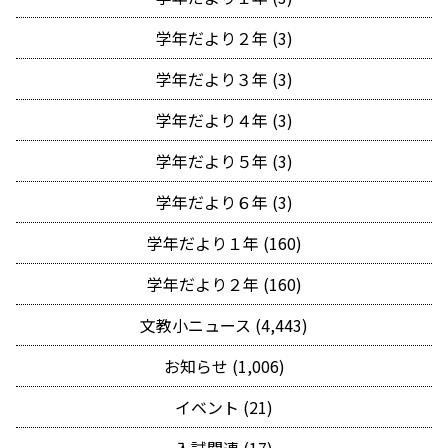
学年だより２年 (3)
学年だより３年 (3)
学年だより４年 (3)
学年だより５年 (3)
学年だより６年 (3)
学年だより１年 (160)
学年だより２年 (160)
文教小ニュース (4,443)
お知らせ (1,006)
イベント (21)