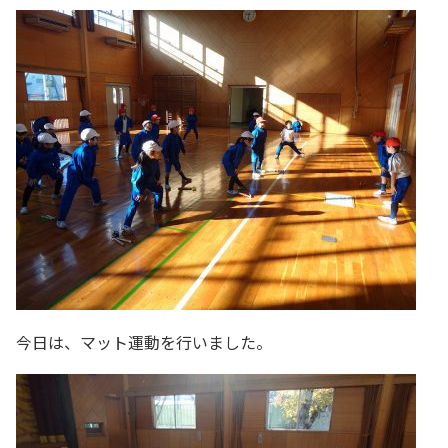
今日は、マット運動を行いました。