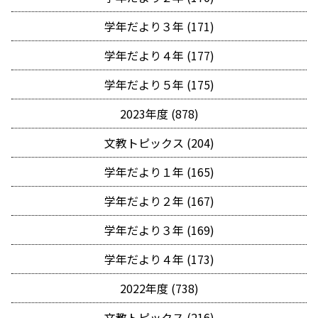
学年だより３年 (171)
学年だより４年 (177)
学年だより５年 (175)
2023年度 (878)
文教トピックス (204)
学年だより１年 (165)
学年だより２年 (167)
学年だより３年 (169)
学年だより４年 (173)
2022年度 (738)
文教トピックス (216)