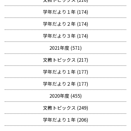
学年だより１年 (174)
学年だより２年 (174)
学年だより３年 (174)
2021年度 (571)
文教トピックス (217)
学年だより１年 (177)
学年だより２年 (177)
2020年度 (455)
文教トピックス (249)
学年だより１年 (206)