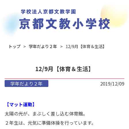
トップ
学年だより２年
12/9月【体育＆生活】
12/9月【体育＆生活】
学年だより２年
2019/12/09
【マット運動】
太陽の光が、まぶしく差し込む体育館。
２年生は、元気に準備体操を行っています。