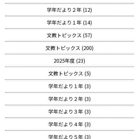
学年だより２年 (12)
学年だより１年 (14)
文教トピックス (57)
文教トピックス (200)
2025年度 (23)
文教トピックス (5)
学年だより１年 (3)
学年だより２年 (3)
学年だより３年 (3)
学年だより４年 (3)
学年だより５年 (3)