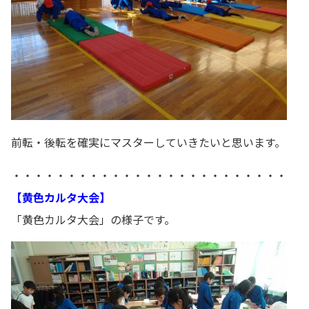
前転・後転を確実にマスターしていきたいと思います。
・・・・・・・・・・・・・・・・・・・・・・・・・
【黄色カルタ大会】
「黄色カルタ大会」の様子です。