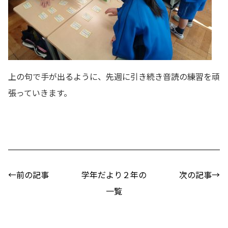
上の句で手が出るように、先週に引き続き音読の練習を頑
張っていきます。
←前の記事
学年だより２年の
次の記事→
一覧