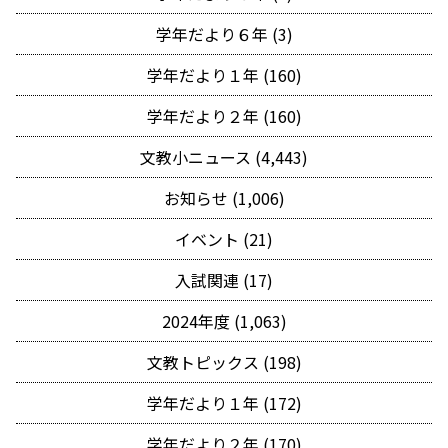
学年だより６年 (3)
学年だより１年 (160)
学年だより２年 (160)
文教小ニュース (4,443)
お知らせ (1,006)
イベント (21)
入試関連 (17)
2024年度 (1,063)
文教トピックス (198)
学年だより１年 (172)
学年だより２年 (170)