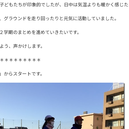
子どもたちが印象的でしたが、日中は気温よりも暖かく感じた
、グラウンドを走り回ったりと元気に活動していました。
２学期のまとめを進めていきたいです。
よう、声かけします。
＊＊＊＊＊＊＊＊＊
」からスタートです。