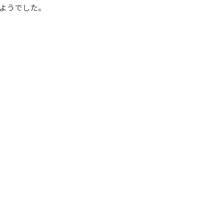
ようでした。