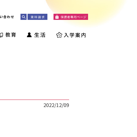
い合わせ
2022/12/09