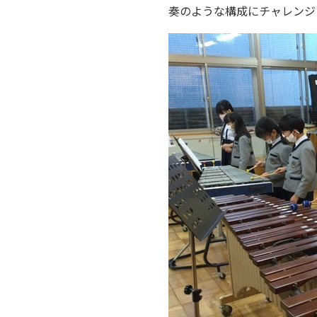
奏のような構成にチャレンジ