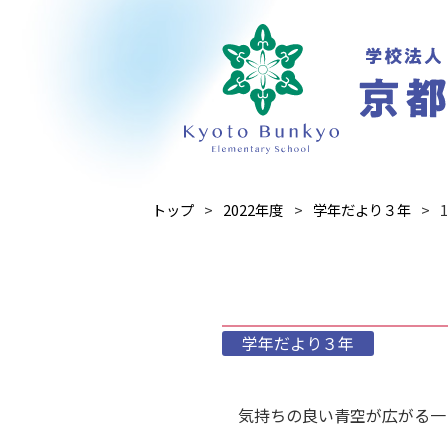
トップ
2022年度
学年だより３年
学年だより３年
気持ちの良い青空が広がる一