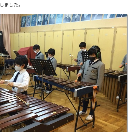
しました。