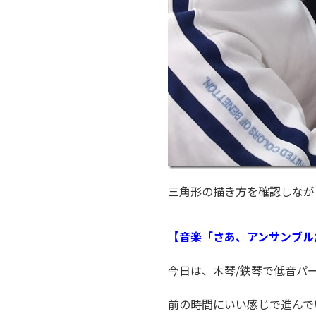
三角形の描き方を確認しなが
【音楽「さあ、アンサンブル
今日は、木琴/鉄琴で低音パ
前の時間にいい感じで進んで