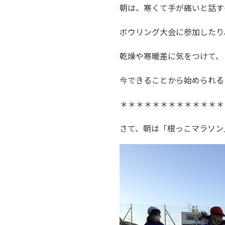
朝は、寒くて手が痛いと話す
ボウリング大会に参加したり
乾燥や寒暖差に気をつけて、
今できることから始められる
＊＊＊＊＊＊＊＊＊＊＊＊＊
さて、朝は「根っこマラソン