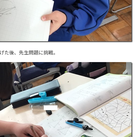
げた後、先生問題に挑戦。