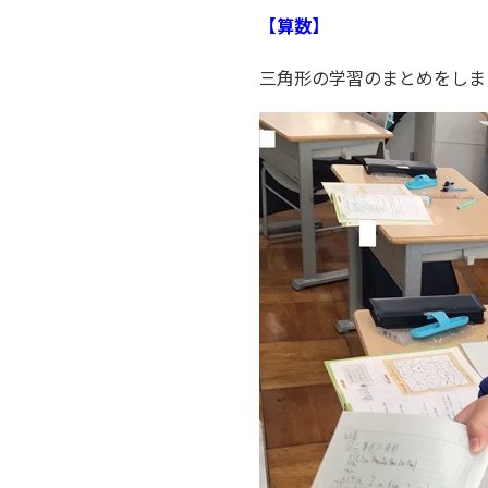
【算数】
三角形の学習のまとめをしま