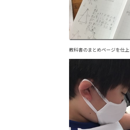
教科書のまとめページを仕上