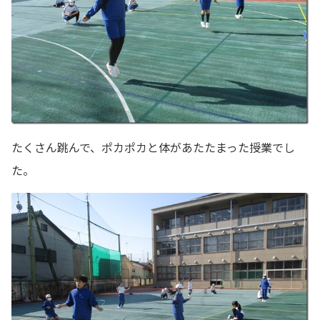
たくさん跳んで、ポカポカと体があたたまった授業でし
た。