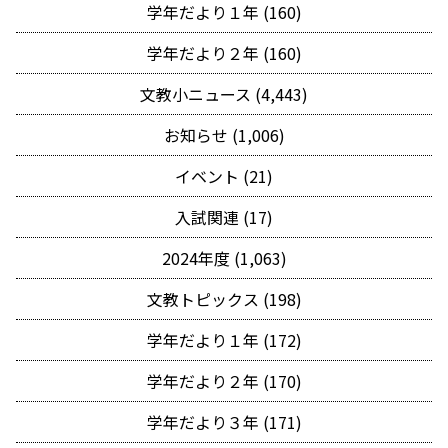
学年だより１年 (160)
学年だより２年 (160)
文教小ニュース (4,443)
お知らせ (1,006)
イベント (21)
入試関連 (17)
2024年度 (1,063)
文教トピックス (198)
学年だより１年 (172)
学年だより２年 (170)
学年だより３年 (171)