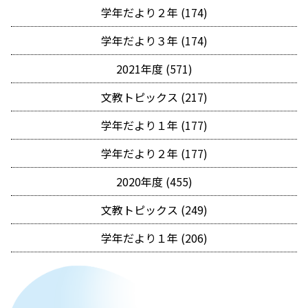
学年だより２年 (174)
学年だより３年 (174)
2021年度 (571)
文教トピックス (217)
学年だより１年 (177)
学年だより２年 (177)
2020年度 (455)
文教トピックス (249)
学年だより１年 (206)