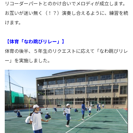
リコーダーパートとのかけ合いでメロディが成立します。
お互いが迷い無く（！？）演奏し合えるように、練習を続
けます。
【体育「なわ跳びリレー」】
体育の後半、５年生のリクエストに応えて「なわ跳びリレ
ー」を実施しました。