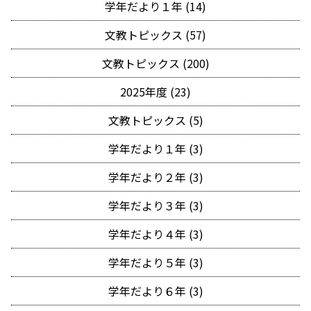
学年だより１年 (14)
文教トピックス (57)
文教トピックス (200)
2025年度 (23)
文教トピックス (5)
学年だより１年 (3)
学年だより２年 (3)
学年だより３年 (3)
学年だより４年 (3)
学年だより５年 (3)
学年だより６年 (3)