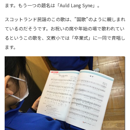
ます。もう一つの題名は「Auld Lang Syne」。
スコットランド民謡のこの歌は、”国歌”のように親しまれ
ているのだそうです。お祝いの席や年始の場で歌われてい
るというこの歌を、文教小では「卒業式」に一同で斉唱し
ます。