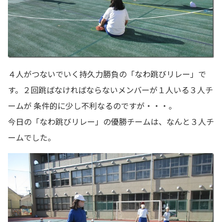
４人がつないでいく持久力勝負の「なわ跳びリレー」で
す。２回跳ばなければならないメンバーが１人いる３人チ
ームが 条件的に少し不利なるのですが・・・。
今日の「なわ跳びリレー」の優勝チームは、なんと３人チ
ームでした。