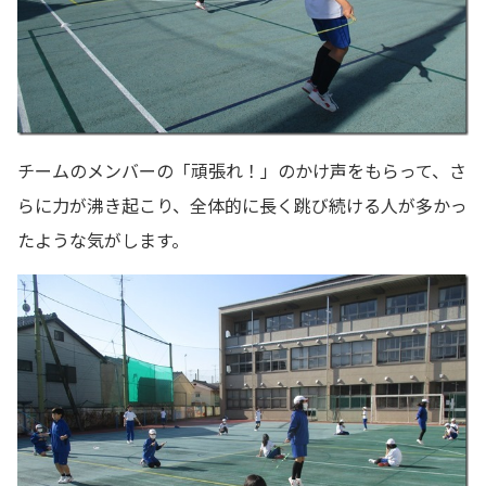
チームのメンバーの「頑張れ！」のかけ声をもらって、さ
らに力が沸き起こり、全体的に長く跳び続ける人が多かっ
たような気がします。