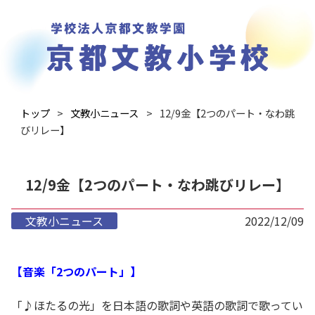
トップ
文教小ニュース
12/9金【2つのパート・なわ跳
びリレー】
12/9金【2つのパート・なわ跳びリレー】
文教小ニュース
2022/12/09
【音楽「2つのパート」】
「♪ほたるの光」を日本語の歌詞や英語の歌詞で歌ってい