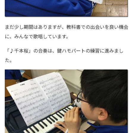
まだ少し期間はありますが、教科書での出会いを良い機会
に、みんなで歌唱しています。
「♪千本桜」の合奏は、鍵ハモパートの練習に進みまし
た。