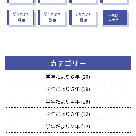
学年だより
学年だより
学年だより
一覧は
4
5
6
コチラ
年
年
年
カテゴリー
学年だより６年 (20)
学年だより５年 (19)
学年だより４年 (19)
学年だより３年 (12)
学年だより２年 (12)