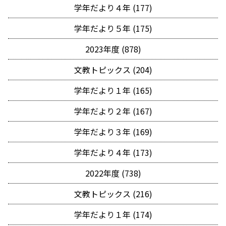
学年だより４年 (177)
学年だより５年 (175)
2023年度 (878)
文教トピックス (204)
学年だより１年 (165)
学年だより２年 (167)
学年だより３年 (169)
学年だより４年 (173)
2022年度 (738)
文教トピックス (216)
学年だより１年 (174)