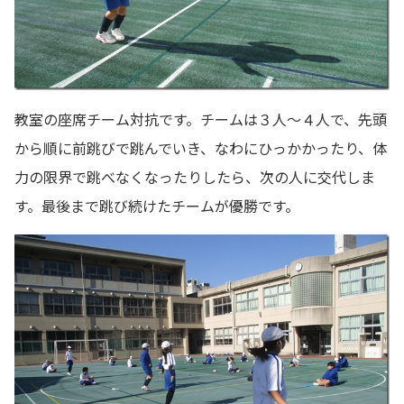
教室の座席チーム対抗です。チームは３人～４人で、先頭
から順に前跳びで跳んでいき、なわにひっかかったり、体
力の限界で跳べなくなったりしたら、次の人に交代しま
す。最後まで跳び続けたチームが優勝です。