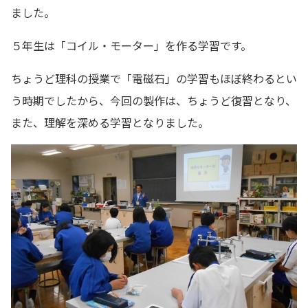
ました。
５年生は「コイル・モーター」を作る学習です。
ちょうど理科の授業で「電磁石」の学習もほぼ終わるとい
う時期でしたから、今回の製作は、ちょうど復習となり、
また、理解を深める学習となりました。