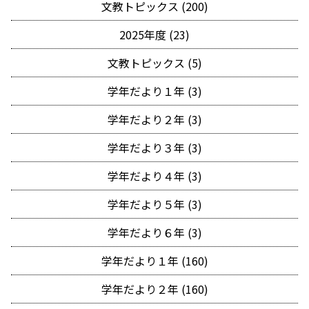
文教トピックス (200)
2025年度 (23)
文教トピックス (5)
学年だより１年 (3)
学年だより２年 (3)
学年だより３年 (3)
学年だより４年 (3)
学年だより５年 (3)
学年だより６年 (3)
学年だより１年 (160)
学年だより２年 (160)