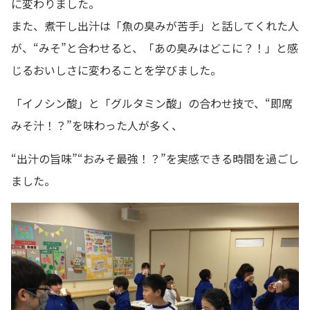
に変わりました。
また、煮干し出汁は「魚の臭みが苦手」と話してくれた人
が、“みそ”と合わせると、「あの臭みはどこに？！」と感
じるおいしさに変わることを学びました。
「イノシン酸」と「グルタミン酸」の合わせ技で、“即席
みそ汁！？”を味わった人が多く、
“出汁の旨味”“おみそ最強！？”を実感できる時間を過ごし
ました。