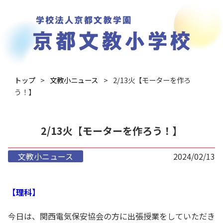
トップ
文教小ニュース
2/13火【モーターを作ろ
う！】
2/13火【モーターを作ろう！】
文教小ニュース
2024/02/13
【理科】
今日は、関西電気保安協会の方に出張授業をしていただき