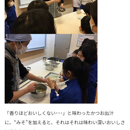
「香りほどおいしくない･･･」と味わったかつお出汁
に、“みそ”を加えると、それはそれは味わい深いおいしさ