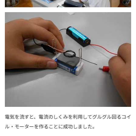
電気を流すと、電流のしくみを利用してグルグル回るコイ
ル・モーターを作ることに成功しました。