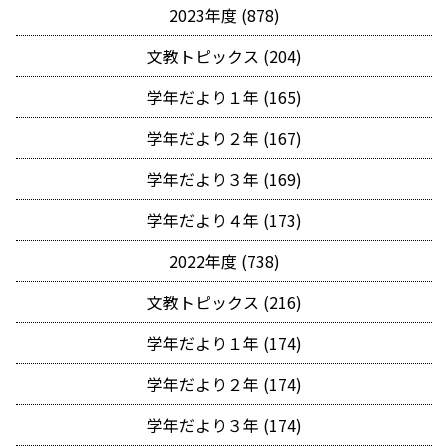
2023年度 (878)
文教トピックス (204)
学年だより１年 (165)
学年だより２年 (167)
学年だより３年 (169)
学年だより４年 (173)
2022年度 (738)
文教トピックス (216)
学年だより１年 (174)
学年だより２年 (174)
学年だより３年 (174)