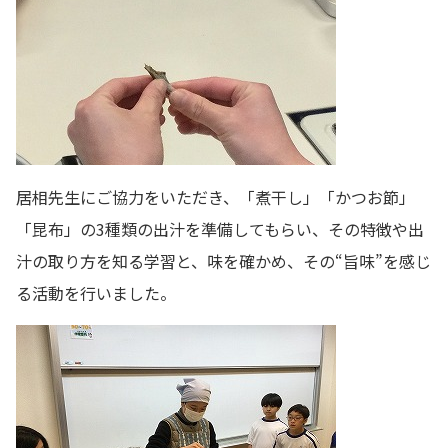
居相先生にご協力をいただき、「煮干し」「かつお節」
「昆布」の3種類の出汁を準備してもらい、その特徴や出
汁の取り方を知る学習と、味を確かめ、その“旨味”を感じ
る活動を行いました。