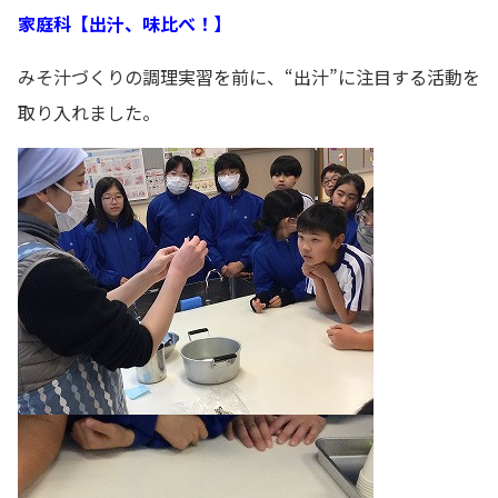
家庭科【出汁、味比べ！】
みそ汁づくりの調理実習を前に、“出汁”に注目する活動を
取り入れました。