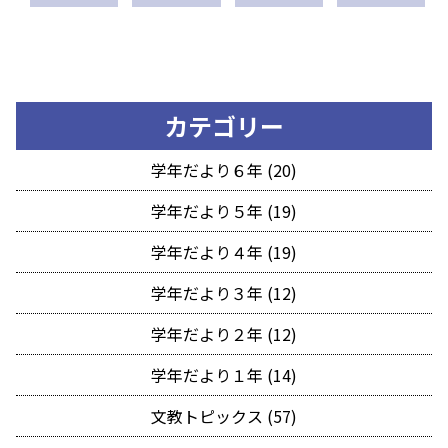
カテゴリー
学年だより６年 (20)
学年だより５年 (19)
学年だより４年 (19)
学年だより３年 (12)
学年だより２年 (12)
学年だより１年 (14)
文教トピックス (57)