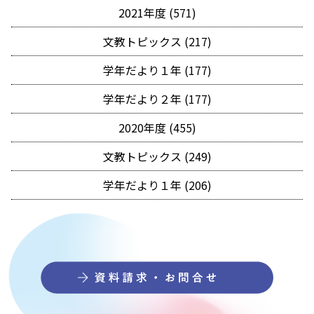
2021年度 (571)
文教トピックス (217)
学年だより１年 (177)
学年だより２年 (177)
2020年度 (455)
文教トピックス (249)
学年だより１年 (206)