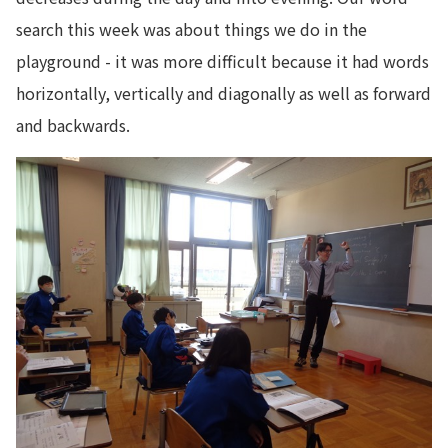
search this week was about things we do in the
playground - it was more difficult because it had words
horizontally, vertically and diagonally as well as forward
and backwards.