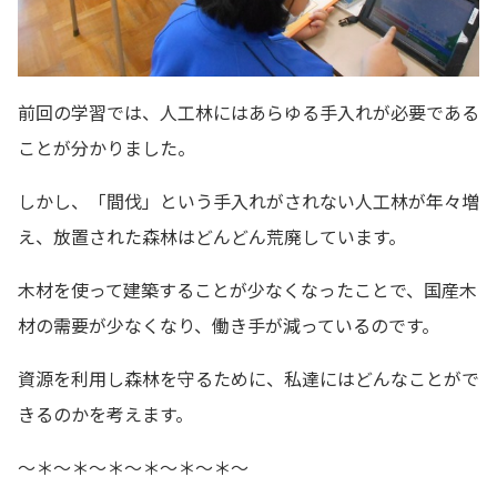
前回の学習では、人工林にはあらゆる手入れが必要である
ことが分かりました。
しかし、「間伐」という手入れがされない人工林が年々増
え、放置された森林はどんどん荒廃しています。
木材を使って建築することが少なくなったことで、国産木
材の需要が少なくなり、働き手が減っているのです。
資源を利用し森林を守るために、私達にはどんなことがで
きるのかを考えます。
～＊～＊～＊～＊～＊～＊～