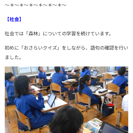
～＊～＊～＊～＊～＊～＊～
【社会】
社会では「森林」についての学習を続けています。
初めに「おさらいクイズ」をしながら、語句の確認を行い
ました。