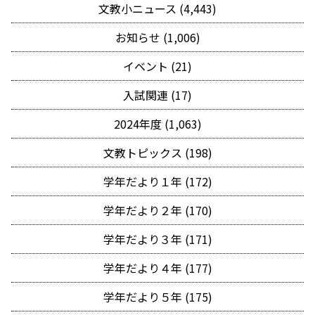
文教小ニュース (4,443)
お知らせ (1,006)
イベント (21)
入試関連 (17)
2024年度 (1,063)
文教トピックス (198)
学年だより１年 (172)
学年だより２年 (170)
学年だより３年 (171)
学年だより４年 (177)
学年だより５年 (175)