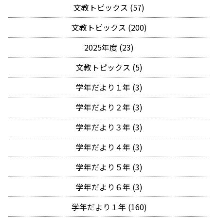
文教トピックス (57)
文教トピックス (200)
2025年度 (23)
文教トピックス (5)
学年だより１年 (3)
学年だより２年 (3)
学年だより３年 (3)
学年だより４年 (3)
学年だより５年 (3)
学年だより６年 (3)
学年だより１年 (160)