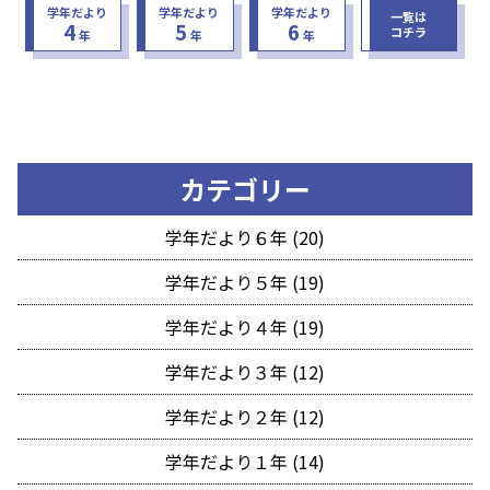
学年だより
学年だより
学年だより
一覧は
4
5
6
コチラ
年
年
年
カテゴリー
学年だより６年 (20)
学年だより５年 (19)
学年だより４年 (19)
学年だより３年 (12)
学年だより２年 (12)
学年だより１年 (14)