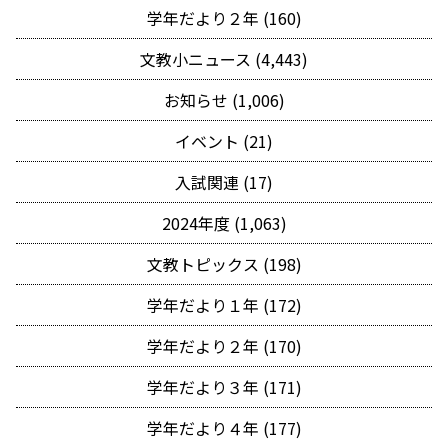
学年だより２年 (160)
文教小ニュース (4,443)
お知らせ (1,006)
イベント (21)
入試関連 (17)
2024年度 (1,063)
文教トピックス (198)
学年だより１年 (172)
学年だより２年 (170)
学年だより３年 (171)
学年だより４年 (177)