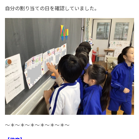
自分の割り当ての日を確認していました。
～＊～＊～＊～＊～＊～＊～