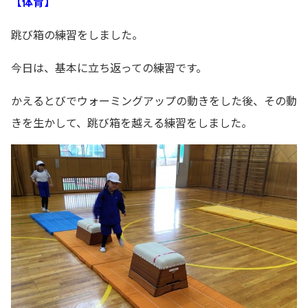
【体育】
跳び箱の練習をしました。
今日は、基本に立ち返っての練習です。
かえるとびでウォーミングアップの動きをした後、その動
きを生かして、跳び箱を越える練習をしました。