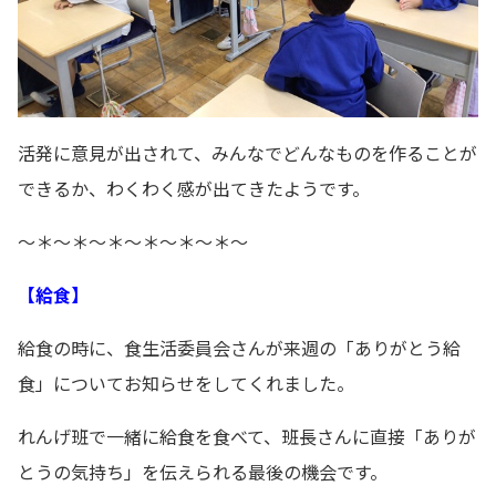
活発に意見が出されて、みんなでどんなものを作ることが
できるか、わくわく感が出てきたようです。
～＊～＊～＊～＊～＊～＊～
【給食】
給食の時に、食生活委員会さんが来週の「ありがとう給
食」についてお知らせをしてくれました。
れんげ班で一緒に給食を食べて、班長さんに直接「ありが
とうの気持ち」を伝えられる最後の機会です。