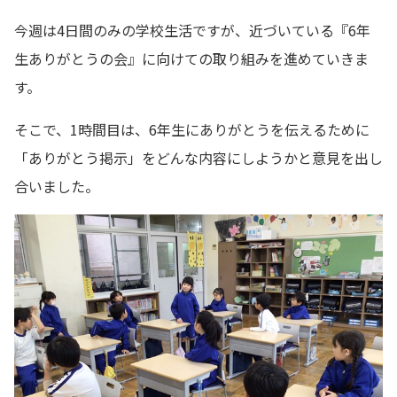
今週は4日間のみの学校生活ですが、近づいている『6年
生ありがとうの会』に向けての取り組みを進めていきま
す。
そこで、1時間目は、6年生にありがとうを伝えるために
「ありがとう掲示」をどんな内容にしようかと意見を出し
合いました。