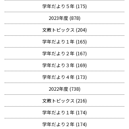
学年だより５年 (175)
2023年度 (878)
文教トピックス (204)
学年だより１年 (165)
学年だより２年 (167)
学年だより３年 (169)
学年だより４年 (173)
2022年度 (738)
文教トピックス (216)
学年だより１年 (174)
学年だより２年 (174)