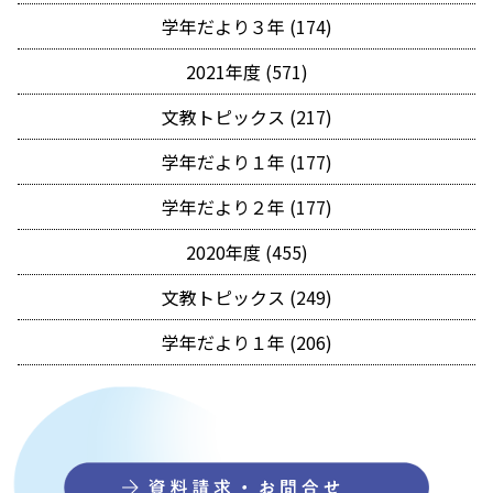
学年だより３年 (174)
2021年度 (571)
文教トピックス (217)
学年だより１年 (177)
学年だより２年 (177)
2020年度 (455)
文教トピックス (249)
学年だより１年 (206)