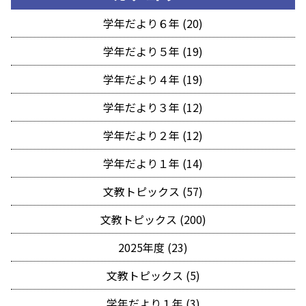
学年だより６年 (20)
学年だより５年 (19)
学年だより４年 (19)
学年だより３年 (12)
学年だより２年 (12)
学年だより１年 (14)
文教トピックス (57)
文教トピックス (200)
2025年度 (23)
文教トピックス (5)
学年だより１年 (3)