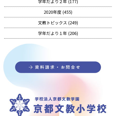
学年だより２年 (177)
2020年度 (455)
文教トピックス (249)
学年だより１年 (206)