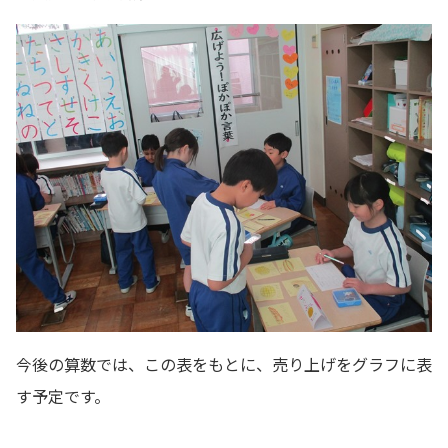
今後の算数では、この表をもとに、売り上げをグラフに表
す予定です。