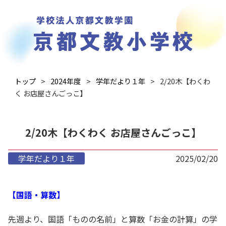
トップ
2024年度
学年だより１年
2/20木【わくわ
く お店屋さんごっこ】
2/20木【わくわく お店屋さんごっこ】
学年だより１年
2025/02/20
【国語・算数】
先週より、国語「ものの名前」と算数「お金の計算」の学