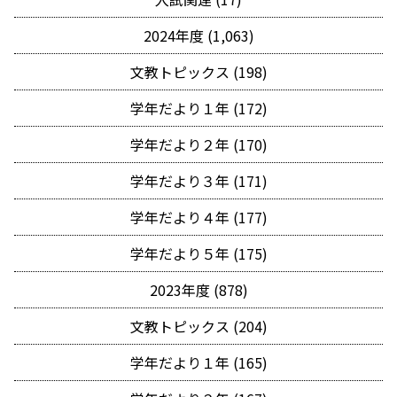
2024年度 (1,063)
文教トピックス (198)
学年だより１年 (172)
学年だより２年 (170)
学年だより３年 (171)
学年だより４年 (177)
学年だより５年 (175)
2023年度 (878)
文教トピックス (204)
学年だより１年 (165)