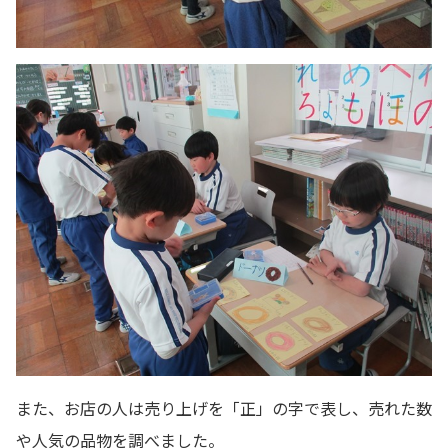
また、お店の人は売り上げを「正」の字で表し、売れた数
や人気の品物を調べました。