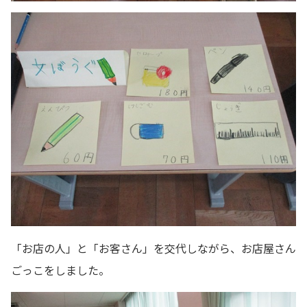
「お店の人」と「お客さん」を交代しながら、お店屋さん
ごっこをしました。