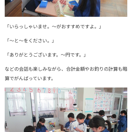
「いらっしゃいませ。～がおすすめですよ。」
「～と～をください。」
「ありがとうございます。～円です。」
などの会話も楽しみながら、合計金額やお釣りの計算も暗
算でがんばっています。