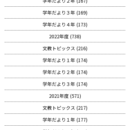
学年だより２年 (167)
学年だより３年 (169)
学年だより４年 (173)
2022年度 (738)
文教トピックス (216)
学年だより１年 (174)
学年だより２年 (174)
学年だより３年 (174)
2021年度 (571)
文教トピックス (217)
学年だより１年 (177)