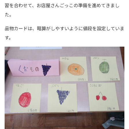
習を合わせて、お店屋さんごっこの準備を進めてきまし
た。
品物カードは、暗算がしやすいように値段を設定していま
す。