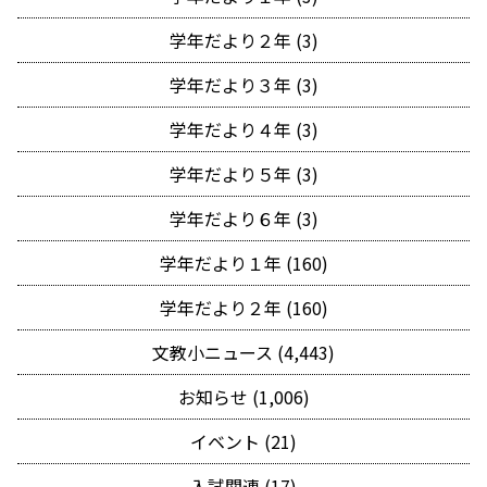
学年だより２年 (3)
学年だより３年 (3)
学年だより４年 (3)
学年だより５年 (3)
学年だより６年 (3)
学年だより１年 (160)
学年だより２年 (160)
文教小ニュース (4,443)
お知らせ (1,006)
イベント (21)
入試関連 (17)