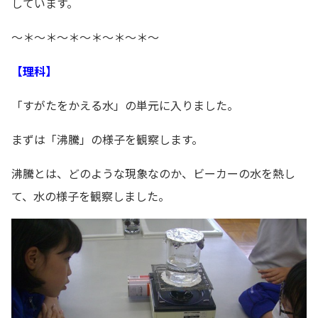
しています。
～＊～＊～＊～＊～＊～＊～
【理科】
「すがたをかえる水」の単元に入りました。
まずは「沸騰」の様子を観察します。
沸騰とは、どのような現象なのか、ビーカーの水を熱し
て、水の様子を観察しました。