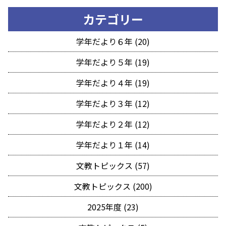
カテゴリー
学年だより６年 (20)
学年だより５年 (19)
学年だより４年 (19)
学年だより３年 (12)
学年だより２年 (12)
学年だより１年 (14)
文教トピックス (57)
文教トピックス (200)
2025年度 (23)