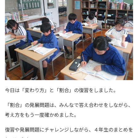
今日は「変わり方」と「割合」の復習をしました。
「割合」の発展問題は、みんなで答え合わせをしながら、
考え方をもう一度確かめました。
復習や発展問題にチャレンジしながら、４年生のまとめを