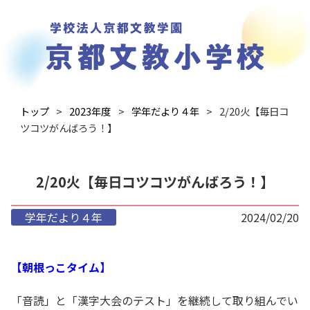
トップ
2023年度
学年だより４年
2/20火【毎日コ
ツコツがんばろう！】
2/20火【毎日コツコツがんばろう！】
学年だより４年
2024/02/20
【朝根っこタイム】
「音読」と「漢字大会のテスト」を継続して取り組んでい