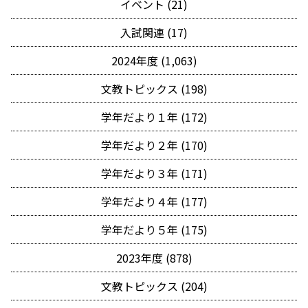
イベント (21)
入試関連 (17)
2024年度 (1,063)
文教トピックス (198)
学年だより１年 (172)
学年だより２年 (170)
学年だより３年 (171)
学年だより４年 (177)
学年だより５年 (175)
2023年度 (878)
文教トピックス (204)