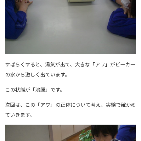
すばらくすると、湯気が出て、大きな「アワ」がビーカー
の水から激しく出ています。
この状態が「沸騰」です。
次回は、この「アワ」の正体について考え、実験で確かめ
ていきます。