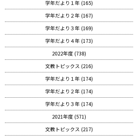
学年だより１年 (165)
学年だより２年 (167)
学年だより３年 (169)
学年だより４年 (173)
2022年度 (738)
文教トピックス (216)
学年だより１年 (174)
学年だより２年 (174)
学年だより３年 (174)
2021年度 (571)
文教トピックス (217)