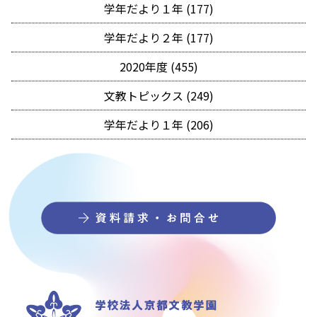
学年だより１年 (177)
学年だより２年 (177)
2020年度 (455)
文教トピックス (249)
学年だより１年 (206)