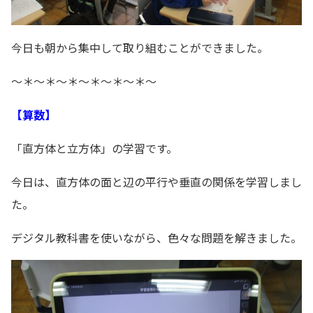
今日も朝から集中して取り組むことができました。
～＊～＊～＊～＊～＊～＊～
【算数】
「直方体と立方体」の学習です。
今日は、直方体の面と辺の平行や垂直の関係を学習しまし
た。
デジタル教科書を使いながら、色々な問題を解きました。