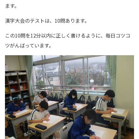
ます。
漢字大会のテストは、10問あります。
この10問を12分以内に正しく書けるように、毎日コツコ
ツがんばっています。