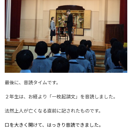
最後に、音読タイムです。
２年生は、お経より「一枚起請文」を音読しました。
法然上人が亡くなる直前に記されたものです。
口を大きく開けて、はっきり音読できました。