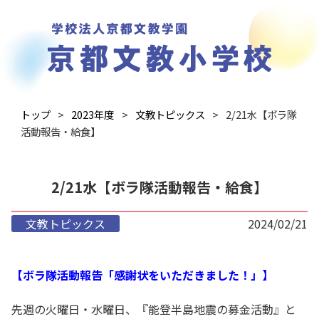
トップ
2023年度
文教トピックス
2/21水【ボラ隊
活動報告・給食】
2/21水【ボラ隊活動報告・給食】
文教トピックス
2024/02/21
【ボラ隊活動報告「感謝状をいただきました！」】
先週の火曜日・水曜日、『能登半島地震の募金活動』と