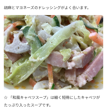
胡麻とマヨネーズのドレッシングがよく合います。
☆ 「和風キャベツスープ」は細く短冊にしたキャベツが
たっぷり入ったスープです。