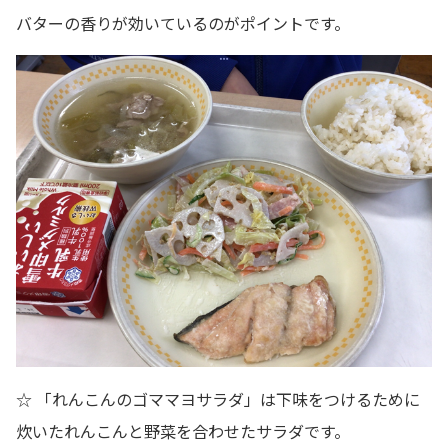
バターの香りが効いているのがポイントです。
☆ 「れんこんのゴママヨサラダ」は下味をつけるために
炊いたれんこんと野菜を合わせたサラダです。