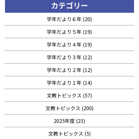
カテゴリー
学年だより６年 (20)
学年だより５年 (19)
学年だより４年 (19)
学年だより３年 (12)
学年だより２年 (12)
学年だより１年 (14)
文教トピックス (57)
文教トピックス (200)
2025年度 (23)
文教トピックス (5)