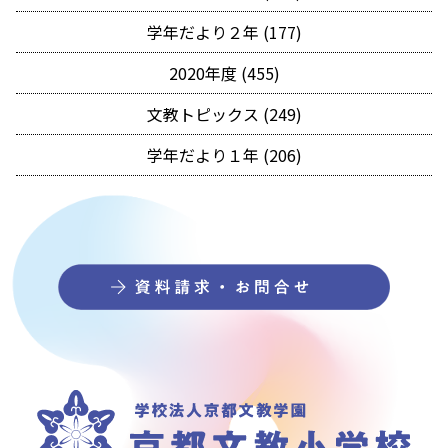
学年だより２年 (177)
2020年度 (455)
文教トピックス (249)
学年だより１年 (206)