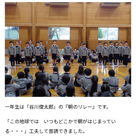
一年生は「谷川俊太郎」の『朝のリレー』です。
「この地球では いつもどこかで朝がはじまってい
る・・・」工夫して音読できました。