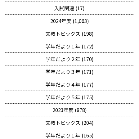
入試関連 (17)
2024年度 (1,063)
文教トピックス (198)
学年だより１年 (172)
学年だより２年 (170)
学年だより３年 (171)
学年だより４年 (177)
学年だより５年 (175)
2023年度 (878)
文教トピックス (204)
学年だより１年 (165)