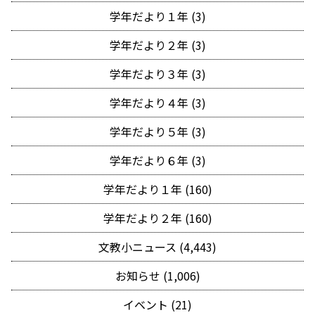
学年だより１年 (3)
学年だより２年 (3)
学年だより３年 (3)
学年だより４年 (3)
学年だより５年 (3)
学年だより６年 (3)
学年だより１年 (160)
学年だより２年 (160)
文教小ニュース (4,443)
お知らせ (1,006)
イベント (21)