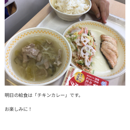
明日の給食は「チキンカレー」です。
お楽しみに！