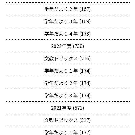
学年だより２年 (167)
学年だより３年 (169)
学年だより４年 (173)
2022年度 (738)
文教トピックス (216)
学年だより１年 (174)
学年だより２年 (174)
学年だより３年 (174)
2021年度 (571)
文教トピックス (217)
学年だより１年 (177)