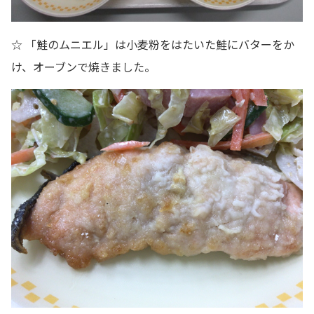
☆ 「鮭のムニエル」は小麦粉をはたいた鮭にバターをか
け、オーブンで焼きました。