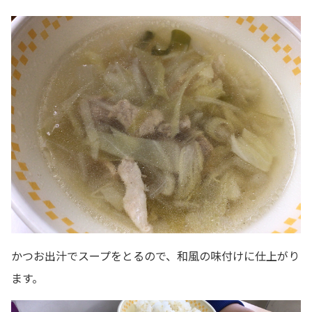
かつお出汁でスープをとるので、和風の味付けに仕上がり
ます。