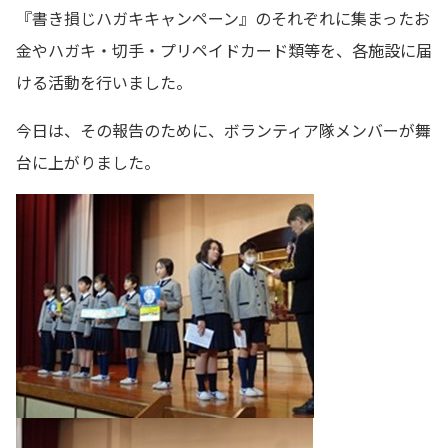
『書き損じハガキキャンペーン』のそれぞれに集まったお
金やハガキ・切手・プリペイドカード類等を、各施設に届
ける活動を行いました。
今日は、その報告のために、ボランティア隊メンバーが舞
台に上がりました。