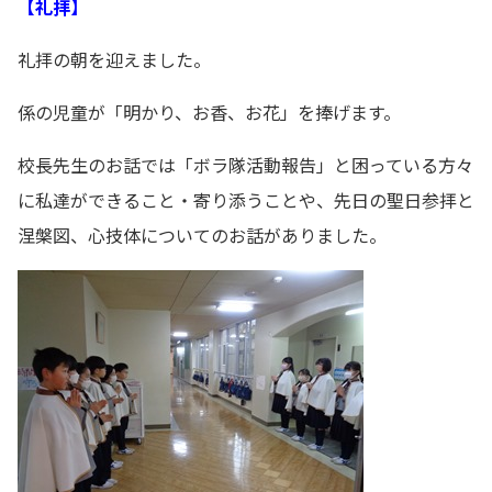
【礼拝】
礼拝の朝を迎えました。
係の児童が「明かり、お香、お花」を捧げます。
校長先生のお話では「ボラ隊活動報告」と困っている方々
に私達ができること・寄り添うことや、先日の聖日参拝と
涅槃図、心技体についてのお話がありました。