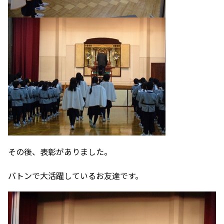
その後、表彰がありました。
バトンで大活躍しているお友達です。