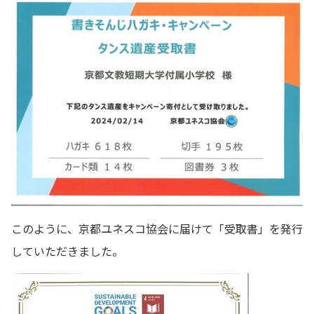
このように、京都ユネスコ協会に届けて「受取書」を発行
していただきました。