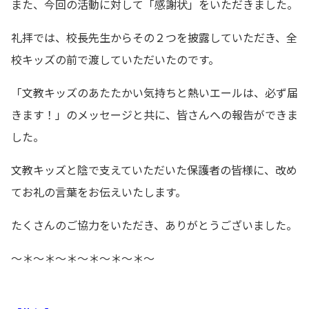
また、今回の活動に対して「感謝状」をいただきました。
礼拝では、校長先生からその２つを披露していただき、全
校キッズの前で渡していただいたのです。
「文教キッズのあたたかい気持ちと熱いエールは、必ず届
きます！」のメッセージと共に、皆さんへの報告ができま
した。
文教キッズと陰で支えていただいた保護者の皆様に、改め
てお礼の言葉をお伝えいたします。
たくさんのご協力をいただき、ありがとうございました。
～＊～＊～＊～＊～＊～＊～