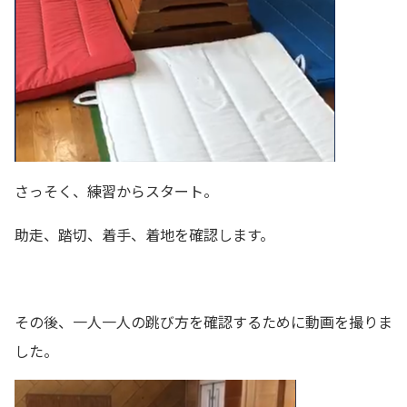
さっそく、練習からスタート。
助走、踏切、着手、着地を確認します。
その後、一人一人の跳び方を確認するために動画を撮りま
した。