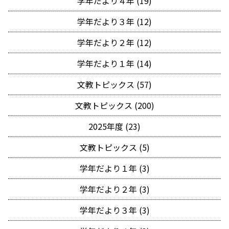
学年だより４年 (19)
学年だより３年 (12)
学年だより２年 (12)
学年だより１年 (14)
文教トピックス (57)
文教トピックス (200)
2025年度 (23)
文教トピックス (5)
学年だより１年 (3)
学年だより２年 (3)
学年だより３年 (3)