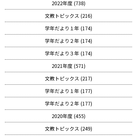
2022年度 (738)
文教トピックス (216)
学年だより１年 (174)
学年だより２年 (174)
学年だより３年 (174)
2021年度 (571)
文教トピックス (217)
学年だより１年 (177)
学年だより２年 (177)
2020年度 (455)
文教トピックス (249)