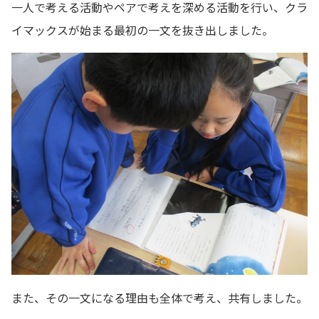
一人で考える活動やペアで考えを深める活動を行い、クラ
イマックスが始まる最初の一文を抜き出しました。
また、その一文になる理由も全体で考え、共有しました。