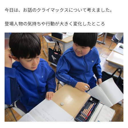
今日は、お話のクライマックスについて考えました。
登場人物の気持ちや行動が大きく変化したところ