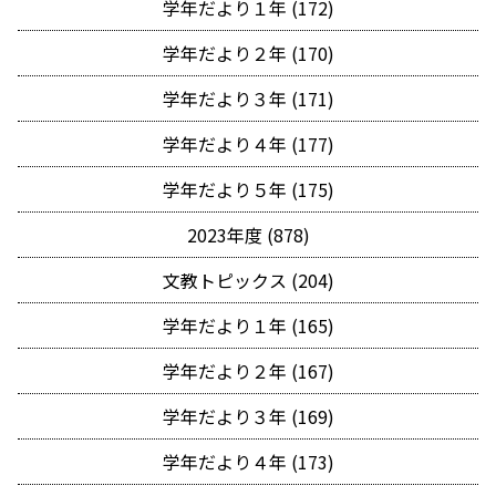
学年だより１年 (172)
学年だより２年 (170)
学年だより３年 (171)
学年だより４年 (177)
学年だより５年 (175)
2023年度 (878)
文教トピックス (204)
学年だより１年 (165)
学年だより２年 (167)
学年だより３年 (169)
学年だより４年 (173)