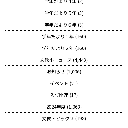
学年だより４年 (3)
学年だより５年 (3)
学年だより６年 (3)
学年だより１年 (160)
学年だより２年 (160)
文教小ニュース (4,443)
お知らせ (1,006)
イベント (21)
入試関連 (17)
2024年度 (1,063)
文教トピックス (198)