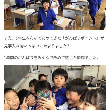
また、1年生みんなでためてきた『がんばりポイント』が
見事入れ物いっぱいにたまりました！
1年間のがんばりをみんなで改めて感じた瞬間でした。