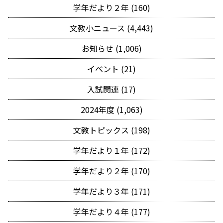
学年だより２年 (160)
文教小ニュース (4,443)
お知らせ (1,006)
イベント (21)
入試関連 (17)
2024年度 (1,063)
文教トピックス (198)
学年だより１年 (172)
学年だより２年 (170)
学年だより３年 (171)
学年だより４年 (177)