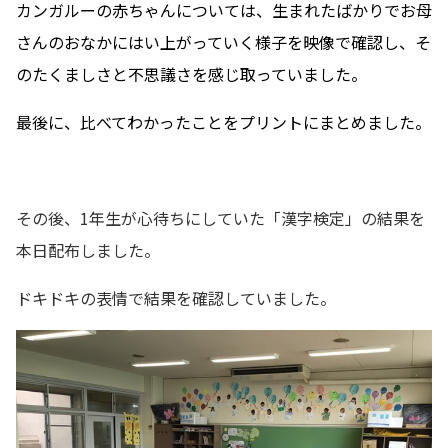
カンガルーの赤ちゃんについては、生まれたばかりでお母
さんのおなかにはい上がっていく様子を映像で確認し、そ
のたくましさと不思議さを感じ取っていました。
最後に、比べてわかったことをプリントにまとめました。
その後、1年生が心待ちにしていた「漢字検定」の結果を
本日配布しました。
ドキドキの表情で結果を確認していました。