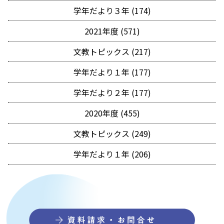
学年だより３年 (174)
2021年度 (571)
文教トピックス (217)
学年だより１年 (177)
学年だより２年 (177)
2020年度 (455)
文教トピックス (249)
学年だより１年 (206)