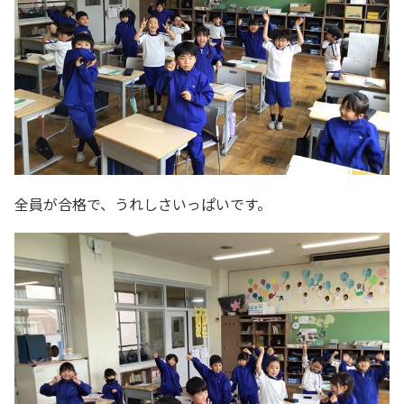
全員が合格で、うれしさいっぱいです。