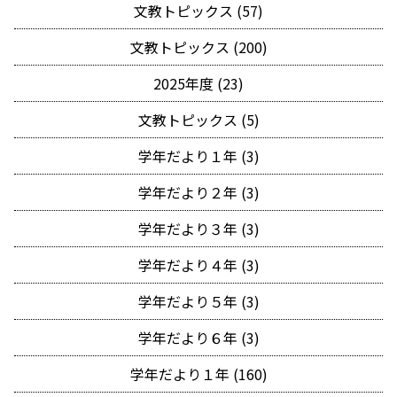
文教トピックス (57)
文教トピックス (200)
2025年度 (23)
文教トピックス (5)
学年だより１年 (3)
学年だより２年 (3)
学年だより３年 (3)
学年だより４年 (3)
学年だより５年 (3)
学年だより６年 (3)
学年だより１年 (160)