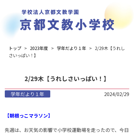
トップ
2023年度
学年だより１年
2/29木【うれし
さいっぱい！】
2/29木【うれしさいっぱい！】
学年だより１年
2024/02/29
【朝根っこマラソン】
先週は、お天気の影響で小学校運動場を走ったので、今日