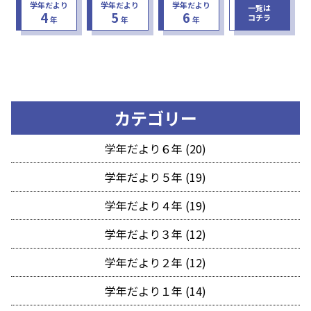
学年だより
学年だより
学年だより
一覧は
4
5
6
コチラ
年
年
年
カテゴリー
学年だより６年 (20)
学年だより５年 (19)
学年だより４年 (19)
学年だより３年 (12)
学年だより２年 (12)
学年だより１年 (14)