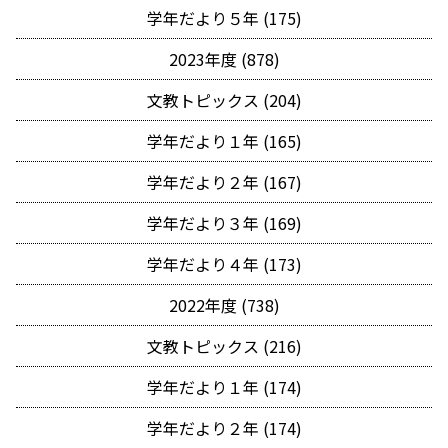
学年だより５年 (175)
2023年度 (878)
文教トピックス (204)
学年だより１年 (165)
学年だより２年 (167)
学年だより３年 (169)
学年だより４年 (173)
2022年度 (738)
文教トピックス (216)
学年だより１年 (174)
学年だより２年 (174)