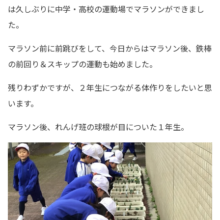
は久しぶりに中学・高校の運動場でマラソンができまし
た。
マラソン前に前跳びをして、今日からはマラソン後、鉄棒
の前回り＆スキップの運動も始めました。
残りわずかですが、２年生につながる体作りをしたいと思
います。
マラソン後、れんげ班の球根が目についた１年生。