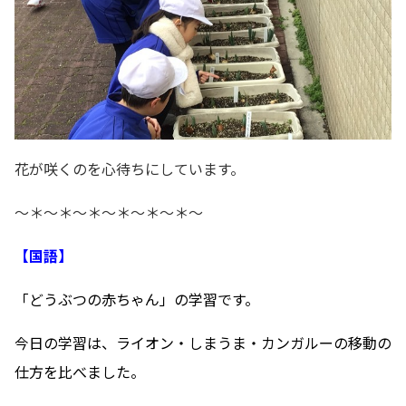
花が咲くのを心待ちにしています。
～＊～＊～＊～＊～＊～＊～
【国語】
「どうぶつの赤ちゃん」の学習です。
今日の学習は、ライオン・しまうま・カンガルーの移動の
仕方を比べました。