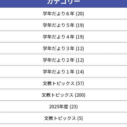
カテゴリー
学年だより６年 (20)
学年だより５年 (19)
学年だより４年 (19)
学年だより３年 (12)
学年だより２年 (12)
学年だより１年 (14)
文教トピックス (57)
文教トピックス (200)
2025年度 (23)
文教トピックス (5)