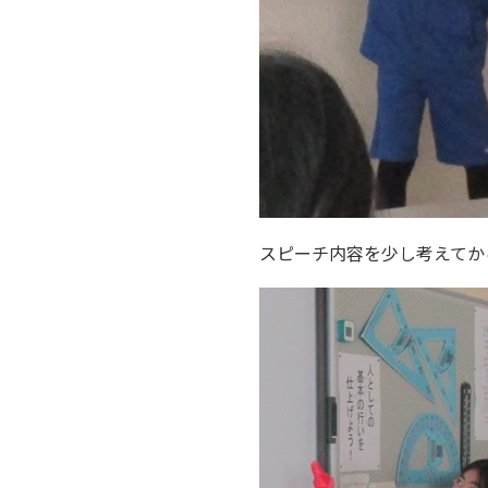
スピーチ内容を少し考えてか