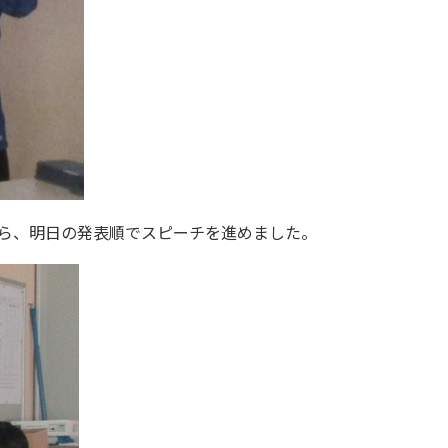
ら、明日の発表順でスピーチを進めました。