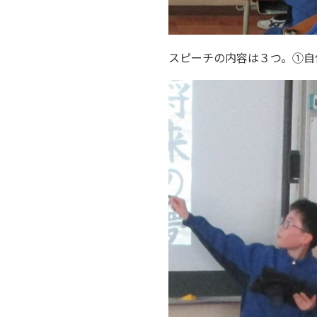
スピーチの内容は３つ。①自