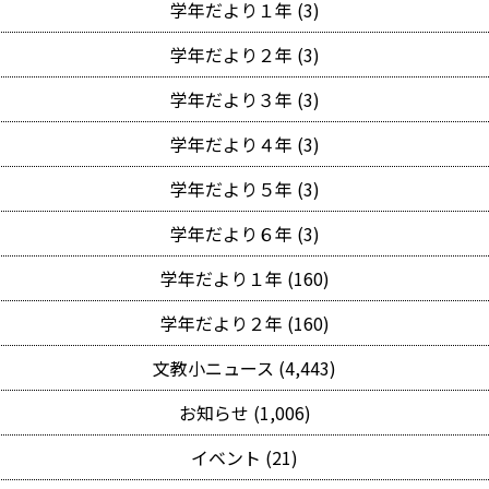
学年だより１年 (3)
学年だより２年 (3)
学年だより３年 (3)
学年だより４年 (3)
学年だより５年 (3)
学年だより６年 (3)
学年だより１年 (160)
学年だより２年 (160)
文教小ニュース (4,443)
お知らせ (1,006)
イベント (21)