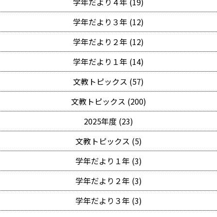
学年だより４年 (19)
学年だより３年 (12)
学年だより２年 (12)
学年だより１年 (14)
文教トピックス (57)
文教トピックス (200)
2025年度 (23)
文教トピックス (5)
学年だより１年 (3)
学年だより２年 (3)
学年だより３年 (3)