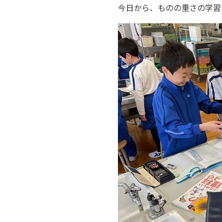
今日から、ものの重さの学習