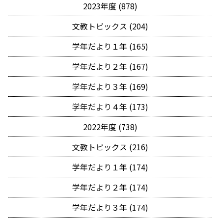
2023年度 (878)
文教トピックス (204)
学年だより１年 (165)
学年だより２年 (167)
学年だより３年 (169)
学年だより４年 (173)
2022年度 (738)
文教トピックス (216)
学年だより１年 (174)
学年だより２年 (174)
学年だより３年 (174)