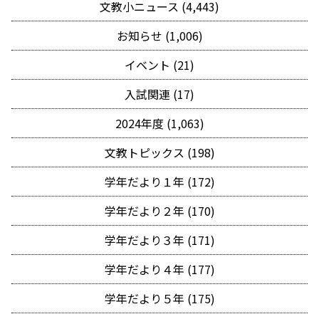
文教小ニュース (4,443)
お知らせ (1,006)
イベント (21)
入試関連 (17)
2024年度 (1,063)
文教トピックス (198)
学年だより１年 (172)
学年だより２年 (170)
学年だより３年 (171)
学年だより４年 (177)
学年だより５年 (175)