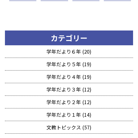
カテゴリー
学年だより６年 (20)
学年だより５年 (19)
学年だより４年 (19)
学年だより３年 (12)
学年だより２年 (12)
学年だより１年 (14)
文教トピックス (57)