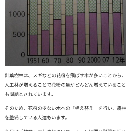
針葉樹林は、スギなどの花粉を飛ばす木が多いことから、
人工林が増えることで花粉の量がどんどん増えていること
も問題とされています。
そのため、花粉の少ない木への「植え替え」を行い、森林
を整備している人達もいます。