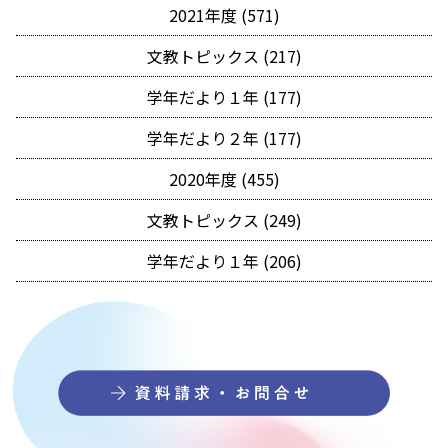
2021年度 (571)
文教トピックス (217)
学年だより１年 (177)
学年だより２年 (177)
2020年度 (455)
文教トピックス (249)
学年だより１年 (206)