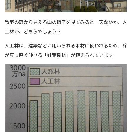
教室の窓から見える山の様子を見てみると…天然林か、人
工林か、どちらでしょう？
人工林は、建築などに用いられる木材に使われるため、幹
が真っ直ぐ伸びる「針葉樹林」が植えられています。