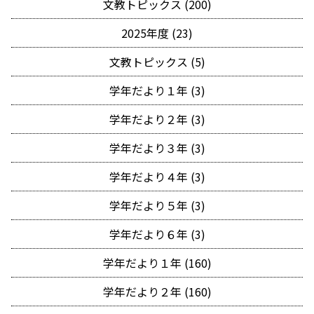
文教トピックス (200)
2025年度 (23)
文教トピックス (5)
学年だより１年 (3)
学年だより２年 (3)
学年だより３年 (3)
学年だより４年 (3)
学年だより５年 (3)
学年だより６年 (3)
学年だより１年 (160)
学年だより２年 (160)