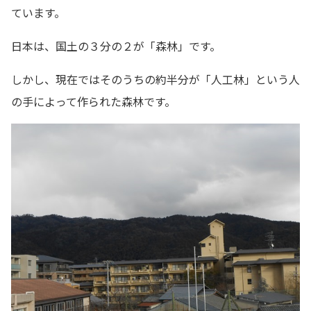
ています。
日本は、国土の３分の２が「森林」です。
しかし、現在ではそのうちの約半分が「人工林」という人
の手によって作られた森林です。