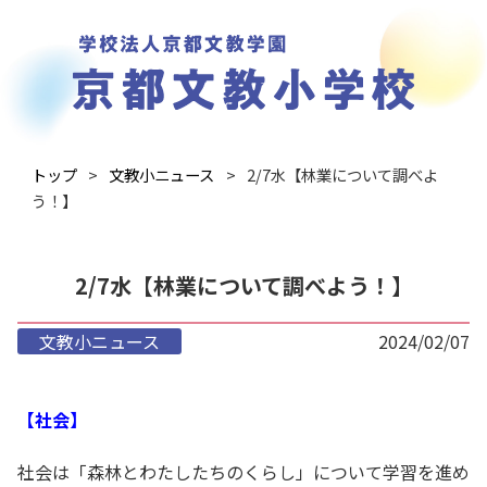
トップ
文教小ニュース
2/7水【林業について調べよ
う！】
2/7水【林業について調べよう！】
文教小ニュース
2024/02/07
【社会】
社会は「森林とわたしたちのくらし」について学習を進め