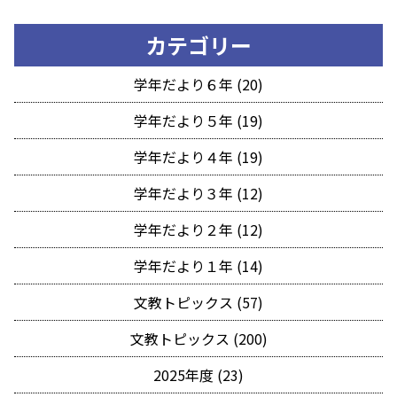
カテゴリー
学年だより６年 (20)
学年だより５年 (19)
学年だより４年 (19)
学年だより３年 (12)
学年だより２年 (12)
学年だより１年 (14)
文教トピックス (57)
文教トピックス (200)
2025年度 (23)