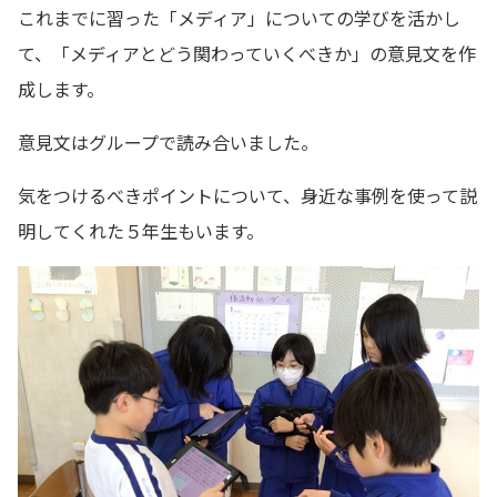
これまでに習った「メディア」についての学びを活かし
て、「メディアとどう関わっていくべきか」の意見文を作
成します。
意見文はグループで読み合いました。
気をつけるべきポイントについて、身近な事例を使って説
明してくれた５年生もいます。