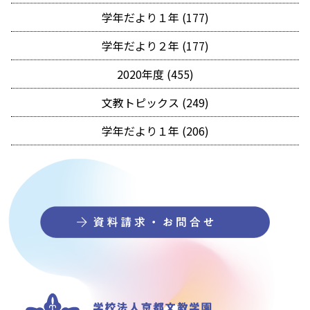
学年だより１年 (177)
学年だより２年 (177)
2020年度 (455)
文教トピックス (249)
学年だより１年 (206)