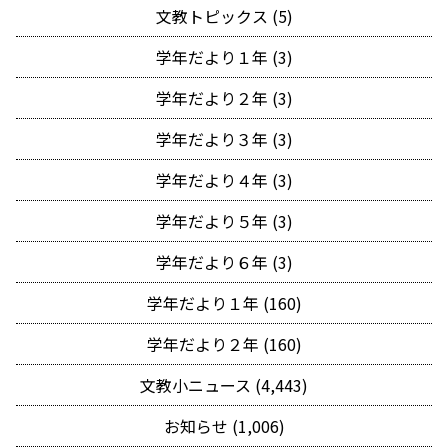
文教トピックス (5)
学年だより１年 (3)
学年だより２年 (3)
学年だより３年 (3)
学年だより４年 (3)
学年だより５年 (3)
学年だより６年 (3)
学年だより１年 (160)
学年だより２年 (160)
文教小ニュース (4,443)
お知らせ (1,006)