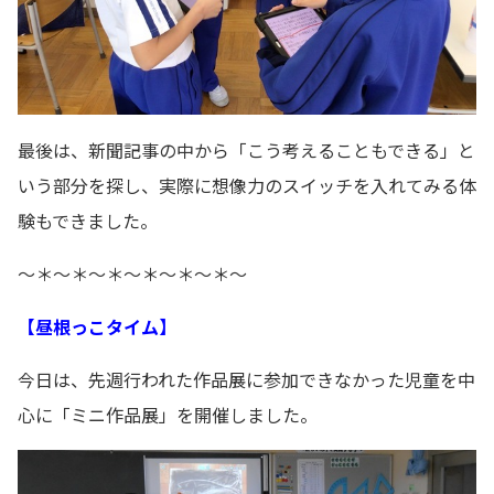
最後は、新聞記事の中から「こう考えることもできる」と
いう部分を探し、実際に想像力のスイッチを入れてみる体
験もできました。
～＊～＊～＊～＊～＊～＊～
【昼根っこタイム】
今日は、先週行われた作品展に参加できなかった児童を中
心に「ミニ作品展」を開催しました。