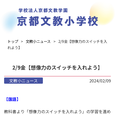
トップ
文教小ニュース
2/9金【想像力のスイッチを入
れよう】
2/9金【想像力のスイッチを入れよう】
文教小ニュース
2024/02/09
【国語】
教科書より「想像力のスイッチを入れよう」の学習を進め