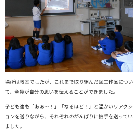
場所は教室でしたが、これまで取り組んだ図工作品につい
て、全員が自分の思いを伝えることができました。
子ども達も「あぁ～！」「なるほど！」と温かいリアクシ
ョンを送りながら、それぞれのがんばりに拍手を送ってい
ました。