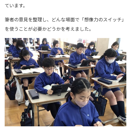
ています。
筆者の意見を整理し、どんな場面で「想像力のスイッチ」
を使うことが必要かどうかを考えました。