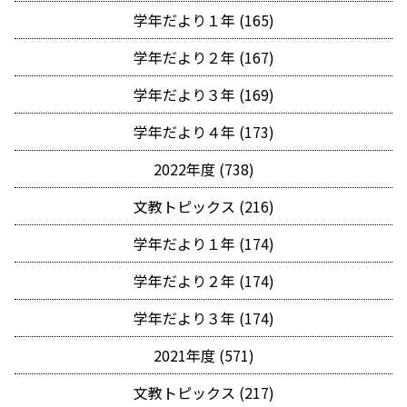
学年だより１年 (165)
学年だより２年 (167)
学年だより３年 (169)
学年だより４年 (173)
2022年度 (738)
文教トピックス (216)
学年だより１年 (174)
学年だより２年 (174)
学年だより３年 (174)
2021年度 (571)
文教トピックス (217)