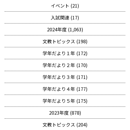
イベント (21)
入試関連 (17)
2024年度 (1,063)
文教トピックス (198)
学年だより１年 (172)
学年だより２年 (170)
学年だより３年 (171)
学年だより４年 (177)
学年だより５年 (175)
2023年度 (878)
文教トピックス (204)