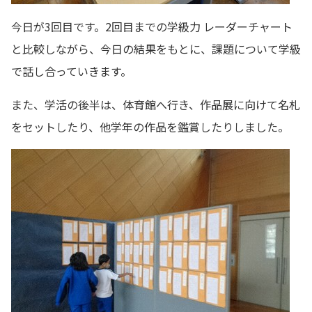
今日が3回目です。2回目までの学級力 レーダーチャート
と比較しながら、今日の結果をもとに、課題について学級
で話し合っていきます。
また、学活の後半は、体育館へ行き、作品展に向けて名札
をセットしたり、他学年の作品を鑑賞したりしました。