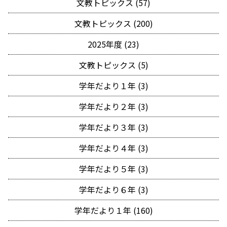
文教トピックス (57)
文教トピックス (200)
2025年度 (23)
文教トピックス (5)
学年だより１年 (3)
学年だより２年 (3)
学年だより３年 (3)
学年だより４年 (3)
学年だより５年 (3)
学年だより６年 (3)
学年だより１年 (160)