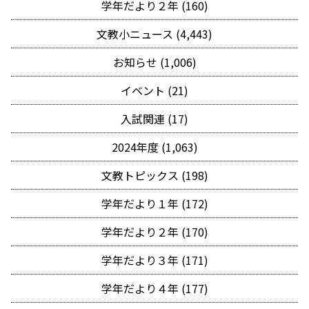
学年だより２年 (160)
文教小ニュース (4,443)
お知らせ (1,006)
イベント (21)
入試関連 (17)
2024年度 (1,063)
文教トピックス (198)
学年だより１年 (172)
学年だより２年 (170)
学年だより３年 (171)
学年だより４年 (177)