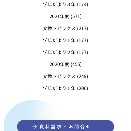
学年だより３年 (174)
2021年度 (571)
文教トピックス (217)
学年だより１年 (177)
学年だより２年 (177)
2020年度 (455)
文教トピックス (249)
学年だより１年 (206)