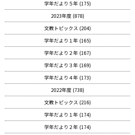
学年だより５年 (175)
2023年度 (878)
文教トピックス (204)
学年だより１年 (165)
学年だより２年 (167)
学年だより３年 (169)
学年だより４年 (173)
2022年度 (738)
文教トピックス (216)
学年だより１年 (174)
学年だより２年 (174)