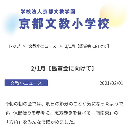
トップ
文教小ニュース
2/1月【鑑賞会に向けて】
2/1月【鑑賞会に向けて】
文教小ニュース
2021/02/01
今朝の朝の会では、明日の節分のことが気になったようで
す。保健便りを参考に、恵方巻きを食べる「南南東」の
「方角」をみんなで確かめました。