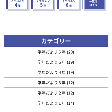
学年だより
学年だより
学年だより
一覧は
4
5
6
コチラ
年
年
年
カテゴリー
学年だより６年 (20)
学年だより５年 (19)
学年だより４年 (19)
学年だより３年 (12)
学年だより２年 (12)
学年だより１年 (14)