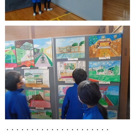
・・・・・・・・・・・・・・・・・・・・・