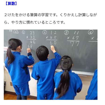
【算数】
２けたをかける筆算の学習です。くりかえし計算しなが
ら、やり方に慣れているところです。