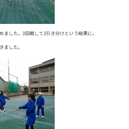
めました。3回戦して2引き分けという結果に。
きました。