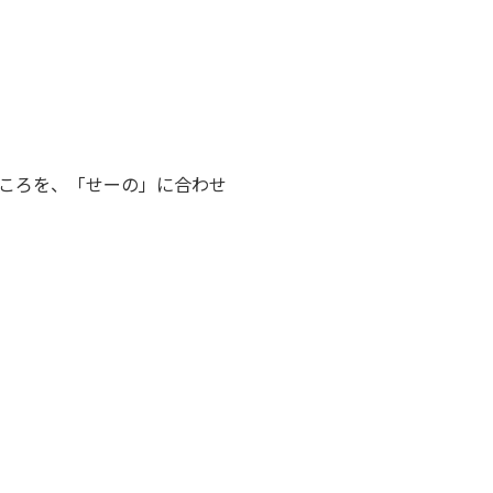
ころを、「せーの」に合わせ