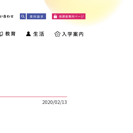
い合わせ
2020/02/13