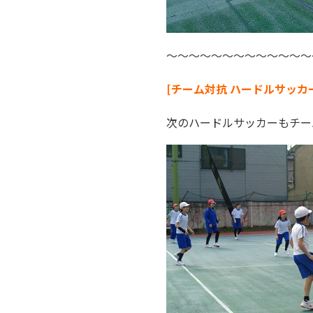
～～～～～～～～～～～～～
[チーム対抗 ハードルサッカ
次のハードルサッカーもチー