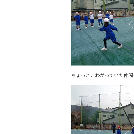
ちょっとこわがっていた仲間