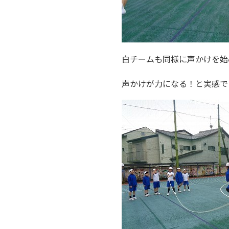
白チームも同様に声かけを始
声かけが力になる！と実感で