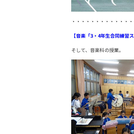
・・・・・・・・・・・・・
【音楽「3・4年生合同練習
そして、音楽科の授業。