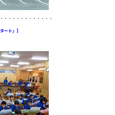
・・・・・・・・・・・・・
スタート」】