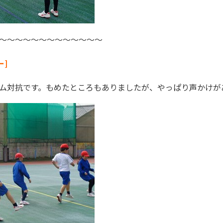
～～～～～～～～～～～～～
ー]
ム対抗です。もめたところもありましたが、やっぱり声かけが