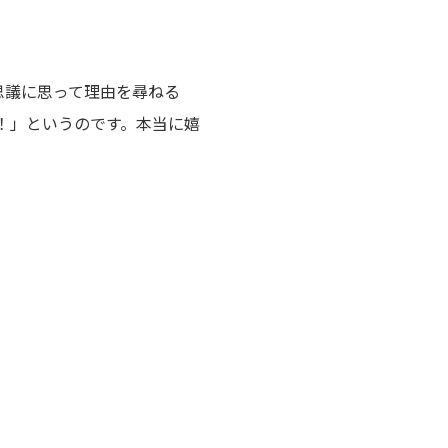
思議に思って理由を尋ねる
！」というのです。本当に嬉