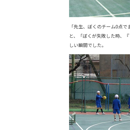
「先生、ぼくのチーム0点で
と、「ぼくが失敗した時、『
しい瞬間でした。