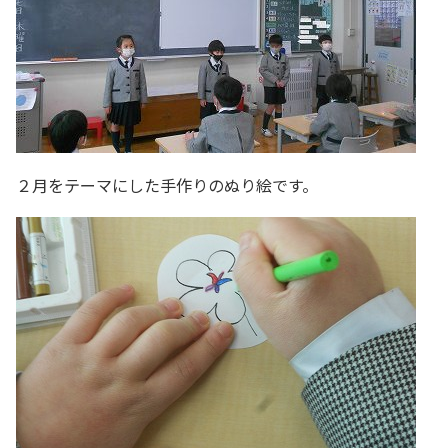
２月をテーマにした手作りのぬり絵です。