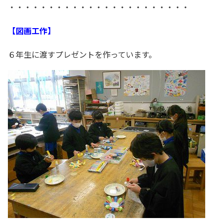
・・・・・・・・・・・・・・・・・・・・・・・
【図画工作】
６年生に渡すプレゼントを作っています。