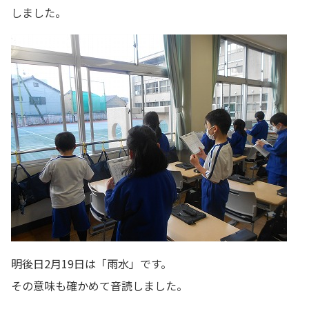
しました。
明後日2月19日は「雨水」です。
その意味も確かめて音読しました。