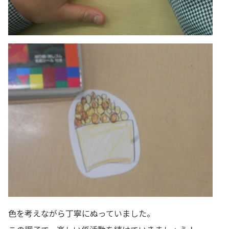
色を考えながら丁寧にぬっていました。