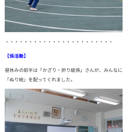
・・・・・・・・・・・・・・・・・・・・・・・
【係活動】
昼休みの前半は「かざり・折り紙係」さんが、みんなに
「ぬり絵」を配ってくれました。