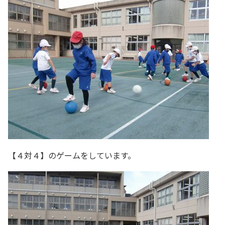
【４対４】のゲームをしています。