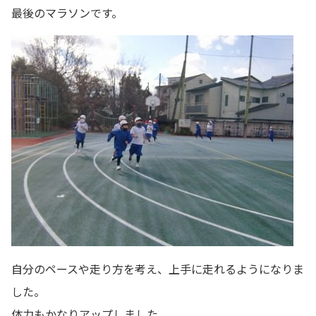
最後のマラソンです。
自分のペースや走り方を考え、上手に走れるようになりま
した。
体力もかなりアップしました。