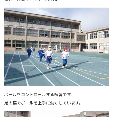
ボールをコントロールする練習です。
足の裏でボールを上手に動かしています。