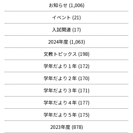
お知らせ (1,006)
イベント (21)
入試関連 (17)
2024年度 (1,063)
文教トピックス (198)
学年だより１年 (172)
学年だより２年 (170)
学年だより３年 (171)
学年だより４年 (177)
学年だより５年 (175)
2023年度 (878)