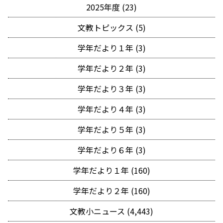
2025年度 (23)
文教トピックス (5)
学年だより１年 (3)
学年だより２年 (3)
学年だより３年 (3)
学年だより４年 (3)
学年だより５年 (3)
学年だより６年 (3)
学年だより１年 (160)
学年だより２年 (160)
文教小ニュース (4,443)