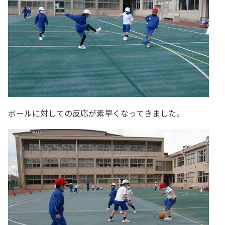
ボールに対しての反応が素早くなってきました。