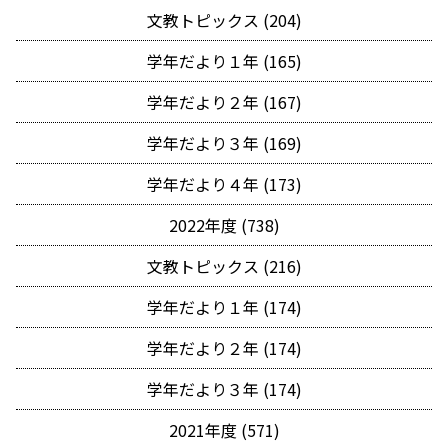
文教トピックス (204)
学年だより１年 (165)
学年だより２年 (167)
学年だより３年 (169)
学年だより４年 (173)
2022年度 (738)
文教トピックス (216)
学年だより１年 (174)
学年だより２年 (174)
学年だより３年 (174)
2021年度 (571)