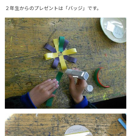
２年生からのプレゼントは「バッジ」です。