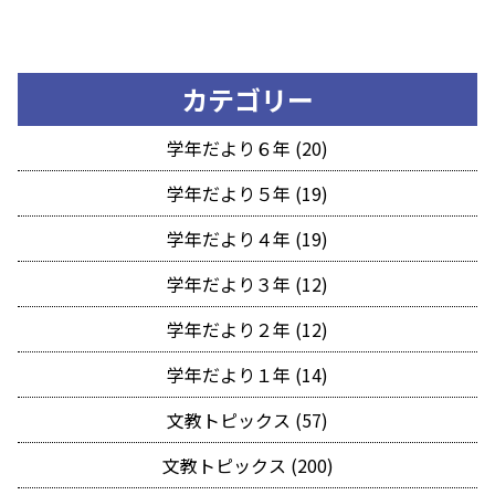
カテゴリー
学年だより６年 (20)
学年だより５年 (19)
学年だより４年 (19)
学年だより３年 (12)
学年だより２年 (12)
学年だより１年 (14)
文教トピックス (57)
文教トピックス (200)