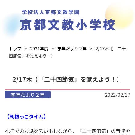
トップ
2021年度
学年だより２年
2/17木【「二十
四節気」を覚えよう！】
2/17木【「二十四節気」を覚えよう！】
学年だより２年
2022/02/17
【朝根っこタイム】
礼拝でのお話を思い出しながら、「二十四節気」の音読を