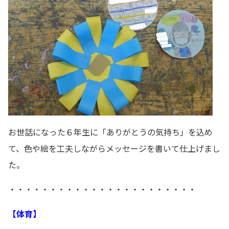
お世話になった６年生に「ありがとうの気持ち」を込め
て、色や絵を工夫しながらメッセージを書いて仕上げまし
た。
・・・・・・・・・・・・・・・・・・・・・・・
【体育】