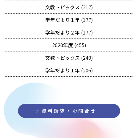
文教トピックス (217)
学年だより１年 (177)
学年だより２年 (177)
2020年度 (455)
文教トピックス (249)
学年だより１年 (206)