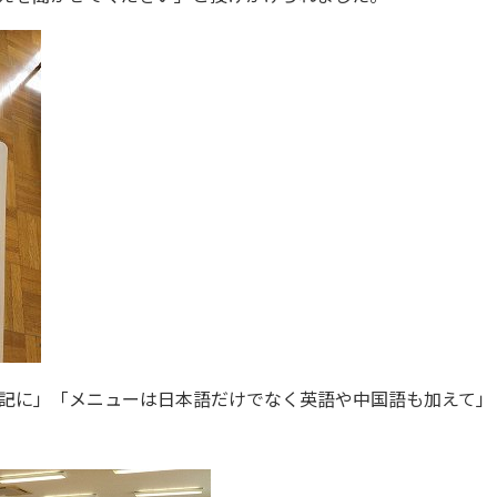
記に」「メニューは日本語だけでなく英語や中国語も加えて」