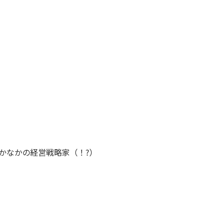
かなかの経営戦略家（！?）