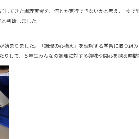
ごしてきた調理実習を、何とか実行できないかと考え、“ゆで野
能と判断しました。
が始まりました。「調理の心構え」を理解する学習に取り組み
ったりして、５年生みんなの調理に対する興味や関心を探る時間