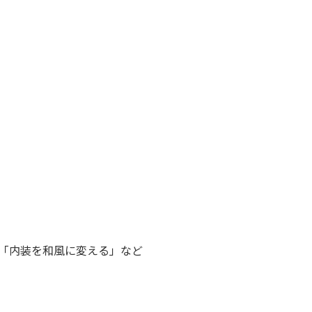
「内装を和風に変える」など