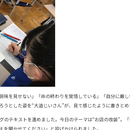
弱味を見せない」「命の終わりを覚悟している」「自分に厳し
ろうとした姿を“大造じいさん”が、見て感じたように書きとめ
グのテキストを進めました。今日のテーマは“お店の改装”。
えを聞かせてください」と投げかけられました。