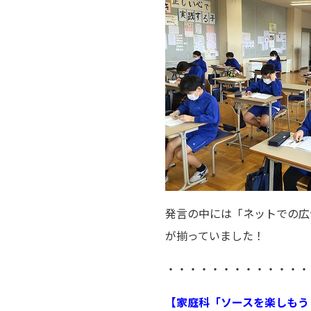
発言の中には「ネットでの広
が揃っていました！
・・・・・・・・・・・・・
【家庭科「ソースを楽しもう