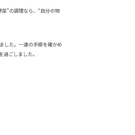
菜”の調理なら、“自分の物
ました。一連の手順を確かめ
を過ごしました。