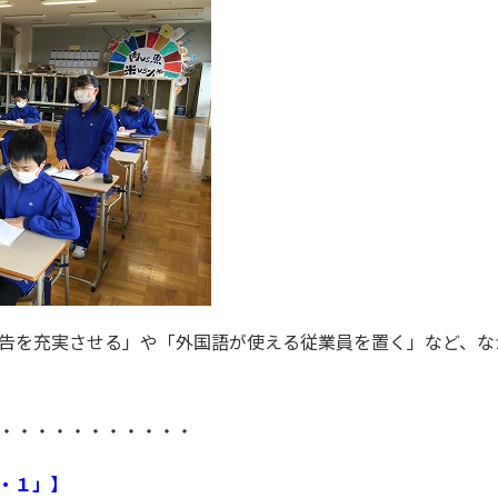
告を充実させる」や「外国語が使える従業員を置く」など、な
・・・・・・・・・・・
・１」】