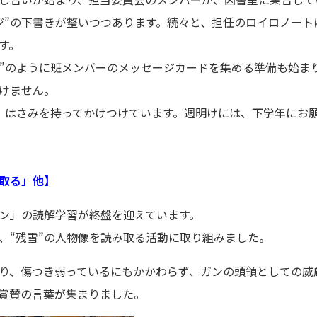
ジ”の下書きが整いつつあります。続々と、担任のロイロノート
す。
ー”のように班メンバーのメッセージカードを集める準備も始ま
けません。
、はさみを持ってかけつけています。週明けには、下学年にお
取る」他】
ン」の読解学習が終盤を迎えています。
、“残雪”の人物像を読み取る活動に取り組みました。
り、傷つき弱っているにもかかわらず、ガンの頭領としての威
賞賛の言葉が集まりました。