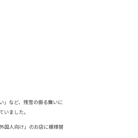
い」など、残雪の振る舞いに
ていました。
「外国人向け」のお店に模様替