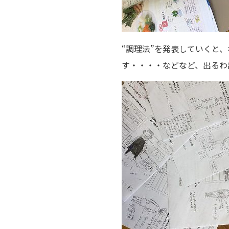
“調理法”を発表していくと
す・・・・などなど、出るわ