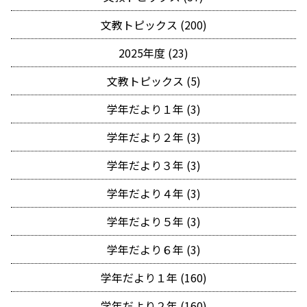
文教トピックス (200)
2025年度 (23)
文教トピックス (5)
学年だより１年 (3)
学年だより２年 (3)
学年だより３年 (3)
学年だより４年 (3)
学年だより５年 (3)
学年だより６年 (3)
学年だより１年 (160)
学年だより２年 (160)