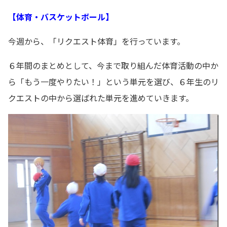
【体育・バスケットボール】
今週から、「リクエスト体育」を行っています。
６年間のまとめとして、今まで取り組んだ体育活動の中か
ら「もう一度やりたい！」という単元を選び、６年生のリ
クエストの中から選ばれた単元を進めていきます。