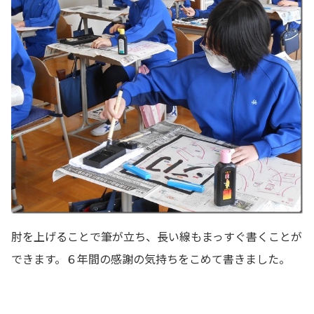
肘を上げることで筆が立ち、長い線もまっすぐ書くことが
できます。６年間の感謝の気持ちをこめて書きました。