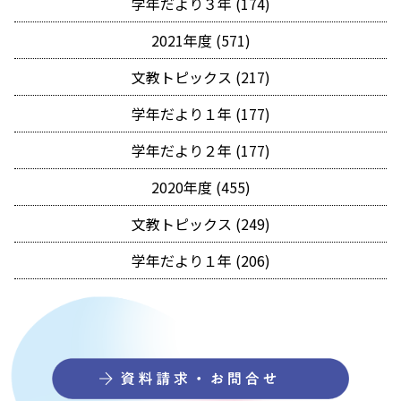
学年だより３年 (174)
2021年度 (571)
文教トピックス (217)
学年だより１年 (177)
学年だより２年 (177)
2020年度 (455)
文教トピックス (249)
学年だより１年 (206)