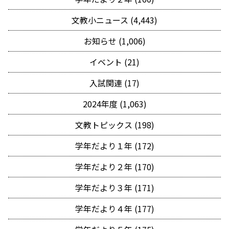
文教小ニュース (4,443)
お知らせ (1,006)
イベント (21)
入試関連 (17)
2024年度 (1,063)
文教トピックス (198)
学年だより１年 (172)
学年だより２年 (170)
学年だより３年 (171)
学年だより４年 (177)