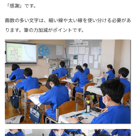
「感謝」です。
画数の多い文字は、細い線や太い線を使い分ける必要があ
ります。筆の力加減がポイントです。