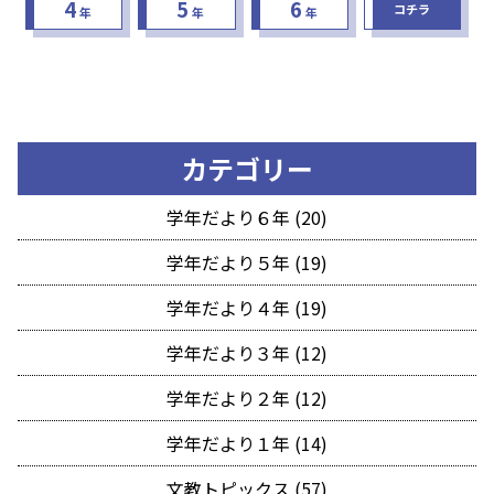
4
5
6
コチラ
年
年
年
カテゴリー
学年だより６年 (20)
学年だより５年 (19)
学年だより４年 (19)
学年だより３年 (12)
学年だより２年 (12)
学年だより１年 (14)
文教トピックス (57)