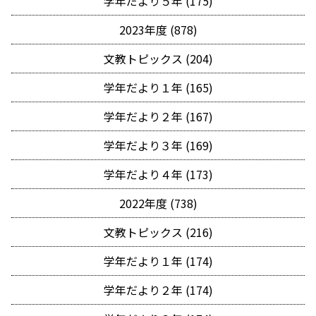
学年だより５年 (175)
2023年度 (878)
文教トピックス (204)
学年だより１年 (165)
学年だより２年 (167)
学年だより３年 (169)
学年だより４年 (173)
2022年度 (738)
文教トピックス (216)
学年だより１年 (174)
学年だより２年 (174)