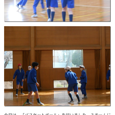
今日は、「バスケットボール」を行いました。３チームに