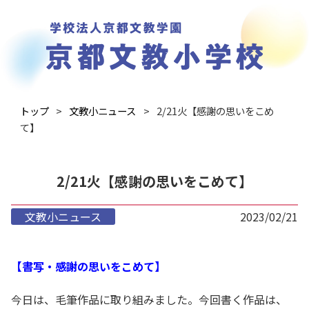
トップ
文教小ニュース
2/21火【感謝の思いをこめ
て】
2/21火【感謝の思いをこめて】
文教小ニュース
2023/02/21
【書写・感謝の思いをこめて】
今日は、毛筆作品に取り組みました。今回書く作品は、