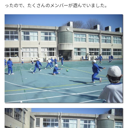
ったので、たくさんのメンバーが遊んでいました。