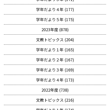
学年だより４年 (177)
学年だより５年 (175)
2023年度 (878)
文教トピックス (204)
学年だより１年 (165)
学年だより２年 (167)
学年だより３年 (169)
学年だより４年 (173)
2022年度 (738)
文教トピックス (216)
学年だより１年 (174)