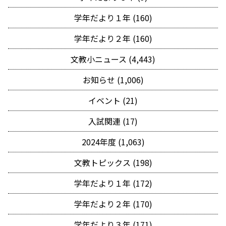
学年だより１年 (160)
学年だより２年 (160)
文教小ニュース (4,443)
お知らせ (1,006)
イベント (21)
入試関連 (17)
2024年度 (1,063)
文教トピックス (198)
学年だより１年 (172)
学年だより２年 (170)
学年だより３年 (171)