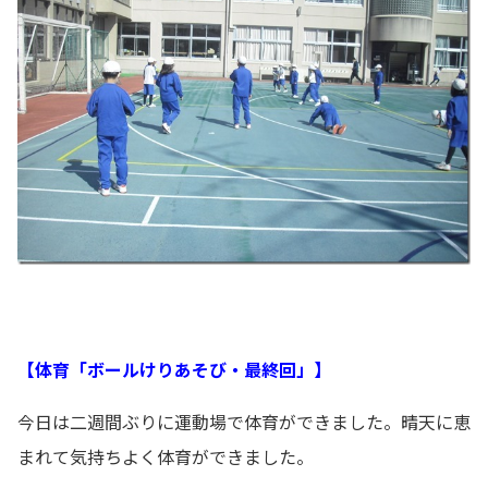
【体育「ボールけりあそび・最終回」】
今日は二週間ぶりに運動場で体育ができました。晴天に恵
まれて気持ちよく体育ができました。