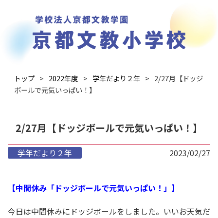
トップ
2022年度
学年だより２年
2/27月【ドッジ
ボールで元気いっぱい！】
2/27月【ドッジボールで元気いっぱい！】
学年だより２年
2023/02/27
【中間休み「ドッジボールで元気いっぱい！」】
今日は中間休みにドッジボールをしました。いいお天気だ