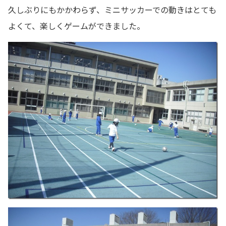
久しぶりにもかかわらず、ミニサッカーでの動きはとても
よくて、楽しくゲームができました。