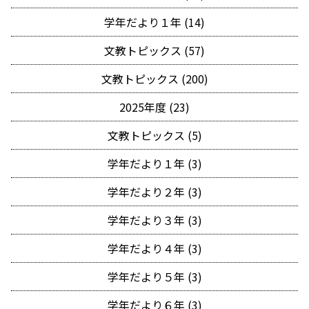
学年だより１年 (14)
文教トピックス (57)
文教トピックス (200)
2025年度 (23)
文教トピックス (5)
学年だより１年 (3)
学年だより２年 (3)
学年だより３年 (3)
学年だより４年 (3)
学年だより５年 (3)
学年だより６年 (3)