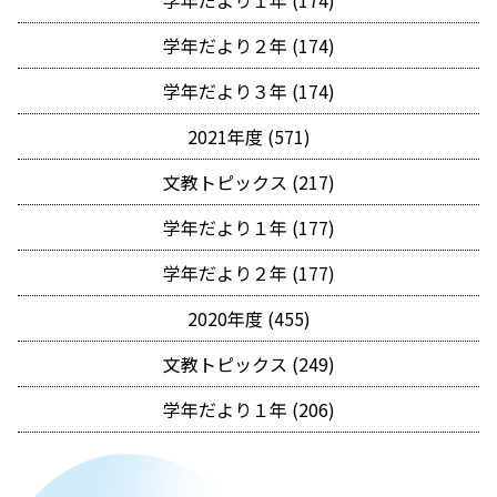
学年だより２年 (174)
学年だより３年 (174)
2021年度 (571)
文教トピックス (217)
学年だより１年 (177)
学年だより２年 (177)
2020年度 (455)
文教トピックス (249)
学年だより１年 (206)