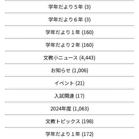
学年だより５年 (3)
学年だより６年 (3)
学年だより１年 (160)
学年だより２年 (160)
文教小ニュース (4,443)
お知らせ (1,006)
イベント (21)
入試関連 (17)
2024年度 (1,063)
文教トピックス (198)
学年だより１年 (172)