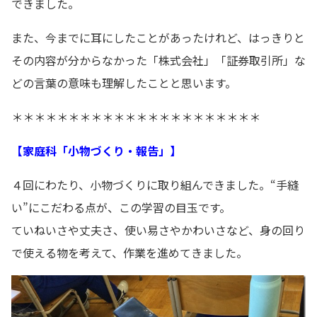
できました。
また、今までに耳にしたことがあったけれど、はっきりと
その内容が分からなかった「株式会社」「証券取引所」な
どの言葉の意味も理解したことと思います。
＊＊＊＊＊＊＊＊＊＊＊＊＊＊＊＊＊＊＊＊＊＊
【家庭科「小物づくり・報告」】
４回にわたり、小物づくりに取り組んできました。“手縫
い”にこだわる点が、この学習の目玉です。
ていねいさや丈夫さ、使い易さやかわいさなど、身の回り
で使える物を考えて、作業を進めてきました。