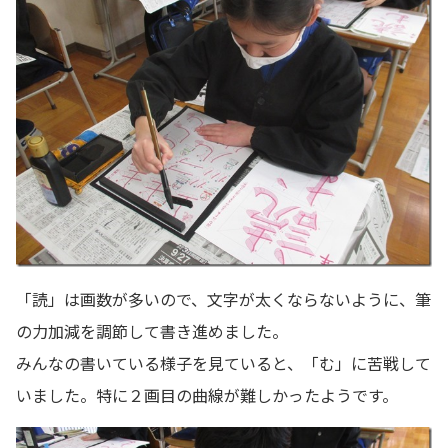
「読」は画数が多いので、文字が太くならないように、筆
の力加減を調節して書き進めました。
みんなの書いている様子を見ていると、「む」に苦戦して
いました。特に２画目の曲線が難しかったようです。