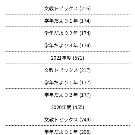
文教トピックス (216)
学年だより１年 (174)
学年だより２年 (174)
学年だより３年 (174)
2021年度 (571)
文教トピックス (217)
学年だより１年 (177)
学年だより２年 (177)
2020年度 (455)
文教トピックス (249)
学年だより１年 (206)