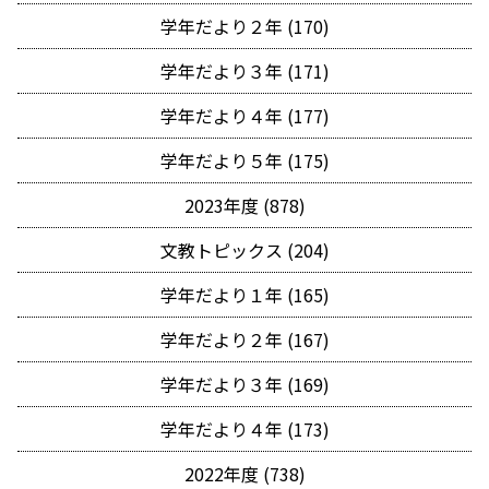
学年だより２年 (170)
学年だより３年 (171)
学年だより４年 (177)
学年だより５年 (175)
2023年度 (878)
文教トピックス (204)
学年だより１年 (165)
学年だより２年 (167)
学年だより３年 (169)
学年だより４年 (173)
2022年度 (738)