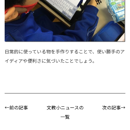
日常的に使っている物を手作りすることで、使い勝手のア
イディアや便利さに気づいたことでしょう。
←前の記事
文教小ニュースの
次の記事→
一覧