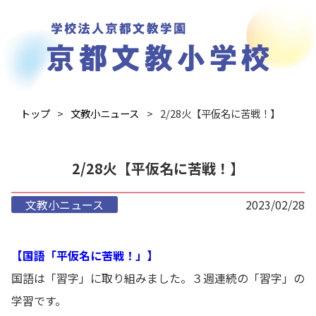
トップ
文教小ニュース
2/28火【平仮名に苦戦！】
2/28火【平仮名に苦戦！】
文教小ニュース
2023/02/28
【国語「平仮名に苦戦！」】
国語は「習字」に取り組みました。３週連続の「習字」の
学習です。