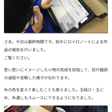
さあ、今日は最終時間です。前半にロイロノートによる作
品の報告を行いました。
ご覧ください。
思い思いにイメージした小物の完成を目指して、試行錯誤
の過程や苦戦した様子が伝わります。
糸の色を変えて楽しむことも覚えました。玉結び・玉ど
め、糸通しもスムースにできるようになりました。