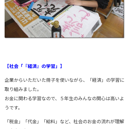
【社会「『経済』の学習」】
企業からいただいた冊子を使いながら、「経済」の学習に
取り組みました。
お金に関わる学習なので、５年生のみんなの関心は高いよ
うです。
「税金」「代金」「給料」など、社会のお金の流れが理解