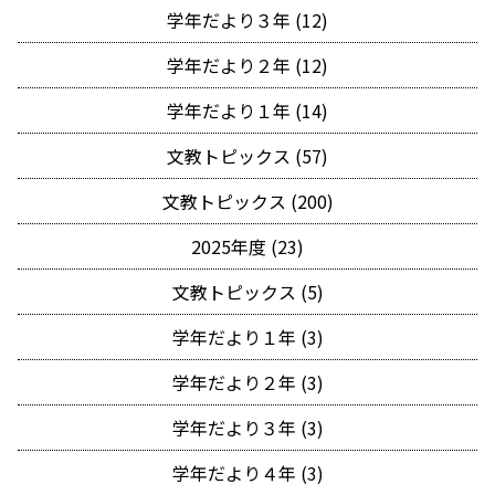
学年だより３年 (12)
学年だより２年 (12)
学年だより１年 (14)
文教トピックス (57)
文教トピックス (200)
2025年度 (23)
文教トピックス (5)
学年だより１年 (3)
学年だより２年 (3)
学年だより３年 (3)
学年だより４年 (3)