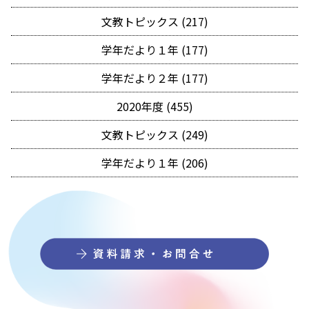
文教トピックス (217)
学年だより１年 (177)
学年だより２年 (177)
2020年度 (455)
文教トピックス (249)
学年だより１年 (206)