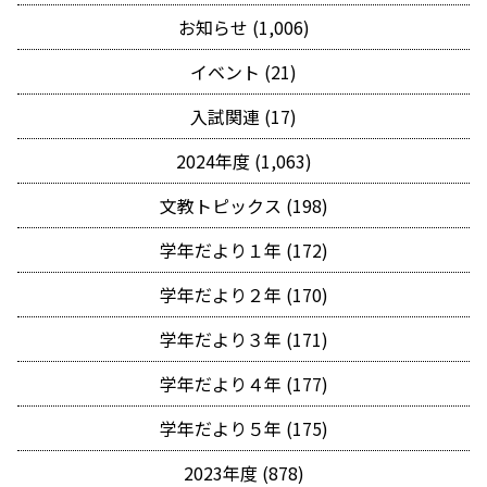
お知らせ (1,006)
イベント (21)
入試関連 (17)
2024年度 (1,063)
文教トピックス (198)
学年だより１年 (172)
学年だより２年 (170)
学年だより３年 (171)
学年だより４年 (177)
学年だより５年 (175)
2023年度 (878)