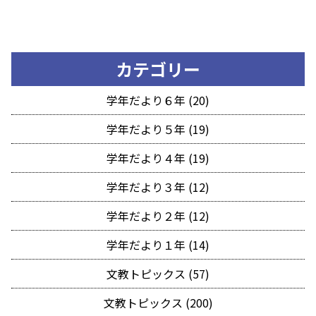
カテゴリー
学年だより６年 (20)
学年だより５年 (19)
学年だより４年 (19)
学年だより３年 (12)
学年だより２年 (12)
学年だより１年 (14)
文教トピックス (57)
文教トピックス (200)