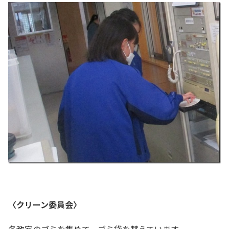
〈クリーン委員会〉
各教室のゴミを集めて、ゴミ袋を替えています。