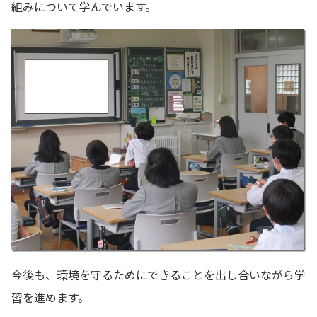
組みについて学んでいます。
今後も、環境を守るためにできることを出し合いながら学
習を進めます。