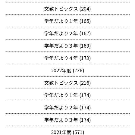
文教トピックス (204)
学年だより１年 (165)
学年だより２年 (167)
学年だより３年 (169)
学年だより４年 (173)
2022年度 (738)
文教トピックス (216)
学年だより１年 (174)
学年だより２年 (174)
学年だより３年 (174)
2021年度 (571)