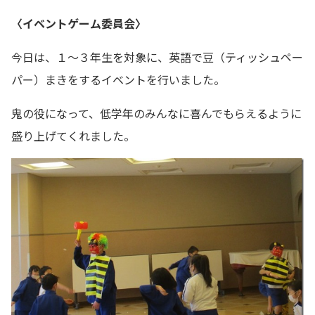
〈イベントゲーム委員会〉
今日は、１～３年生を対象に、英語で豆（ティッシュペー
パー）まきをするイベントを行いました。
鬼の役になって、低学年のみんなに喜んでもらえるように
盛り上げてくれました。