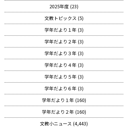
2025年度 (23)
文教トピックス (5)
学年だより１年 (3)
学年だより２年 (3)
学年だより３年 (3)
学年だより４年 (3)
学年だより５年 (3)
学年だより６年 (3)
学年だより１年 (160)
学年だより２年 (160)
文教小ニュース (4,443)