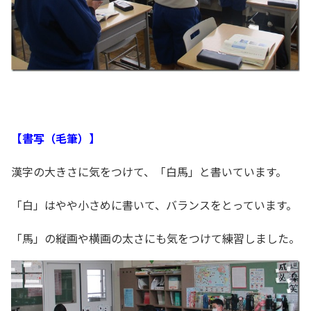
【書写（毛筆）】
漢字の大きさに気をつけて、「白馬」と書いています。
「白」はやや小さめに書いて、バランスをとっています。
「馬」の縦画や横画の太さにも気をつけて練習しました。