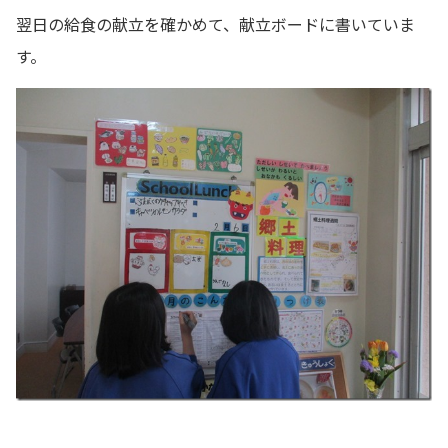
翌日の給食の献立を確かめて、献立ボードに書いていま
す。