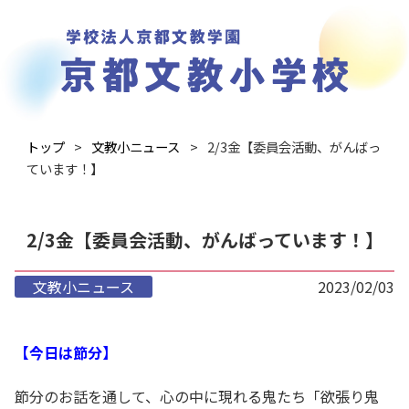
トップ
文教小ニュース
2/3金【委員会活動、がんばっ
ています！】
2/3金【委員会活動、がんばっています！】
文教小ニュース
2023/02/03
【今日は節分】
節分のお話を通して、心の中に現れる鬼たち「欲張り鬼