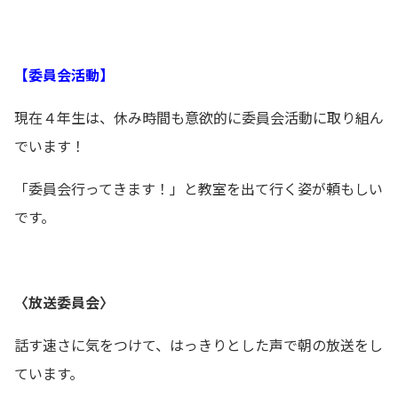
【委員会活動】
現在４年生は、休み時間も意欲的に委員会活動に取り組ん
でいます！
「委員会行ってきます！」と教室を出て行く姿が頼もしい
です。
〈放送委員会〉
話す速さに気をつけて、はっきりとした声で朝の放送をし
ています。