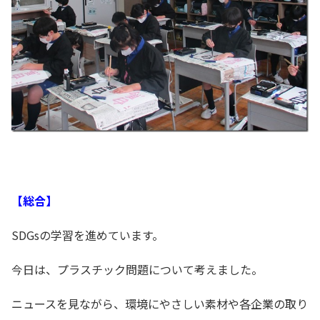
【総合】
SDGsの学習を進めています。
今日は、プラスチック問題について考えました。
ニュースを見ながら、環境にやさしい素材や各企業の取り