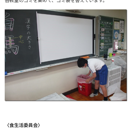
〈食生活委員会〉