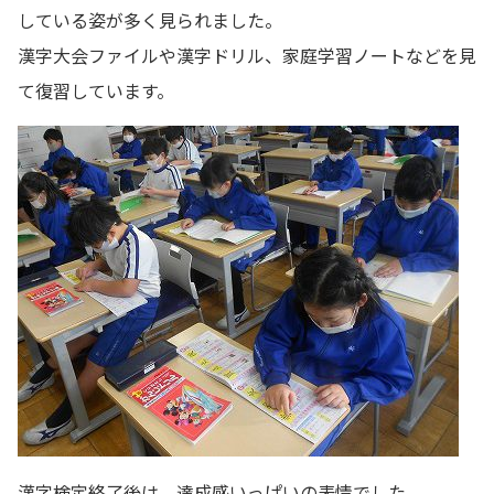
している姿が多く見られました。
漢字大会ファイルや漢字ドリル、家庭学習ノートなどを見
て復習しています。
漢字検定終了後は、達成感いっぱいの表情でした。