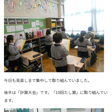
今日も見直しまで集中して取り組んでいました。
後半は「計算大会」です。「10回たし算」に取り組んでい
ます。