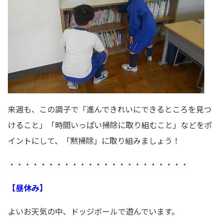
来週も、この調子で「進んできれいにできるところを見つ
けること」「時間いっぱい掃除に取り組むこと」などをポ
イントにして、「黙掃除」に取り組みましょう！
・・・・・・・・・・・・・・・・・・・・・・・
【昼休み】
よいお天気の中、ドッジボールで遊んでいます。