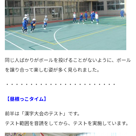
同じ人ばかりがボールを投げることがないように、ボール
を譲り合って楽しむ姿が多く見られました。
・・・・・・・・・・・・・・・・・・・・・・・
【昼根っこタイム】
前半は「漢字大会のテスト」です。
テスト範囲を音読をしてから、テストを実施しています。