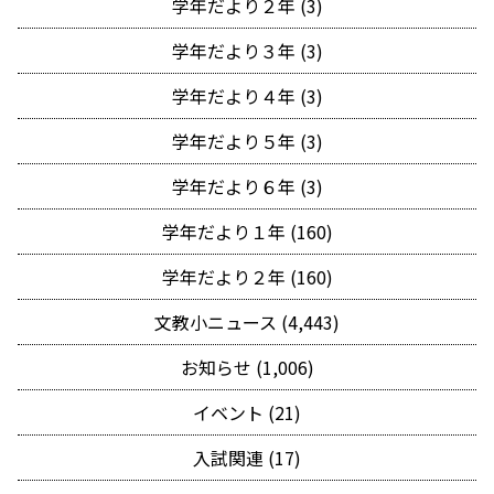
学年だより２年 (3)
学年だより３年 (3)
学年だより４年 (3)
学年だより５年 (3)
学年だより６年 (3)
学年だより１年 (160)
学年だより２年 (160)
文教小ニュース (4,443)
お知らせ (1,006)
イベント (21)
入試関連 (17)