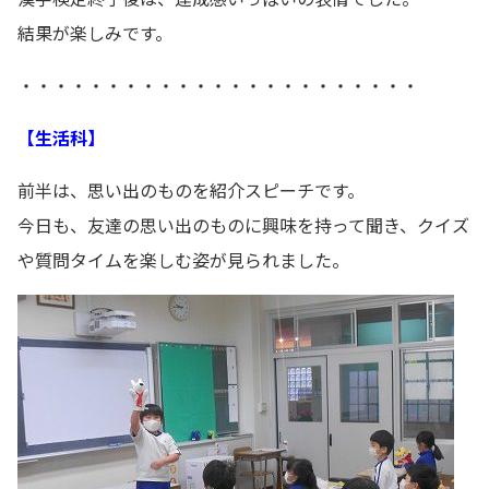
結果が楽しみです。
・・・・・・・・・・・・・・・・・・・・・・・
【生活科】
前半は、思い出のものを紹介スピーチです。
今日も、友達の思い出のものに興味を持って聞き、クイズ
や質問タイムを楽しむ姿が見られました。