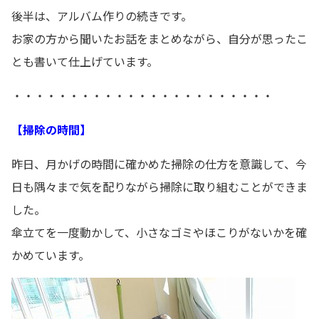
後半は、アルバム作りの続きです。
お家の方から聞いたお話をまとめながら、自分が思ったこ
とも書いて仕上げています。
・・・・・・・・・・・・・・・・・・・・・・・
【掃除の時間】
昨日、月かげの時間に確かめた掃除の仕方を意識して、今
日も隅々まで気を配りながら掃除に取り組むことができま
した。
傘立てを一度動かして、小さなゴミやほこりがないかを確
かめています。