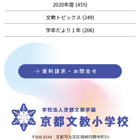
2020年度 (455)
文教トピックス (249)
学年だより１年 (206)
〒606-8344 京都市左京区岡崎円勝寺町50