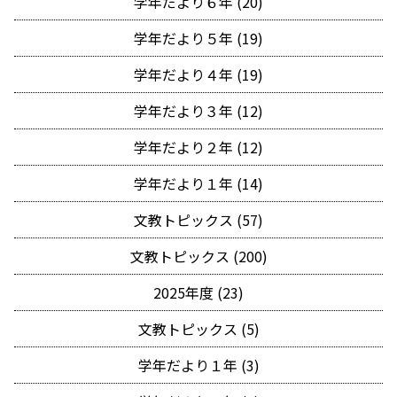
学年だより６年 (20)
学年だより５年 (19)
学年だより４年 (19)
学年だより３年 (12)
学年だより２年 (12)
学年だより１年 (14)
文教トピックス (57)
文教トピックス (200)
2025年度 (23)
文教トピックス (5)
学年だより１年 (3)