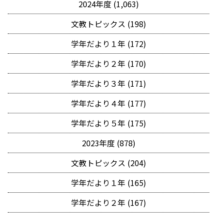
2024年度 (1,063)
文教トピックス (198)
学年だより１年 (172)
学年だより２年 (170)
学年だより３年 (171)
学年だより４年 (177)
学年だより５年 (175)
2023年度 (878)
文教トピックス (204)
学年だより１年 (165)
学年だより２年 (167)