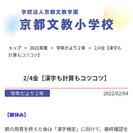
トップ
2021年度
学年だより２年
2/4金【漢字も
計算もコツコツ】
2/4金【漢字も計算もコツコツ】
学年だより２年
2022/02/04
【朝休み】
朝の用意を終えた後は「漢字検定」に向けて、最終確認を