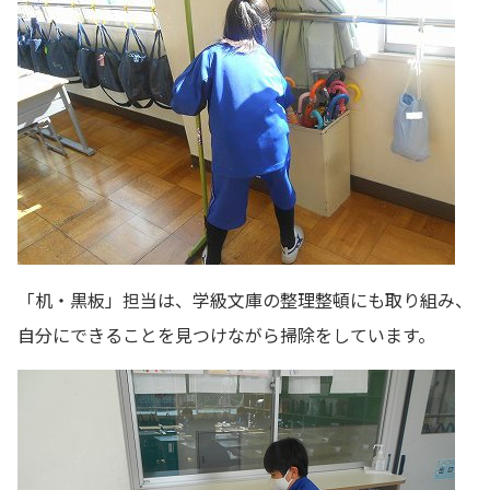
「机・黒板」担当は、学級文庫の整理整頓にも取り組み、
自分にできることを見つけながら掃除をしています。