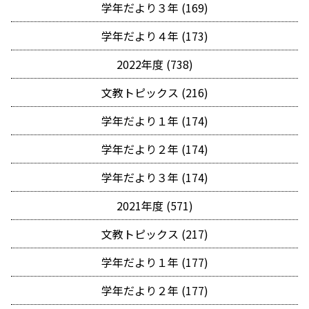
学年だより３年 (169)
学年だより４年 (173)
2022年度 (738)
文教トピックス (216)
学年だより１年 (174)
学年だより２年 (174)
学年だより３年 (174)
2021年度 (571)
文教トピックス (217)
学年だより１年 (177)
学年だより２年 (177)