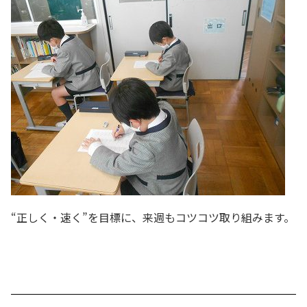
“正しく・速く”を目標に、来週もコツコツ取り組みます。