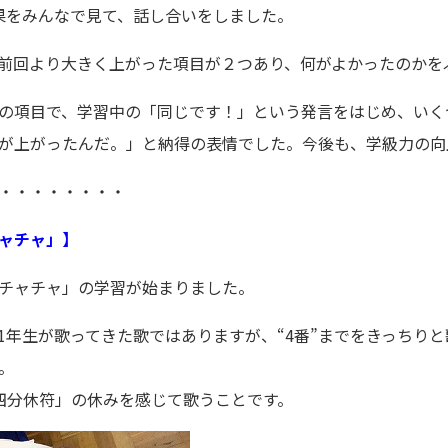
果をみんなで見て、話し合いをしました。
前回より大きく上がった項目が２つあり、何がよかったのかを
の項目で、学習中の「同じです！」という発言をはじめ、いく
が上がったんだ。」と納得の表情でした。今後も、学級力の向
・・・・・・・・
ャチャ」】
チャチャ」の学習が始まりました。
1年生が歌ってきた歌ではありますが、“4番”までをきっちり
。
四分休符」の休みを感じて歌うことです。