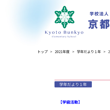
トップ
2021年度
学年だより１年
学年だより１年
【学級活動】