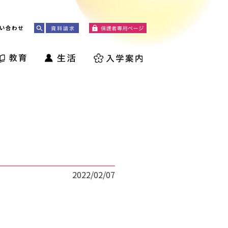
い合わせ
2022/02/07