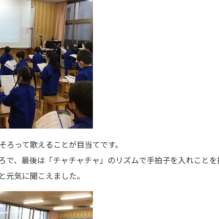
そろって歌えることが目当てです。
ろで、最後は「チャチャチャ」のリズムで手拍子を入れことを
と元気に聞こえました。