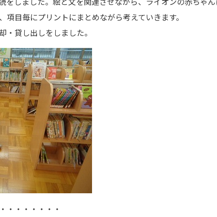
読をしました。絵と文を関連させながら、ライオンの赤ちゃん
、項目毎にプリントにまとめながら考えていきます。
却・貸し出しをしました。
・・・・・・・・