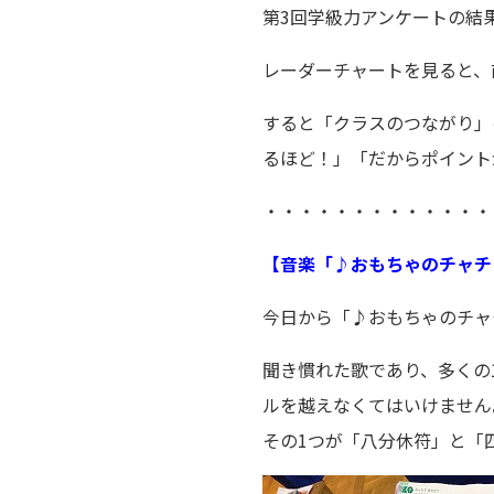
第3回学級力アンケートの結
レーダーチャートを見ると、
すると「クラスのつながり」
るほど！」「だからポイント
・・・・・・・・・・・・・
【音楽「♪おもちゃのチャチ
今日から「♪おもちゃのチャ
聞き慣れた歌であり、多くの
ルを越えなくてはいけません
その1つが「八分休符」と「