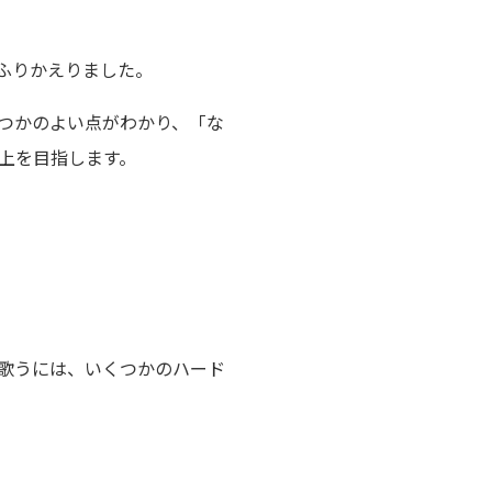
ふりかえりました。
つかのよい点がわかり、「な
上を目指します。
と歌うには、いくつかのハード