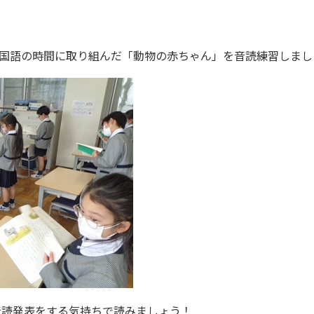
国語の時間に取り組んだ「動物の赤ちゃん」を音読練習しまし
音読発表をする気持ちで読みましょう！