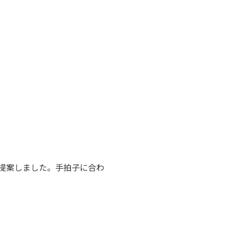
提案しました。手拍子に合わ