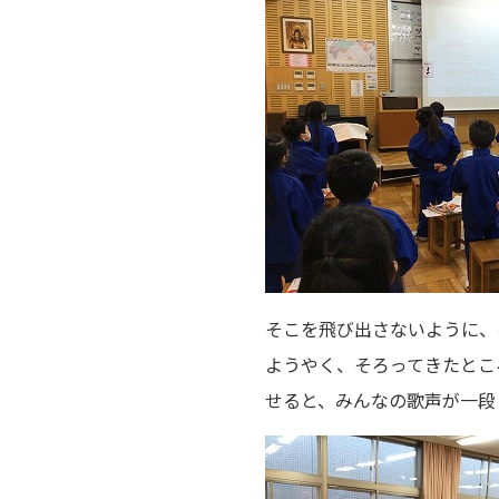
そこを飛び出さないように、
ようやく、そろってきたとこ
せると、みんなの歌声が一段