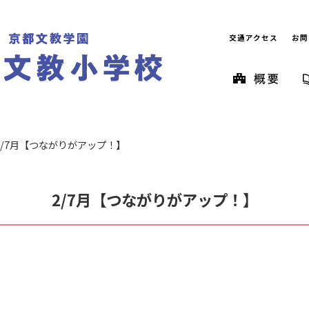
交通アクセス
お問
2/7月【つながりがアップ！】
2/7月【つながりがアップ！】