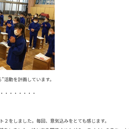
る”活動を計画しています。
・・・・・・・・
ト２をしました。毎回、意気込みをとても感じます。