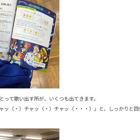
とって歌い出す所が、いくつも出てきます。
ャッ（・）チャッ（・）チャッ（・・・）」と、しっかりと四