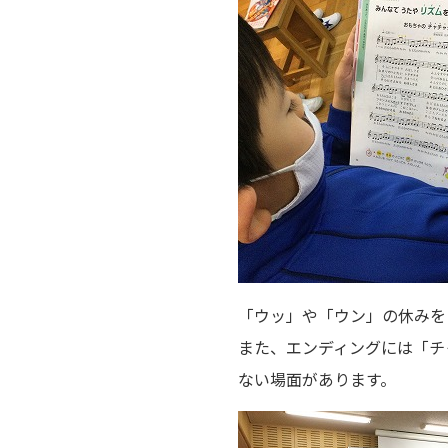
「ウッ」や「ウン」の休みを
また、エンディングには「チ
ない場面があります。