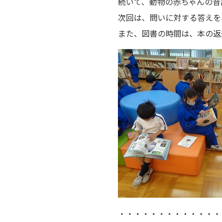
続いて、動物の赤ちゃんの音
次回は、問いに対する答えを
また、図書の時間は、本の返
・・・・・・・・・・・・・