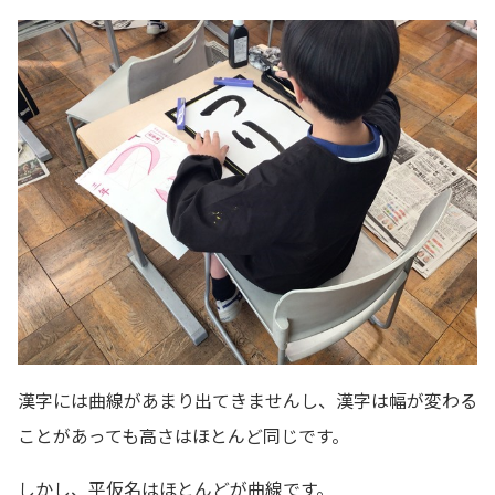
漢字には曲線があまり出てきませんし、漢字は幅が変わる
ことがあっても高さはほとんど同じです。
しかし、平仮名はほとんどが曲線です。