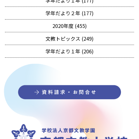
学年だより１年 (177)
学年だより２年 (177)
2020年度 (455)
文教トピックス (249)
学年だより１年 (206)