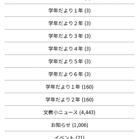
学年だより１年 (3)
学年だより２年 (3)
学年だより３年 (3)
学年だより４年 (3)
学年だより５年 (3)
学年だより６年 (3)
学年だより１年 (160)
学年だより２年 (160)
文教小ニュース (4,443)
お知らせ (1,006)
イベント (21)