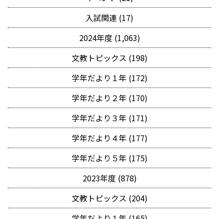
入試関連 (17)
2024年度 (1,063)
文教トピックス (198)
学年だより１年 (172)
学年だより２年 (170)
学年だより３年 (171)
学年だより４年 (177)
学年だより５年 (175)
2023年度 (878)
文教トピックス (204)
学年だより１年 (165)