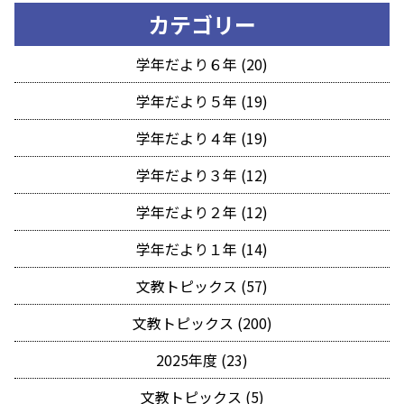
カテゴリー
学年だより６年 (20)
学年だより５年 (19)
学年だより４年 (19)
学年だより３年 (12)
学年だより２年 (12)
学年だより１年 (14)
文教トピックス (57)
文教トピックス (200)
2025年度 (23)
文教トピックス (5)