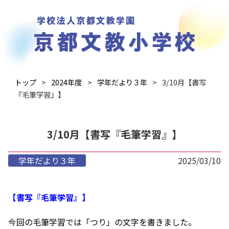
トップ
2024年度
学年だより３年
3/10月【書写
『毛筆学習』】
3/10月【書写『毛筆学習』】
学年だより３年
2025/03/10
【書写『毛筆学習』】
今回の毛筆学習では「つり」の文字を書きました。