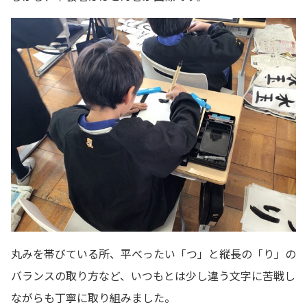
丸みを帯びている所、平べったい「つ」と縦長の「り」の
バランスの取り方など、いつもとは少し違う文字に苦戦し
ながらも丁寧に取り組みました。