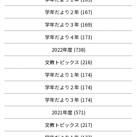
学年だより２年 (167)
学年だより３年 (169)
学年だより４年 (173)
2022年度 (738)
文教トピックス (216)
学年だより１年 (174)
学年だより２年 (174)
学年だより３年 (174)
2021年度 (571)
文教トピックス (217)