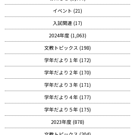
イベント (21)
入試関連 (17)
2024年度 (1,063)
文教トピックス (198)
学年だより１年 (172)
学年だより２年 (170)
学年だより３年 (171)
学年だより４年 (177)
学年だより５年 (175)
2023年度 (878)
文教トピックス (204)