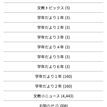
文教トピックス (5)
学年だより１年 (3)
学年だより２年 (3)
学年だより３年 (3)
学年だより４年 (3)
学年だより５年 (3)
学年だより６年 (3)
学年だより１年 (160)
学年だより２年 (160)
文教小ニュース (4,443)
お知らせ (1,006)