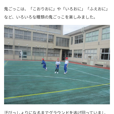
鬼ごっこは、「こおりおに」や「いろおに」「ふえおに」
など、いろいろな種類の鬼ごっこを楽しみました。
汗びっしょりになるまでグラウンドを逃げ回っていまし