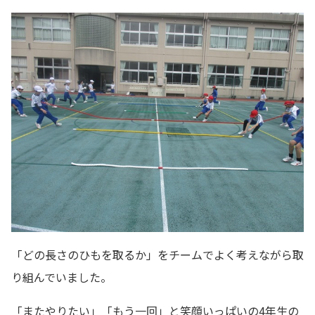
「どの長さのひもを取るか」をチームでよく考えながら取
り組んでいました。
「またやりたい」「もう一回」と笑顔いっぱいの4年生の