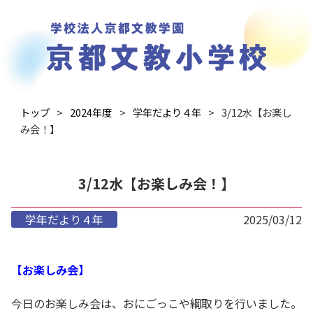
トップ
2024年度
学年だより４年
3/12水【お楽し
み会！】
3/12水【お楽しみ会！】
学年だより４年
2025/03/12
【お楽しみ会】
今日のお楽しみ会は、おにごっこや綱取りを行いました。