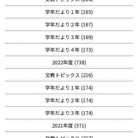
学年だより１年 (165)
学年だより２年 (167)
学年だより３年 (169)
学年だより４年 (173)
2022年度 (738)
文教トピックス (216)
学年だより１年 (174)
学年だより２年 (174)
学年だより３年 (174)
2021年度 (571)