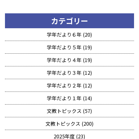
カテゴリー
学年だより６年 (20)
学年だより５年 (19)
学年だより４年 (19)
学年だより３年 (12)
学年だより２年 (12)
学年だより１年 (14)
文教トピックス (57)
文教トピックス (200)
2025年度 (23)