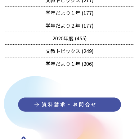
文教トピックス (217)
学年だより１年 (177)
学年だより２年 (177)
2020年度 (455)
文教トピックス (249)
学年だより１年 (206)