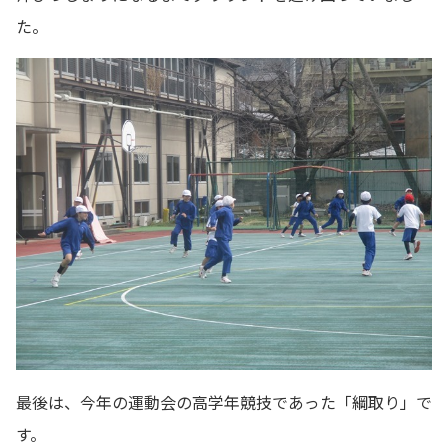
た。
最後は、今年の運動会の高学年競技であった「綱取り」で
す。