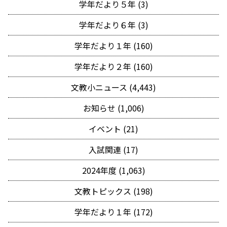
学年だより５年 (3)
学年だより６年 (3)
学年だより１年 (160)
学年だより２年 (160)
文教小ニュース (4,443)
お知らせ (1,006)
イベント (21)
入試関連 (17)
2024年度 (1,063)
文教トピックス (198)
学年だより１年 (172)