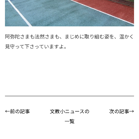
阿弥陀さまも法然さまも、まじめに取り組む姿を、温かく
見守って下さっていますよ。
←前の記事
文教小ニュースの
次の記事→
一覧