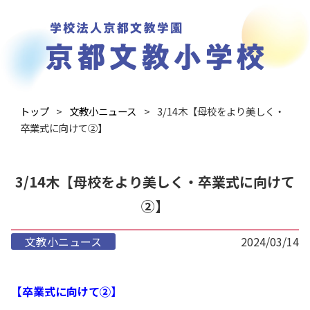
トップ
文教小ニュース
3/14木【母校をより美しく・
卒業式に向けて②】
3/14木【母校をより美しく・卒業式に向けて
②】
文教小ニュース
2024/03/14
【卒業式に向けて②】