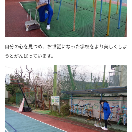
自分の心を見つめ、お世話になった学校をより美しくしよ
うとがんばっています。