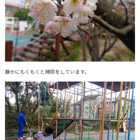
静かにもくもくと掃除をしています。