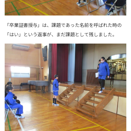
「卒業証書授与」は、課題であった名前を呼ばれた時の
「はい」という返事が、まだ課題として残しました。