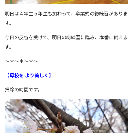
明日は４年生５年生も加わって、卒業式の総練習がありま
す。
今日の反省を受けて、明日の総練習に臨み、本番に備えま
す。
～＊～＊～＊～
【母校を より美しく】
掃除の時間です。