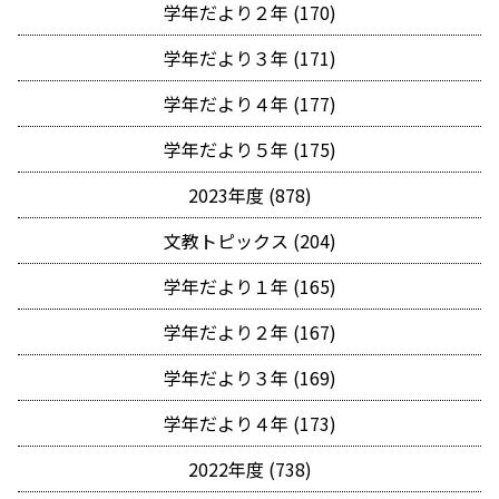
学年だより２年 (170)
学年だより３年 (171)
学年だより４年 (177)
学年だより５年 (175)
2023年度 (878)
文教トピックス (204)
学年だより１年 (165)
学年だより２年 (167)
学年だより３年 (169)
学年だより４年 (173)
2022年度 (738)