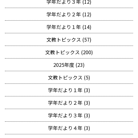
学年だより３年 (12)
学年だより２年 (12)
学年だより１年 (14)
文教トピックス (57)
文教トピックス (200)
2025年度 (23)
文教トピックス (5)
学年だより１年 (3)
学年だより２年 (3)
学年だより３年 (3)
学年だより４年 (3)