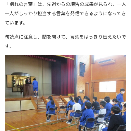
「別れの言葉」は、先週からの練習の成果が見られ、一人
一人がしっかり担当する言葉を発信できるようになってき
ています。
句読点に注意し、間を開けて、言葉をはっきり伝えたいで
す。