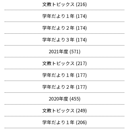
文教トピックス (216)
学年だより１年 (174)
学年だより２年 (174)
学年だより３年 (174)
2021年度 (571)
文教トピックス (217)
学年だより１年 (177)
学年だより２年 (177)
2020年度 (455)
文教トピックス (249)
学年だより１年 (206)