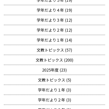
学年だより５年 (19)
学年だより４年 (19)
学年だより３年 (12)
学年だより２年 (12)
学年だより１年 (14)
文教トピックス (57)
文教トピックス (200)
2025年度 (23)
文教トピックス (5)
学年だより１年 (3)
学年だより２年 (3)