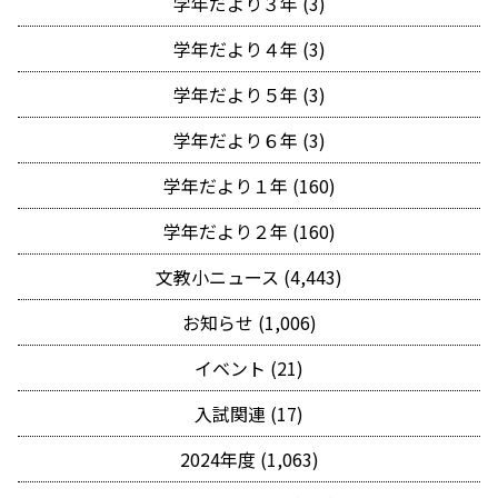
学年だより３年 (3)
学年だより４年 (3)
学年だより５年 (3)
学年だより６年 (3)
学年だより１年 (160)
学年だより２年 (160)
文教小ニュース (4,443)
お知らせ (1,006)
イベント (21)
入試関連 (17)
2024年度 (1,063)