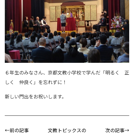
６年生のみなさん、京都文教小学校で学んだ「明るく 正
しく 仲良く」を忘れずに！
新しい門出をお祝いします。
←前の記事
文教トピックスの
次の記事→