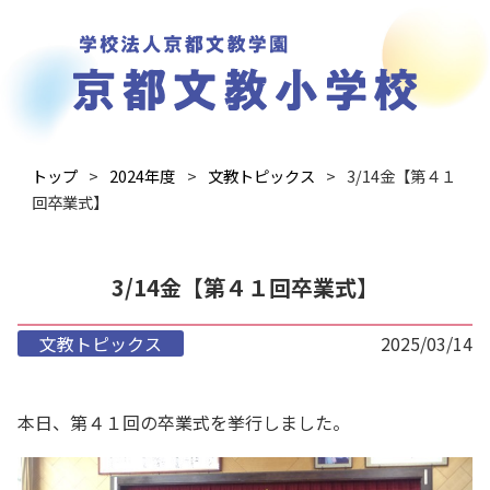
トップ
2024年度
文教トピックス
3/14金【第４１
回卒業式】
3/14金【第４１回卒業式】
文教トピックス
2025/03/14
本日、第４１回の卒業式を挙行しました。