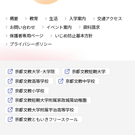
概要
教育
生活
入学案内
交通アクセス
お問い合わせ
イベント案内
資料請求
保護者専用ページ
いじめ防止基本方針
プライバシーポリシー
京都文教大学･大学院
京都文教短期大学
京都文教高等学校
京都文教中学校
京都文教小学校
京都文教短期大学附属家政城陽幼稚園
京都文教大学附属宇治高等学校
京都文教ともいきフリースクール