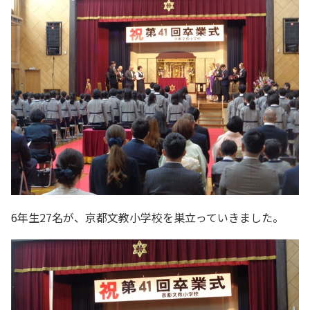
6年生27名が、京都文教小学校を巣立っていきました。