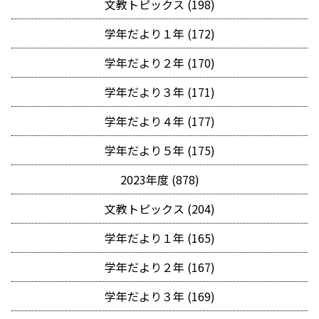
文教トピックス (198)
学年だより１年 (172)
学年だより２年 (170)
学年だより３年 (171)
学年だより４年 (177)
学年だより５年 (175)
2023年度 (878)
文教トピックス (204)
学年だより１年 (165)
学年だより２年 (167)
学年だより３年 (169)