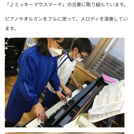
「♪ミッキーマウスマーチ」の合奏に取り組んでいます。
ピアノやオルガンをフルに使って、メロディを演奏してい
ます。