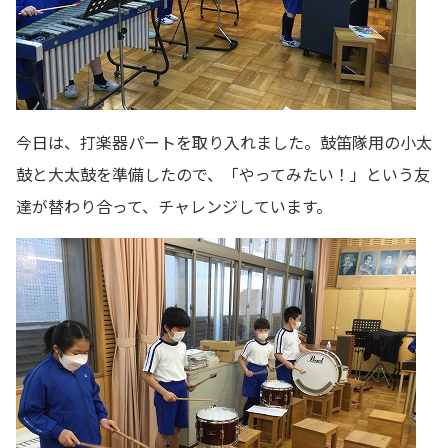
今日は、打楽器パートを取り入れました。鼓笛隊用の小太
鼓と大太鼓を準備したので、「やってみたい！」という友
達が替わり合って、チャレンジしています。