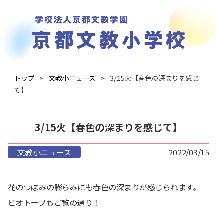
トップ
文教小ニュース
3/15火【春色の深まりを感じ
て】
3/15火【春色の深まりを感じて】
文教小ニュース
2022/03/15
花のつぼみの膨らみにも春色の深まりが感じられます。
ビオトープもご覧の通り！