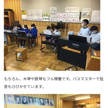
もちろん、木琴や鉄琴もフル稼働です。バスマスターで低
音もひびかせています。