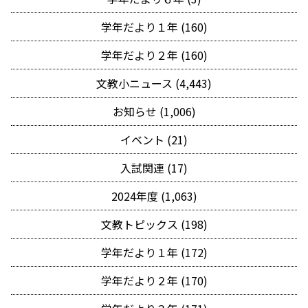
学年だより１年 (160)
学年だより２年 (160)
文教小ニュース (4,443)
お知らせ (1,006)
イベント (21)
入試関連 (17)
2024年度 (1,063)
文教トピックス (198)
学年だより１年 (172)
学年だより２年 (170)