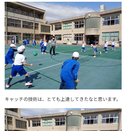
キャッチの技術は、とても上達してきたなと思います。