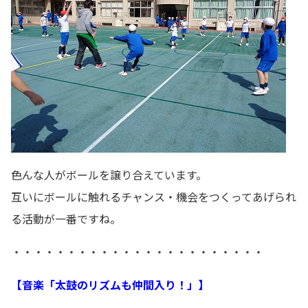
色んな人がボールを譲り合えています。
互いにボールに触れるチャンス・機会をつくってあげられ
る活動が一番ですね。
・・・・・・・・・・・・・・・・・・・・・・・
【音楽「太鼓のリズムも仲間入り！」】