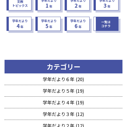
学年だより
学年だより
学年だより
文教
1
2
3
トピックス
年
年
年
学年だより
学年だより
学年だより
一覧は
4
5
6
コチラ
年
年
年
カテゴリー
学年だより６年 (20)
学年だより５年 (19)
学年だより４年 (19)
学年だより３年 (12)
学年だより２年 (12)