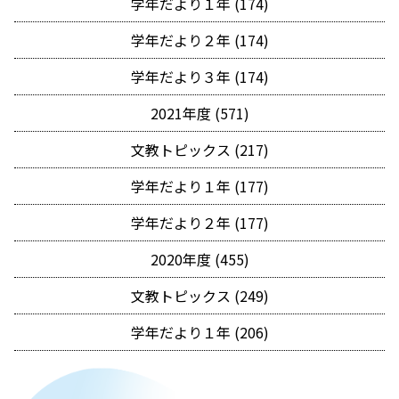
学年だより１年 (174)
学年だより２年 (174)
学年だより３年 (174)
2021年度 (571)
文教トピックス (217)
学年だより１年 (177)
学年だより２年 (177)
2020年度 (455)
文教トピックス (249)
学年だより１年 (206)