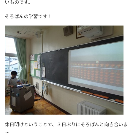
いものです。
そろばんの学習です！
休日明けということで、３日ぶりにそろばんと向き合いま