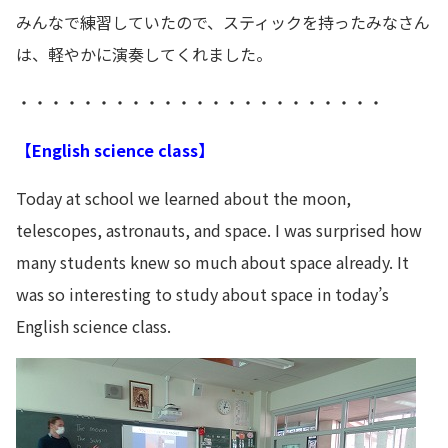
みんなで練習していたので、スティックを持ったみなさん
は、軽やかに演奏してくれました。
・・・・・・・・・・・・・・・・・・・・・・・
【English science class】
Today at school we learned about the moon,
telescopes, astronauts, and space. I was surprised how
many students knew so much about space already. It
was so interesting to study about space in today’s
English science class.