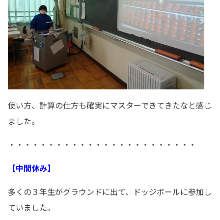
使い方、計算の仕方も確実にマスターできてきたなと感じ
ました。
・・・・・・・・・・・・・・・・・・・・・・・・
【中間休み】
多くの３年生がグラウンドに出て、ドッジボールに参加し
ていました。