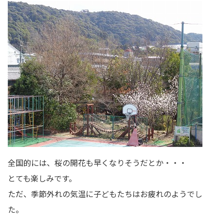
全国的には、桜の開花も早くなりそうだとか・・・
とても楽しみです。
ただ、季節外れの気温に子どもたちはお疲れのようでし
た。