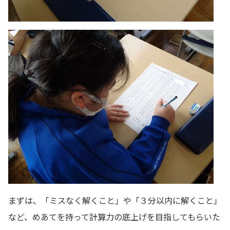
まずは、「ミスなく解くこと」や「３分以内に解くこと」
など、めあてを持って計算力の底上げを目指してもらいた