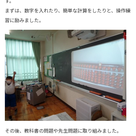
す。
まずは、数字を入れたり、簡単な計算をしたりと、操作練
習に励みました。
その後、教科書の問題や先生問題に取り組みました。