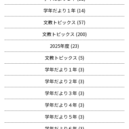
学年だより１年 (14)
文教トピックス (57)
文教トピックス (200)
2025年度 (23)
文教トピックス (5)
学年だより１年 (3)
学年だより２年 (3)
学年だより３年 (3)
学年だより４年 (3)
学年だより５年 (3)
学年だより６年 (3)