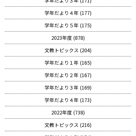
学年だより３年 (171)
学年だより４年 (177)
学年だより５年 (175)
2023年度 (878)
文教トピックス (204)
学年だより１年 (165)
学年だより２年 (167)
学年だより３年 (169)
学年だより４年 (173)
2022年度 (738)
文教トピックス (216)