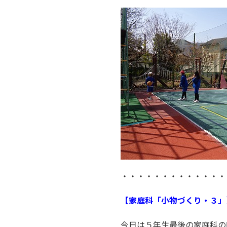
・・・・・・・・・・・・・
【家庭科「小物づくり・３」
今日は５年生最後の家庭科の