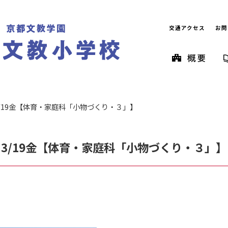
交通アクセス
お問
/19金【体育・家庭科「小物づくり・３」】
3/19金【体育・家庭科「小物づくり・３」】