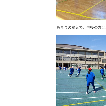
あまりの陽気で、最後の方は