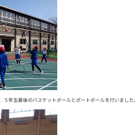
、５年生最後のバスケットボールとポートボールを行いました