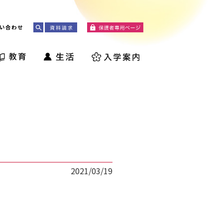
い合わせ
2021/03/19