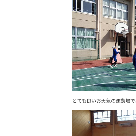
とても良いお天気の運動場で