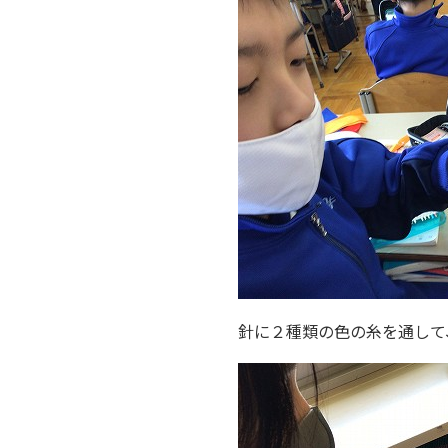
針に２種類の色の糸を通して