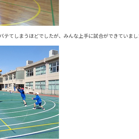
バテてしまうほどでしたが、みんな上手に試合ができていまし