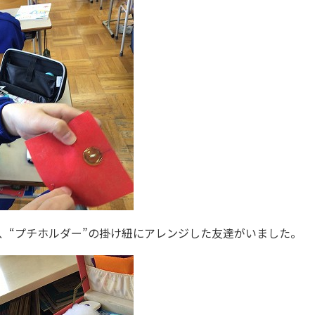
、“プチホルダー”の掛け紐にアレンジした友達がいました。