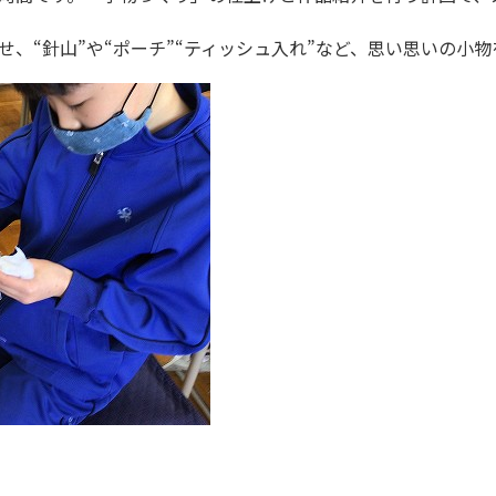
、“針山”や“ポーチ”“ティッシュ入れ”など、思い思いの小