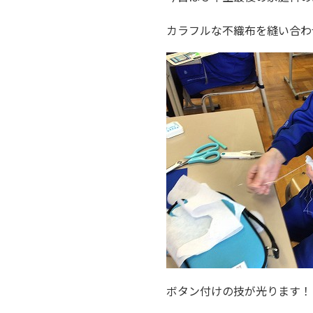
カラフルな不織布を縫い合わせ
ボタン付けの技が光ります！