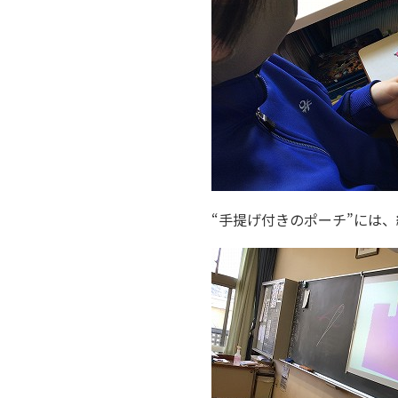
“手提げ付きのポーチ”には