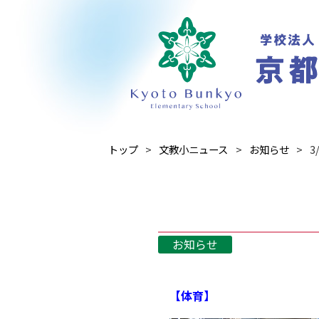
トップ
文教小ニュース
お知らせ
3
お知らせ
【体育】