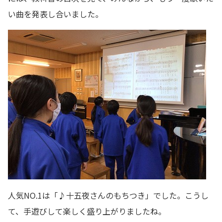
い曲を発表し合いました。
人気NO.1は「♪十五夜さんのもちつき」でした。こうし
て、手遊びして楽しく盛り上がりましたね。