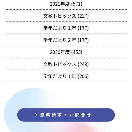
2021年度 (571)
文教トピックス (217)
学年だより１年 (177)
学年だより２年 (177)
2020年度 (455)
文教トピックス (249)
学年だより１年 (206)