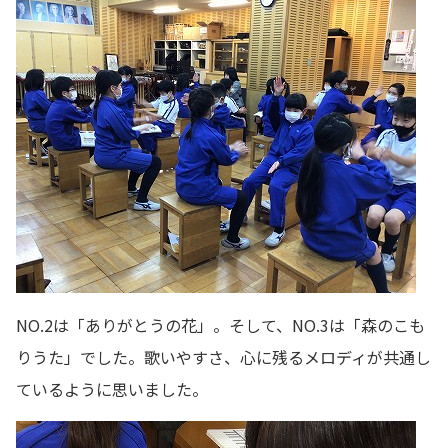
NO.2は「ありがとうの花」。そして、NO.3は「森のこも
りうた」でした。歌いやすさ、心に残るメロディが共通し
ているように思いました。