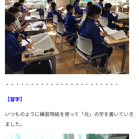
・・・・・・・・・・・・・・・・・・・・・・・
【習字】
いつものように練習用紙を使って「元」の字を書いていき
ました。