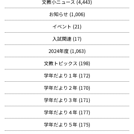
文教小ニュース (4,443)
お知らせ (1,006)
イベント (21)
入試関連 (17)
2024年度 (1,063)
文教トピックス (198)
学年だより１年 (172)
学年だより２年 (170)
学年だより３年 (171)
学年だより４年 (177)
学年だより５年 (175)