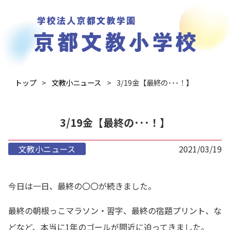
トップ
文教小ニュース
3/19金【最終の･･･！】
3/19金【最終の･･･！】
文教小ニュース
2021/03/19
今日は一日、最終の〇〇が続きました。
最終の朝根っこマラソン・習字、最終の宿題プリント、な
どなど、本当に1年のゴールが間近に迫ってきました。