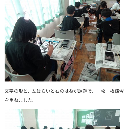
文字の形と、左はらいと右のはねが課題で、一枚一枚練習
を重ねました。