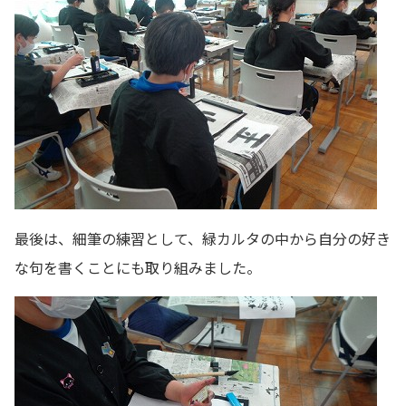
最後は、細筆の練習として、緑カルタの中から自分の好き
な句を書くことにも取り組みました。