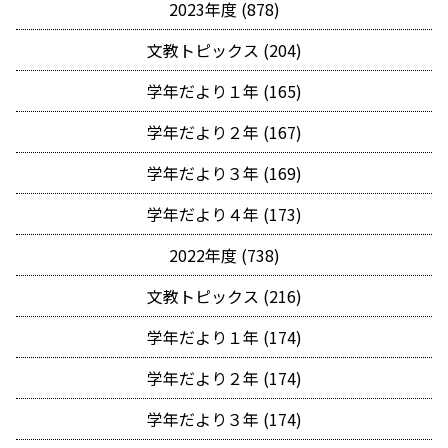
2023年度 (878)
文教トピックス (204)
学年だより１年 (165)
学年だより２年 (167)
学年だより３年 (169)
学年だより４年 (173)
2022年度 (738)
文教トピックス (216)
学年だより１年 (174)
学年だより２年 (174)
学年だより３年 (174)