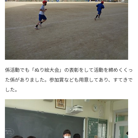
係活動でも「ぬり絵大会」の表彰をして活動を締めくくっ
た係がありました。参加賞なども用意してあり、すてきで
した。