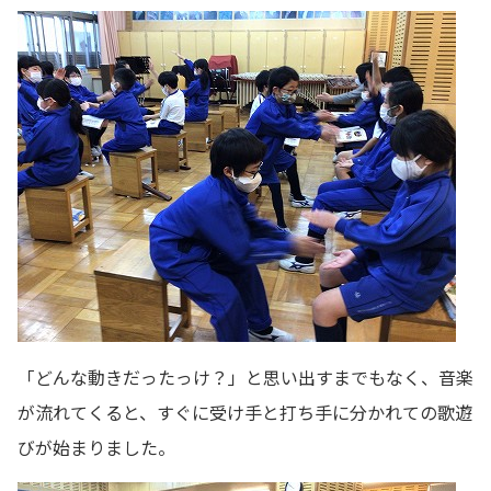
「どんな動きだったっけ？」と思い出すまでもなく、音楽
が流れてくると、すぐに受け手と打ち手に分かれての歌遊
びが始まりました。