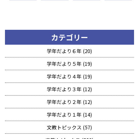
カテゴリー
学年だより６年 (20)
学年だより５年 (19)
学年だより４年 (19)
学年だより３年 (12)
学年だより２年 (12)
学年だより１年 (14)
文教トピックス (57)