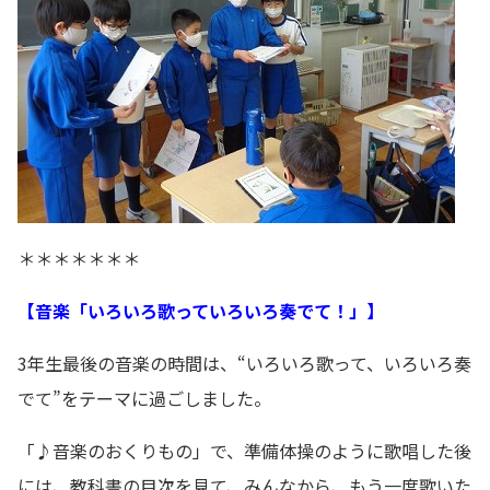
＊＊＊＊＊＊＊
【音楽「いろいろ歌っていろいろ奏でて！」】
3年生最後の音楽の時間は、“いろいろ歌って、いろいろ奏
でて”をテーマに過ごしました。
「♪音楽のおくりもの」で、準備体操のように歌唱した後
には、教科書の目次を見て、みんなから、もう一度歌いた