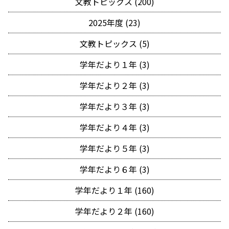
文教トピックス (200)
2025年度 (23)
文教トピックス (5)
学年だより１年 (3)
学年だより２年 (3)
学年だより３年 (3)
学年だより４年 (3)
学年だより５年 (3)
学年だより６年 (3)
学年だより１年 (160)
学年だより２年 (160)