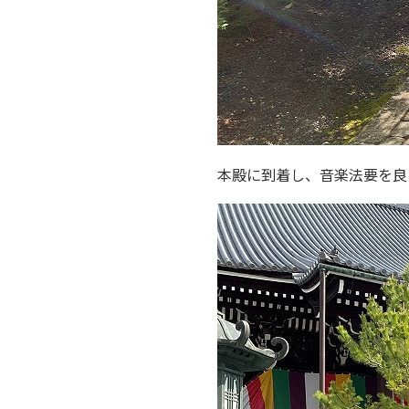
本殿に到着し、音楽法要を良