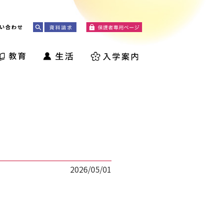
い合わせ
2026/05/01