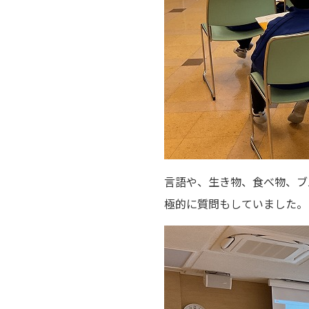
言語や、生き物、食べ物、ブ
極的に質問もしていました。