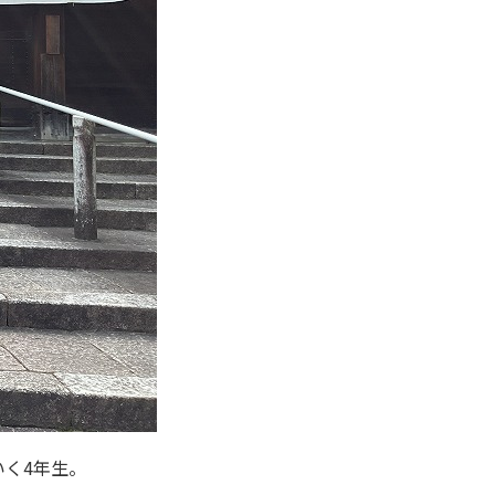
く4年生。