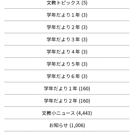
文教トピックス (5)
学年だより１年 (3)
学年だより２年 (3)
学年だより３年 (3)
学年だより４年 (3)
学年だより５年 (3)
学年だより６年 (3)
学年だより１年 (160)
学年だより２年 (160)
文教小ニュース (4,443)
お知らせ (1,006)