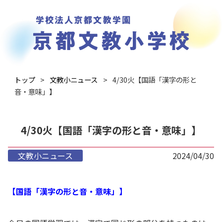
トップ
文教小ニュース
4/30火【国語「漢字の形と
音・意味」】
4/30火【国語「漢字の形と音・意味」】
文教小ニュース
2024/04/30
【国語「漢字の形と音・意味」】