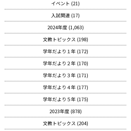
イベント (21)
入試関連 (17)
2024年度 (1,063)
文教トピックス (198)
学年だより１年 (172)
学年だより２年 (170)
学年だより３年 (171)
学年だより４年 (177)
学年だより５年 (175)
2023年度 (878)
文教トピックス (204)