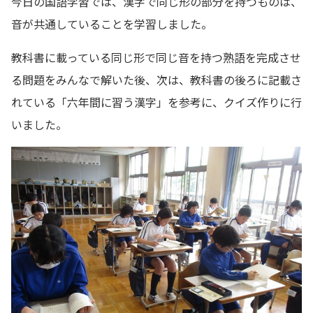
今日の国語学習では、漢字で同じ形の部分を持つものは、
音が共通していることを学習しました。
教科書に載っている同じ形で同じ音を持つ熟語を完成させ
る問題をみんなで解いた後、次は、教科書の後ろに記載さ
れている「六年間に習う漢字」を参考に、クイズ作りに行
いました。