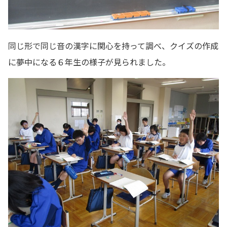
同じ形で同じ音の漢字に関心を持って調べ、クイズの作成
に夢中になる６年生の様子が見られました。