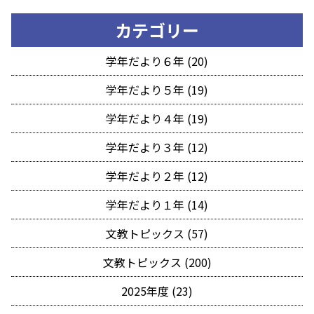
カテゴリー
学年だより６年 (20)
学年だより５年 (19)
学年だより４年 (19)
学年だより３年 (12)
学年だより２年 (12)
学年だより１年 (14)
文教トピックス (57)
文教トピックス (200)
2025年度 (23)