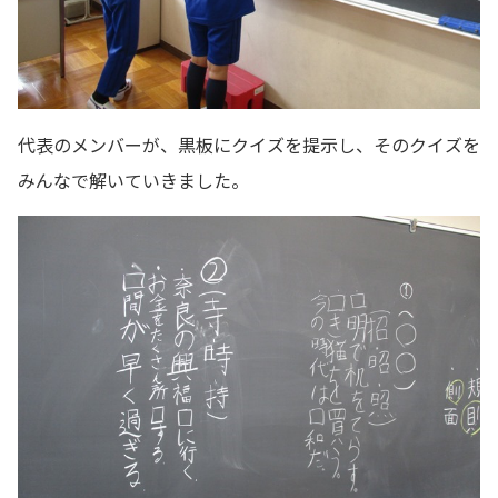
代表のメンバーが、黒板にクイズを提示し、そのクイズを
みんなで解いていきました。