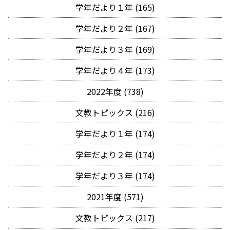
学年だより１年 (165)
学年だより２年 (167)
学年だより３年 (169)
学年だより４年 (173)
2022年度 (738)
文教トピックス (216)
学年だより１年 (174)
学年だより２年 (174)
学年だより３年 (174)
2021年度 (571)
文教トピックス (217)