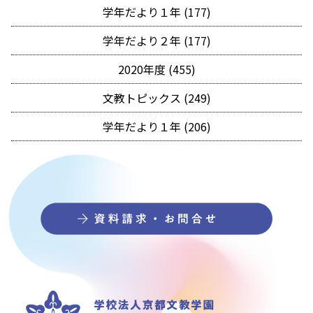
学年だより１年 (177)
学年だより２年 (177)
2020年度 (455)
文教トピックス (249)
学年だより１年 (206)