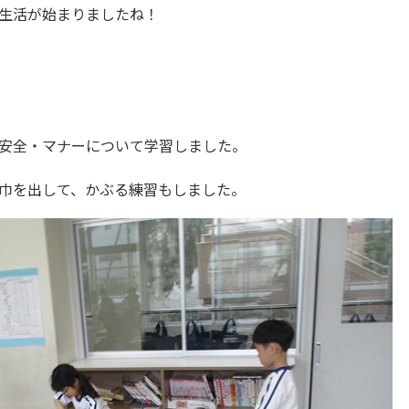
生活が始まりましたね！
安全・マナーについて学習しました。
巾を出して、かぶる練習もしました。