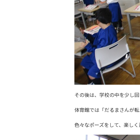
その後は、学校の中を少し回
体育館では「だるまさんが転
色々なポーズをして、楽しく