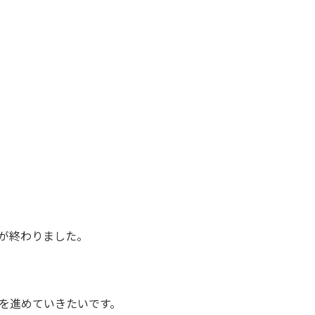
が終わりました。
を進めていきたいです。