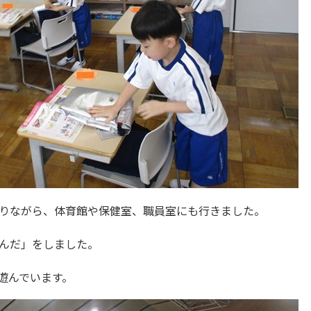
りながら、体育館や保健室、職員室にも行きました。
んだ」をしました。
遊んでいます。