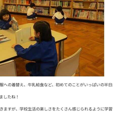
服への着替え、牛乳給食など、初めてのことがいっぱいの半日
ましたね！
きますが、学校生活の楽しさをたくさん感じられるように学習