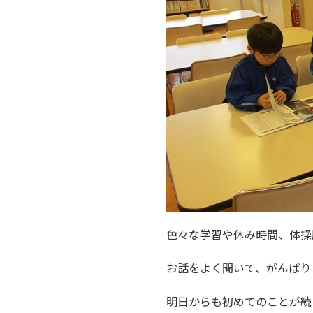
色々な学習や休み時間、体操
お話をよく聞いて、がんばり
明日からも初めてのことが続