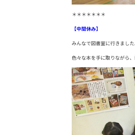
＊＊＊＊＊＊＊
【中間休み】
みんなで図書室に行きました
色々な本を手に取りながら、