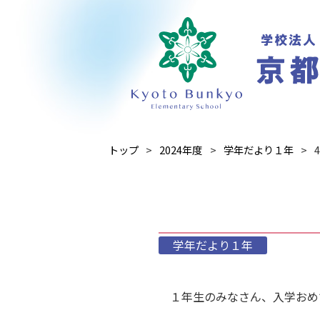
トップ
2024年度
学年だより１年
学年だより１年
１年生のみなさん、入学おめ