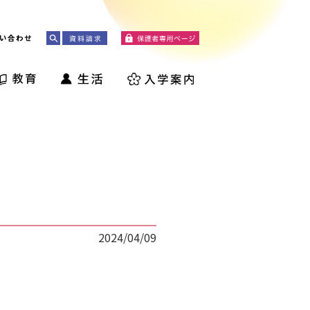
い合わせ
2024/04/09