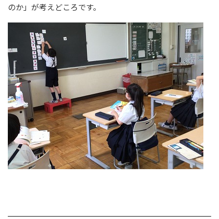
のか」が考えどころです。