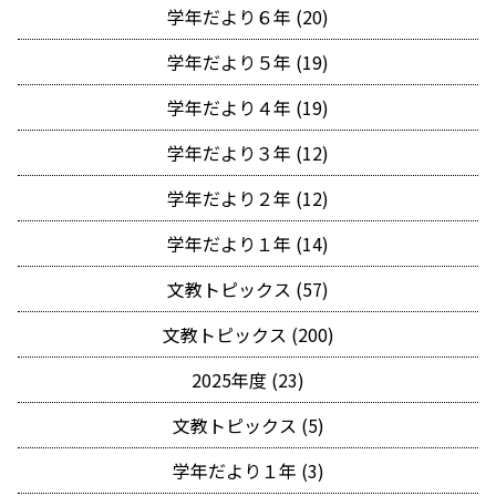
学年だより６年 (20)
学年だより５年 (19)
学年だより４年 (19)
学年だより３年 (12)
学年だより２年 (12)
学年だより１年 (14)
文教トピックス (57)
文教トピックス (200)
2025年度 (23)
文教トピックス (5)
学年だより１年 (3)