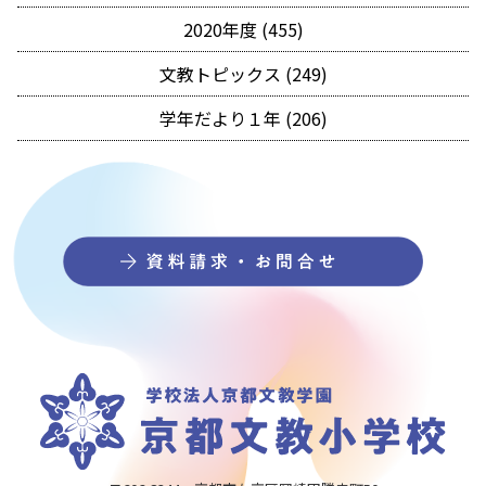
2020年度 (455)
文教トピックス (249)
学年だより１年 (206)