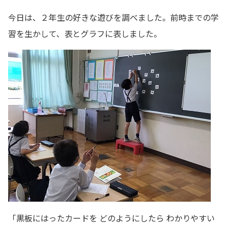
今日は、２年生の好きな遊びを調べました。前時までの学
習を生かして、表とグラフに表しました。
「黒板にはったカードを どのようにしたら わかりやすい