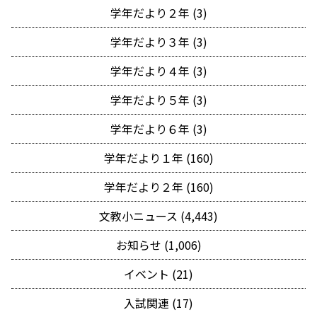
学年だより２年 (3)
学年だより３年 (3)
学年だより４年 (3)
学年だより５年 (3)
学年だより６年 (3)
学年だより１年 (160)
学年だより２年 (160)
文教小ニュース (4,443)
お知らせ (1,006)
イベント (21)
入試関連 (17)