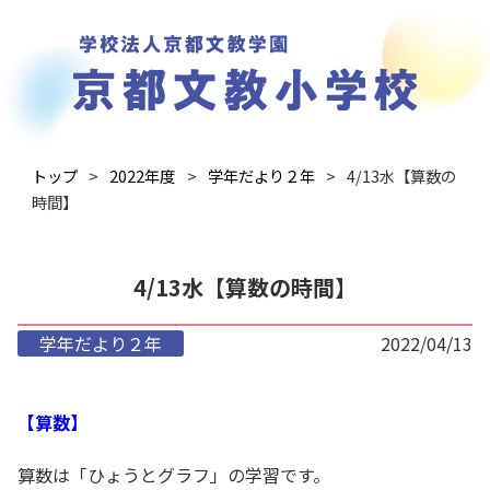
トップ
2022年度
学年だより２年
4/13水【算数の
時間】
4/13水【算数の時間】
学年だより２年
2022/04/13
【算数】
算数は「ひょうとグラフ」の学習です。