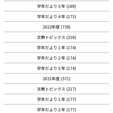
学年だより３年 (169)
学年だより４年 (173)
2022年度 (738)
文教トピックス (216)
学年だより１年 (174)
学年だより２年 (174)
学年だより３年 (174)
2021年度 (571)
文教トピックス (217)
学年だより１年 (177)
学年だより２年 (177)