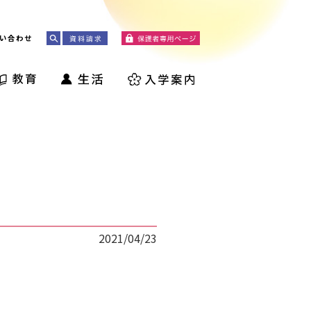
い合わせ
2021/04/23