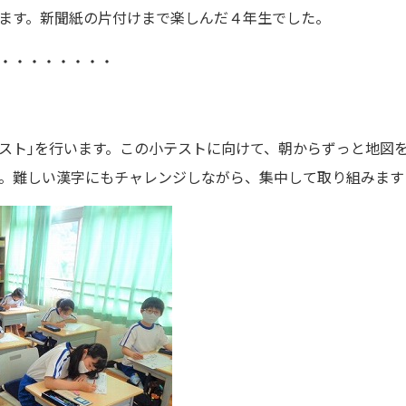
ます。新聞紙の片付けまで楽しんだ４年生でした。
・・・・・・・・
スト｣を行います。この小テストに向けて、朝からずっと地図
。難しい漢字にもチャレンジしながら、集中して取り組みます