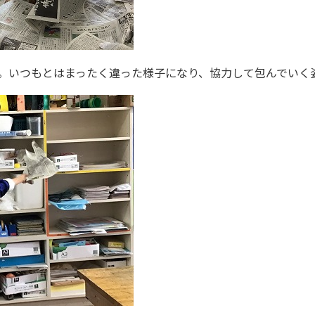
。いつもとはまったく違った様子になり、協力して包んでいく