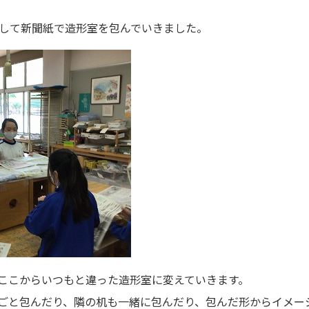
して新聞紙で造形室を包んでいきました。
ここからいつもと違った造形室に変えていきます。
ごと包んだり、隣の机も一緒に包んだり、包んだ形からイメー