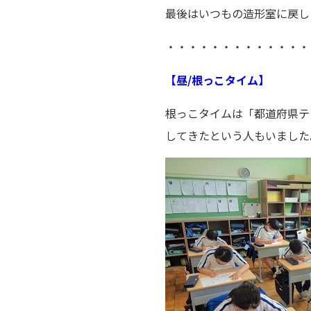
最後はいつもの造形室に戻し
・・・・・・・・・・・・・
【昼/根っこタイム】
根っこタイムは「都道府県テ
してきたという人もいました