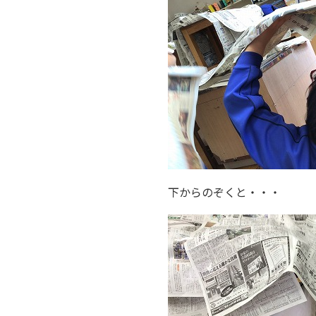
下からのぞくと・・・