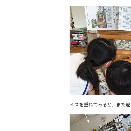
イスを重ねてみると、また違