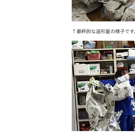
↑最終的な造形室の様子です