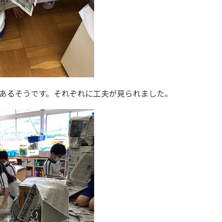
あるそうです。それぞれに工夫が見られました。