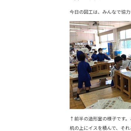
今日の図工は、みんなで協力
↑前半の造形室の様子です。
机の上にイスを積んで、それ