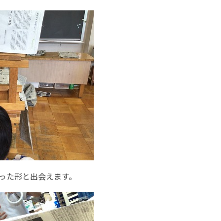
った形と出会えます。