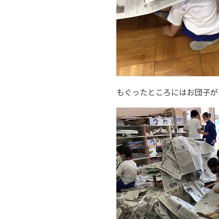
もぐったところにはお団子が