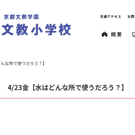
交通アクセス
お問
はどんな所で使うだろう？】
4/23金【水はどんな所で使うだろう？】