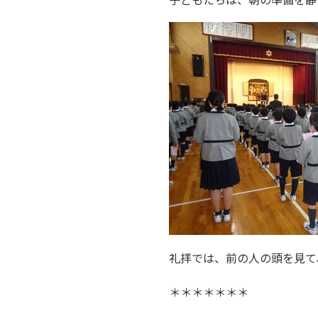
礼拝では、前の人の頭を見て
＊＊＊＊＊＊＊