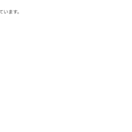
ています。