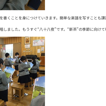
を書くことを身につけていきます。簡単な楽譜を写すことも課
唱しました。もうすぐ“八十八夜”です。“新茶”の季節に向け