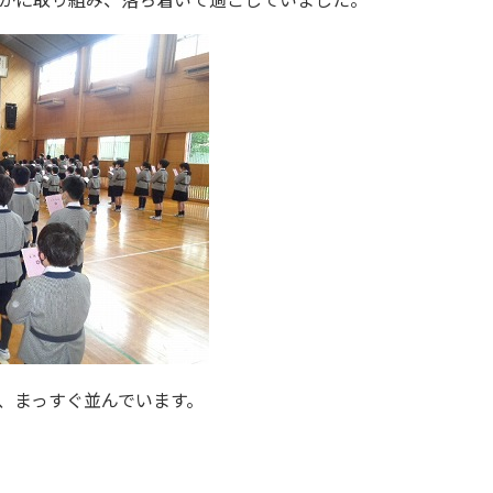
、まっすぐ並んでいます。