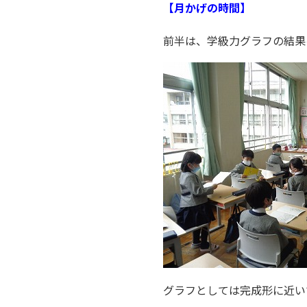
【月かげの時間】
前半は、学級力グラフの結果
グラフとしては完成形に近い