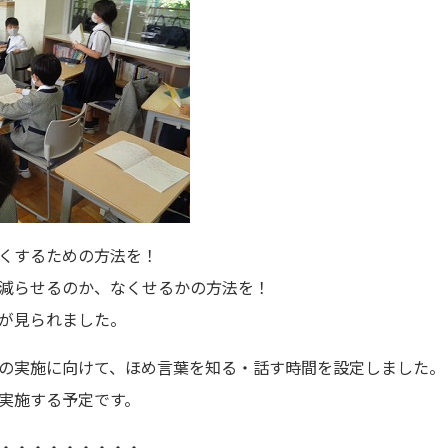
くするための方法を！
減らせるのか、なくせるかの方法を！
が見られました。
の実施に向けて、ほめ言葉を知る・話す時間を設定しました。
実施する予定です。
・・・・・・・・・