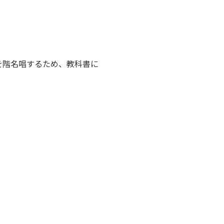
を階名唱するため、教科書に