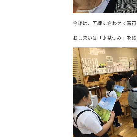
今後は、五線に合わせて音符
おしまいは「♪茶つみ」を歌