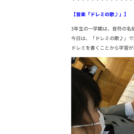
【音楽「ドレミの歌♪」】
3年生の一学期は、音符の名
今日は、「ドレミの歌♪」で
ドレミを書くことから学習が