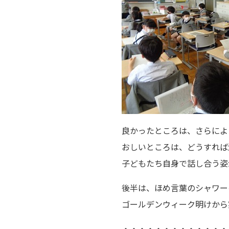
良かったところは、さらによ
おしいところは、どうすれば
子どもたち自身で話し合う姿
後半は、ほめ言葉のシャワー
ゴールデンウィーク明けから
・・・・・・・・・・・・・