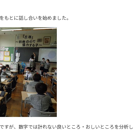
をもとに話し合いを始めました。
ですが、数字では計れない良いところ・おしいところを分析し