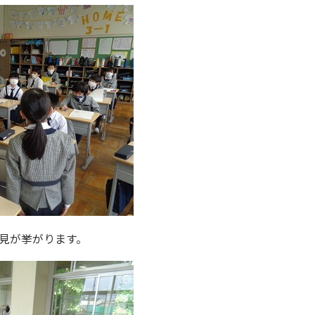
見が挙がります。