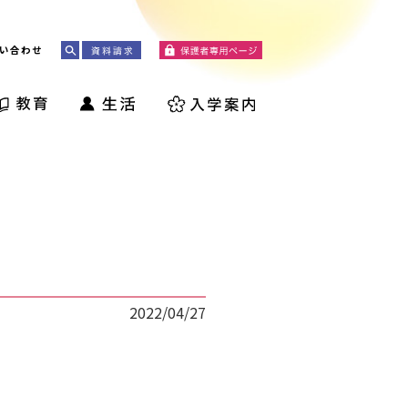
い合わせ
2022/04/27