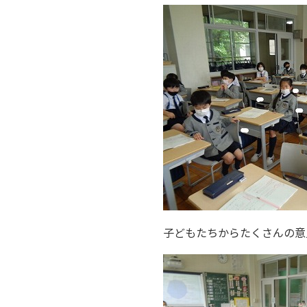
子どもたちからたくさんの意