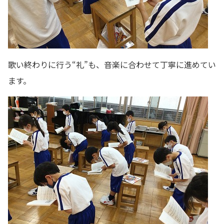
歌い終わりに行う“礼”も、音楽に合わせて丁寧に進めてい
ます。