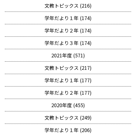
文教トピックス (216)
学年だより１年 (174)
学年だより２年 (174)
学年だより３年 (174)
2021年度 (571)
文教トピックス (217)
学年だより１年 (177)
学年だより２年 (177)
2020年度 (455)
文教トピックス (249)
学年だより１年 (206)