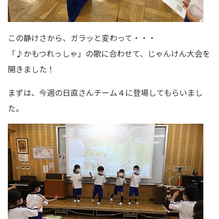
この静けさから、ガラッと変わって・・・
「♪かもつれっしゃ」の歌に合わせて、じゃんけん大会を
開きました！
まずは、今週の日直さんチーム４に登場してもらいまし
た。