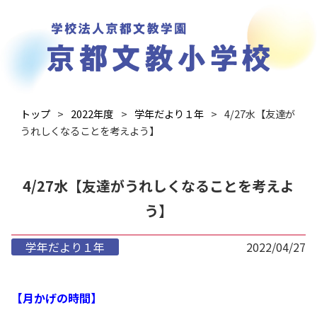
トップ
2022年度
学年だより１年
4/27水【友達が
うれしくなることを考えよう】
4/27水【友達がうれしくなることを考えよ
う】
学年だより１年
2022/04/27
【月かげの時間】