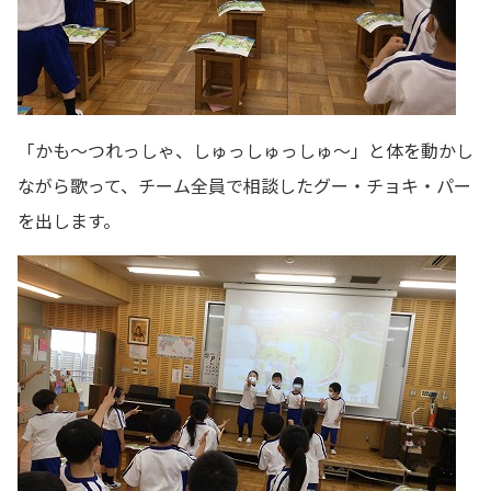
「かも～つれっしゃ、しゅっしゅっしゅ～」と体を動かし
ながら歌って、チーム全員で相談したグー・チョキ・パー
を出します。