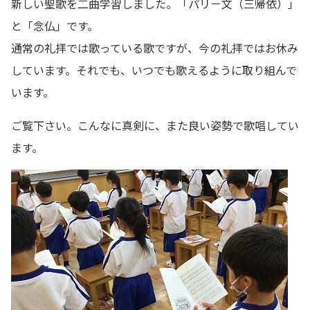
新しい聖歌を二曲学習しました。「パリ－文（三帰依）」
と「念仏」です。
通常の礼拝では歌っている歌ですが、今の礼拝ではお休み
しています。それでも、いつでも歌えるように取り組んで
います。
ご覧下さい。こんなに真剣に、また良い姿勢で歌唱してい
ます。