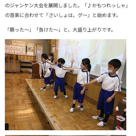
のジャンケン大会を展開しました。「♪かもつれっしゃ」
の音楽に合わせて「さいしょは、グ～」と始めます。
「勝った～」「負けた～」と、大盛り上がりです。