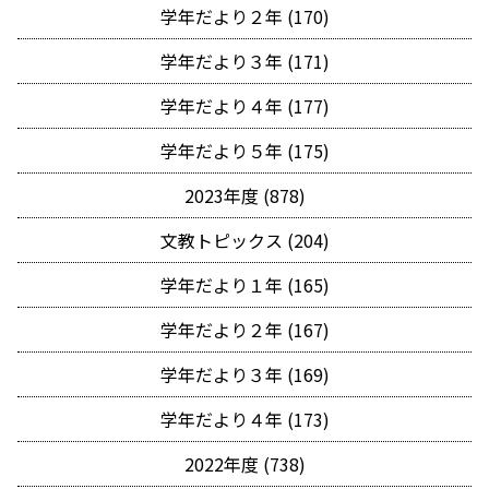
学年だより２年 (170)
学年だより３年 (171)
学年だより４年 (177)
学年だより５年 (175)
2023年度 (878)
文教トピックス (204)
学年だより１年 (165)
学年だより２年 (167)
学年だより３年 (169)
学年だより４年 (173)
2022年度 (738)