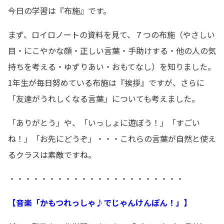
今日の学習は『布施』です。
まず、ロイロノートの資料を見て、７つの布施（やさしい
目・にこやかな顔・正しい言葉・手助けする・他の人の気
持ちを考える・ゆずりあい・おもてなし）を知りました。
1年生が毎日努めている布施は『挨拶』ですが、さらに
「友達がうれしくなる言葉」についても考えました。
「ありがとう」や、「いっしょに遊ぼう！」「すごい
ね！」「お先にどうぞ」・・・これらの言葉が自然と使え
るクラスは素敵ですね。
・・・・・・・・・・・・・・・・・・・・・・
【音楽「かもつれっしゃ♪でじゃんけんぽん！」】