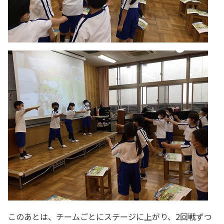
このあとは、チームごとにステージに上がり、2回戦ずつ