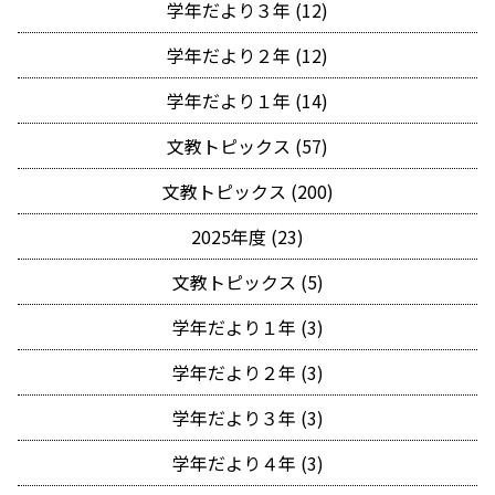
学年だより３年 (12)
学年だより２年 (12)
学年だより１年 (14)
文教トピックス (57)
文教トピックス (200)
2025年度 (23)
文教トピックス (5)
学年だより１年 (3)
学年だより２年 (3)
学年だより３年 (3)
学年だより４年 (3)