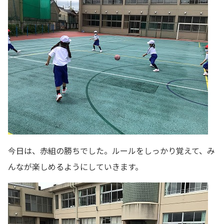
今日は、赤組の勝ちでした。ルールをしっかり覚えて、み
んなが楽しめるようにしていきます。