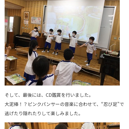
そして、最後には、CD鑑賞を行いました。
大泥棒！？ピンクパンサーの音楽に合わせて、“忍び足”で
逃げたり隠れたりして楽しみました。