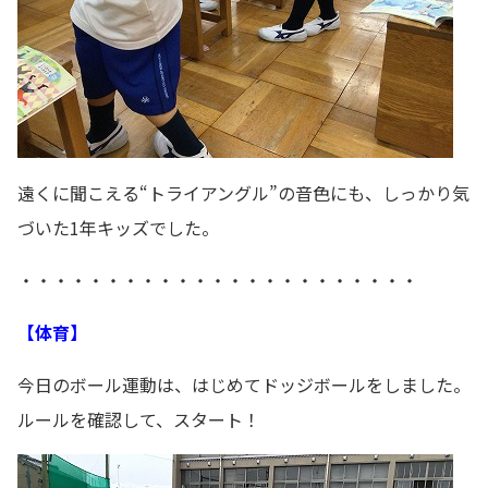
遠くに聞こえる“トライアングル”の音色にも、しっかり気
づいた1年キッズでした。
・・・・・・・・・・・・・・・・・・・・・・・
【体育】
今日のボール運動は、はじめてドッジボールをしました。
ルールを確認して、スタート！