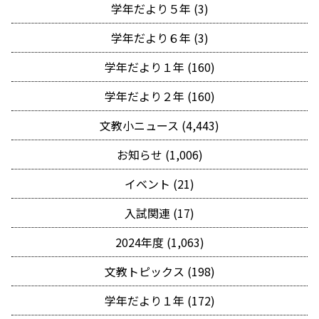
学年だより５年 (3)
学年だより６年 (3)
学年だより１年 (160)
学年だより２年 (160)
文教小ニュース (4,443)
お知らせ (1,006)
イベント (21)
入試関連 (17)
2024年度 (1,063)
文教トピックス (198)
学年だより１年 (172)