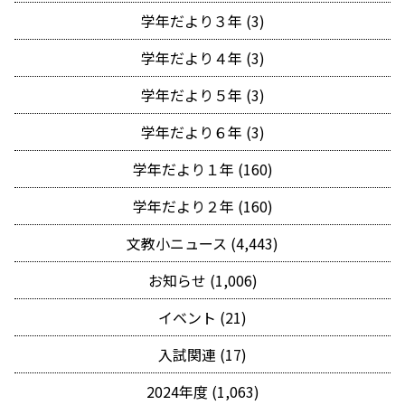
学年だより３年 (3)
学年だより４年 (3)
学年だより５年 (3)
学年だより６年 (3)
学年だより１年 (160)
学年だより２年 (160)
文教小ニュース (4,443)
お知らせ (1,006)
イベント (21)
入試関連 (17)
2024年度 (1,063)