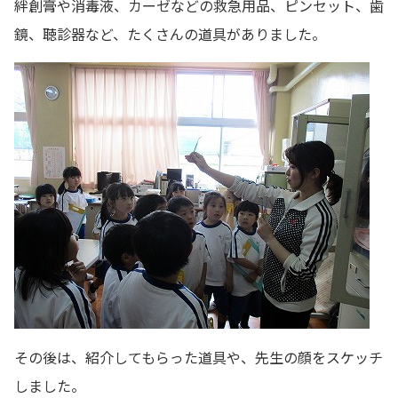
絆創膏や消毒液、カーゼなどの救急用品、ピンセット、歯
鏡、聴診器など、たくさんの道具がありました。
その後は、紹介してもらった道具や、先生の顔をスケッチ
しました。