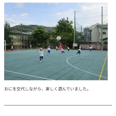
おにを交代しながら、楽しく遊んでいました。