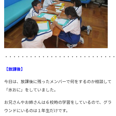
・・・・・・・・・・・・・・・・・・・・・・・・・・・
【放課後】
今日は、放課後に残ったメンバーで何をするのか相談して
「氷おに」をしていました。
お兄さんやお姉さんは６校時の学習をしているので、グラ
ウンドにいるのは１年生だけです。