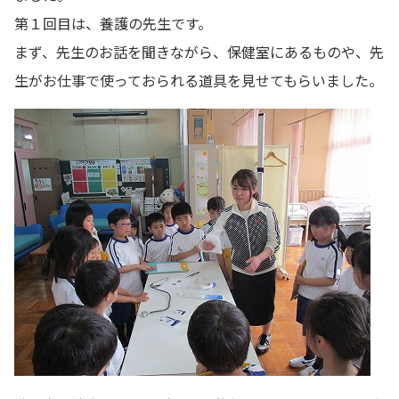
第１回目は、養護の先生です。
まず、先生のお話を聞きながら、保健室にあるものや、先
生がお仕事で使っておられる道具を見せてもらいました。