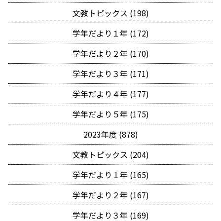
文教トピックス (198)
学年だより１年 (172)
学年だより２年 (170)
学年だより３年 (171)
学年だより４年 (177)
学年だより５年 (175)
2023年度 (878)
文教トピックス (204)
学年だより１年 (165)
学年だより２年 (167)
学年だより３年 (169)