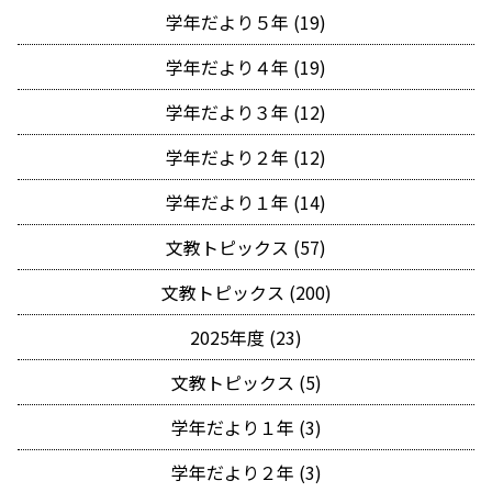
学年だより５年 (19)
学年だより４年 (19)
学年だより３年 (12)
学年だより２年 (12)
学年だより１年 (14)
文教トピックス (57)
文教トピックス (200)
2025年度 (23)
文教トピックス (5)
学年だより１年 (3)
学年だより２年 (3)