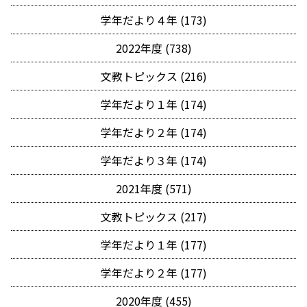
学年だより４年 (173)
2022年度 (738)
文教トピックス (216)
学年だより１年 (174)
学年だより２年 (174)
学年だより３年 (174)
2021年度 (571)
文教トピックス (217)
学年だより１年 (177)
学年だより２年 (177)
2020年度 (455)