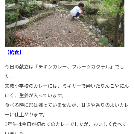
【給食】
今日の献立は「チキンカレー、フルーツカクテル」でし
た。
文教小学校のカレーには、ミキサーで砕いたりんごやにん
にく、生姜が入っています。
食べる時に形は残っていませんが、甘さや香りのよいカレ
ーに仕上がります。
1年生は今日が初めてのカレーでしたが、おいしく食べて
いました。