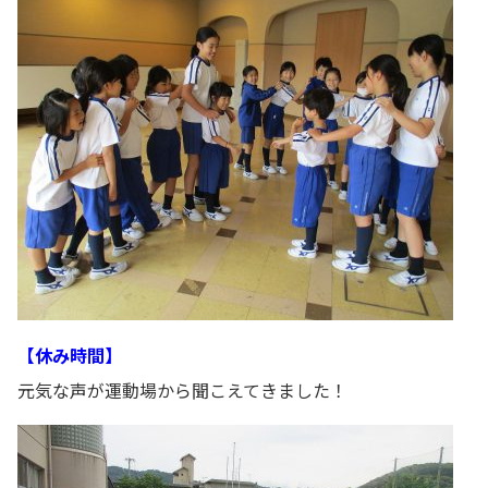
【休み時間】
元気な声が運動場から聞こえてきました！