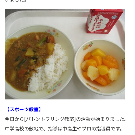
【スポーツ教室】
今日から[バトントワリング教室]の活動が始まりました。
中学高校の敷地で、指導は中高生やプロの指導員です。