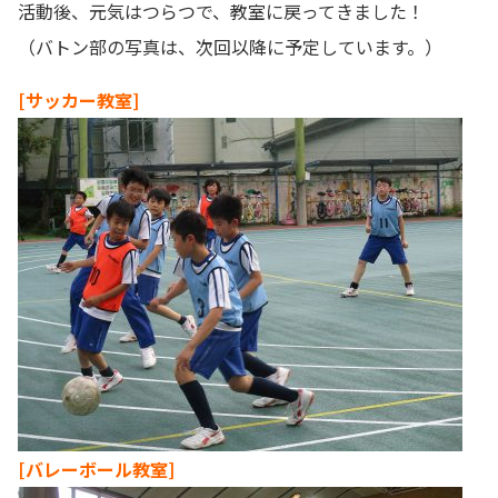
活動後、元気はつらつで、教室に戻ってきました！
（バトン部の写真は、次回以降に予定しています。）
[サッカー教室]
[バレーボール教室]