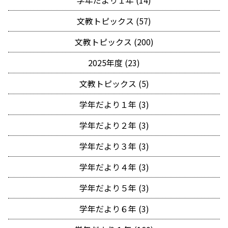
学年だより１年 (14)
文教トピックス (57)
文教トピックス (200)
2025年度 (23)
文教トピックス (5)
学年だより１年 (3)
学年だより２年 (3)
学年だより３年 (3)
学年だより４年 (3)
学年だより５年 (3)
学年だより６年 (3)