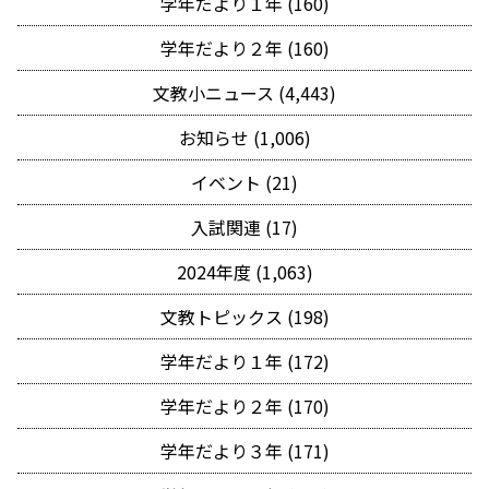
学年だより１年 (160)
学年だより２年 (160)
文教小ニュース (4,443)
お知らせ (1,006)
イベント (21)
入試関連 (17)
2024年度 (1,063)
文教トピックス (198)
学年だより１年 (172)
学年だより２年 (170)
学年だより３年 (171)