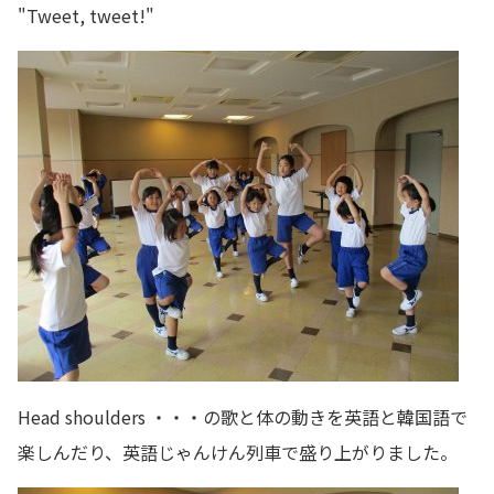
"Tweet, tweet!"
Head shoulders ・・・の歌と体の動きを英語と韓国語で
楽しんだり、英語じゃんけん列車で盛り上がりました。