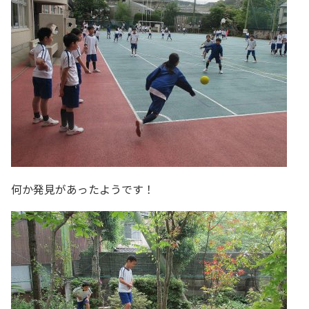
何か発見があったようです！