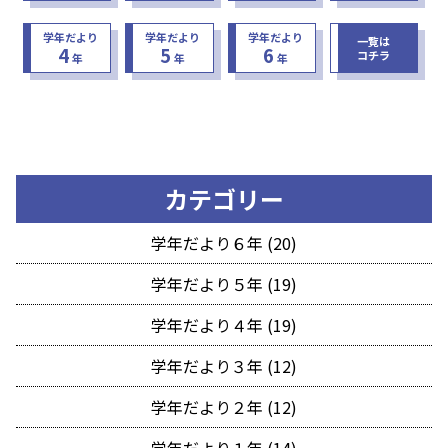
学年だより
学年だより
学年だより
一覧は
4
5
6
コチラ
年
年
年
カテゴリー
学年だより６年 (20)
学年だより５年 (19)
学年だより４年 (19)
学年だより３年 (12)
学年だより２年 (12)