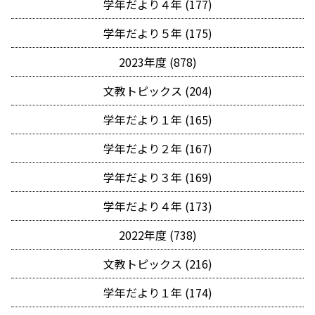
学年だより４年 (177)
学年だより５年 (175)
2023年度 (878)
文教トピックス (204)
学年だより１年 (165)
学年だより２年 (167)
学年だより３年 (169)
学年だより４年 (173)
2022年度 (738)
文教トピックス (216)
学年だより１年 (174)