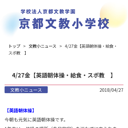
トップ
文教小ニュース
4/27金【英語朝体操・給食・
スポ教 】
4/27金【英語朝体操・給食・スポ教 】
文教小ニュース
2018/04/27
【英語朝体操】
今朝も元気に英語朝体操です。