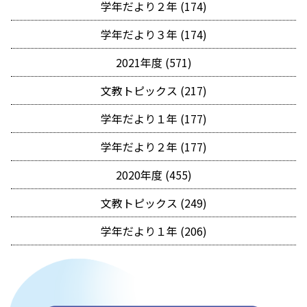
学年だより２年 (174)
学年だより３年 (174)
2021年度 (571)
文教トピックス (217)
学年だより１年 (177)
学年だより２年 (177)
2020年度 (455)
文教トピックス (249)
学年だより１年 (206)