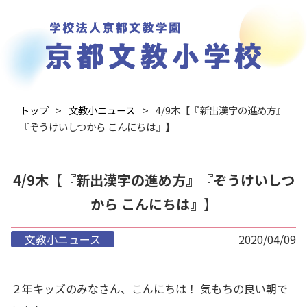
トップ
文教小ニュース
4/9木【『新出漢字の進め方』
『ぞうけいしつから こんにちは』】
4/9木【『新出漢字の進め方』『ぞうけいしつ
から こんにちは』】
文教小ニュース
2020/04/09
２年キッズのみなさん、こんにちは！ 気もちの良い朝で