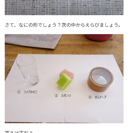
さて、なにの形でしょう？次の中からえらびましょう。
答えは下だよ。