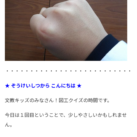
・・・・・・・・・・・・・・・・・・・・・・・・・・
★ ぞうけいしつから こんにちは ★
文教キッズのみなさん！図工クイズの時間です。
今日は１回目ということで、少しやさしいかもしれませ
ん。