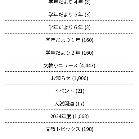
学年だより４年 (3)
学年だより５年 (3)
学年だより６年 (3)
学年だより１年 (160)
学年だより２年 (160)
文教小ニュース (4,443)
お知らせ (1,006)
イベント (21)
入試関連 (17)
2024年度 (1,063)
文教トピックス (198)