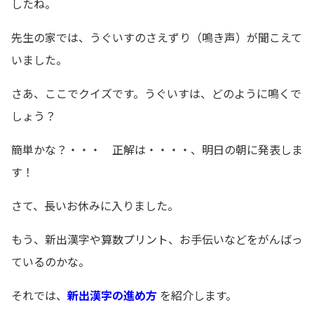
したね。
先生の家では、うぐいすのさえずり（鳴き声）が聞こえて
いました。
さあ、ここでクイズです。うぐいすは、どのように鳴くで
しょう？
簡単かな？・・・ 正解は・・・・、明日の朝に発表しま
す！
さて、長いお休みに入りました。
もう、新出漢字や算数プリント、お手伝いなどをがんばっ
ているのかな。
それでは、
新出漢字の進め方
を紹介します。