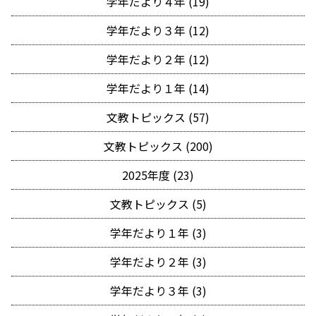
学年だより４年 (19)
学年だより３年 (12)
学年だより２年 (12)
学年だより１年 (14)
文教トピックス (57)
文教トピックス (200)
2025年度 (23)
文教トピックス (5)
学年だより１年 (3)
学年だより２年 (3)
学年だより３年 (3)