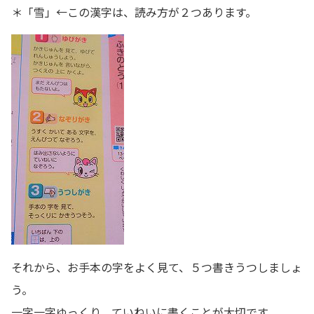
＊「雪」←この漢字は、読み方が２つあります。
それから、お手本の字をよく見て、５つ書きうつしましょ
う。
一字一字ゆっくり、ていねいに書くことが大切です。