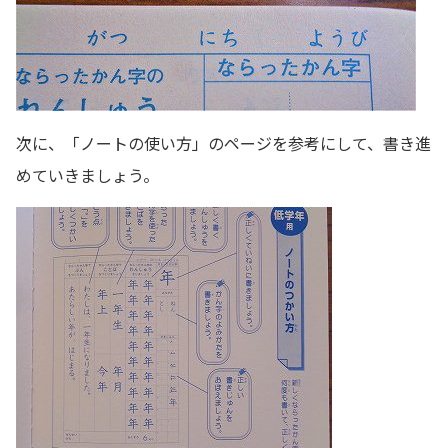
次に、「ノートの使い方」のページを参考にして、書き進
めていきましょう。