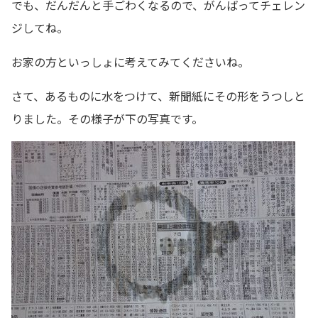
でも、だんだんと手ごわくなるので、がんばってチェレン
ジしてね。
お家の方といっしょに考えてみてくださいね。
さて、あるものに水をつけて、新聞紙にその形をうつしと
りました。その様子が下の写真です。