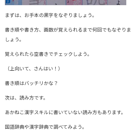
まずは、お手本の黒字をなぞりましょう。
書き順や書き方、画数が覚えられるまで何回でもなぞりま
しょう。
覚えられたら空書きでチェックしよう。
（上向いて、さんはい！）
書き順はバッチリかな？
次は、読み方です。
あかねこ漢字スキルに書いていない読み方もあります。
国語辞典や漢字辞典で調べてみよう。