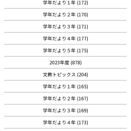
学年だより１年 (172)
学年だより２年 (170)
学年だより３年 (171)
学年だより４年 (177)
学年だより５年 (175)
2023年度 (878)
文教トピックス (204)
学年だより１年 (165)
学年だより２年 (167)
学年だより３年 (169)
学年だより４年 (173)