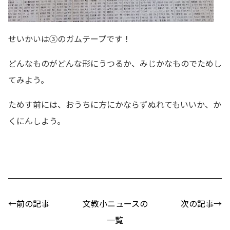
せいかいは③のガムテープです！
どんなものがどんな形にうつるか、みじかなものでためし
てみよう。
ためす前には、おうちに方にかならずぬれてもいいか、か
くにんしよう。
←前の記事
文教小ニュースの
次の記事→
一覧