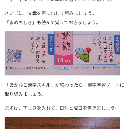
さいごに、文章を声に出して読みましょう。
「まめちしき」も読んで覚えておきましょう。
「あかねこ漢字スキル」が終わったら、漢字学習ノートに
取り組みましょう。
まずは、下じきを入れて、日付と曜日を書きましょう。