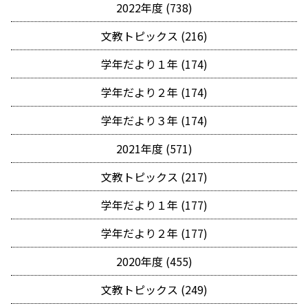
2022年度 (738)
文教トピックス (216)
学年だより１年 (174)
学年だより２年 (174)
学年だより３年 (174)
2021年度 (571)
文教トピックス (217)
学年だより１年 (177)
学年だより２年 (177)
2020年度 (455)
文教トピックス (249)