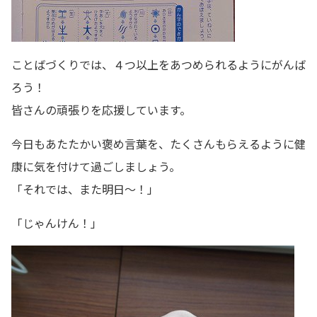
ことばづくりでは、４つ以上をあつめられるようにがんば
ろう！
皆さんの頑張りを応援しています。
今日もあたたかい褒め言葉を、たくさんもらえるように健
康に気を付けて過ごしましょう。
「それでは、また明日～！」
「じゃんけん！」