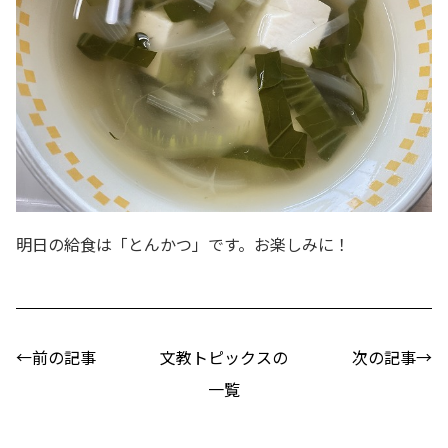
明日の給食は「とんかつ」です。お楽しみに！
←前の記事
文教トピックスの
次の記事→
一覧