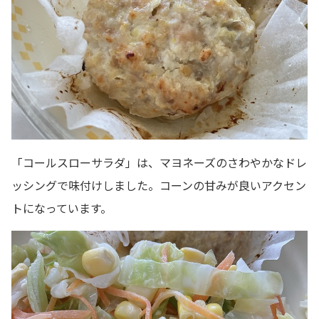
「コールスローサラダ」は、マヨネーズのさわやかなドレ
ッシングで味付けしました。コーンの甘みが良いアクセン
トになっています。