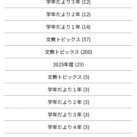
学年だより３年 (12)
学年だより２年 (12)
学年だより１年 (14)
文教トピックス (57)
文教トピックス (200)
2025年度 (23)
文教トピックス (5)
学年だより１年 (3)
学年だより２年 (3)
学年だより３年 (3)
学年だより４年 (3)