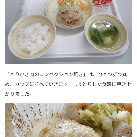
「とりひき肉のコンベクション焼き」は、ひとつずつ丸
め、カップに並べていきます。しっとりした食感に焼き上
がりました。