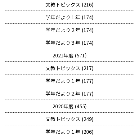
文教トピックス (216)
学年だより１年 (174)
学年だより２年 (174)
学年だより３年 (174)
2021年度 (571)
文教トピックス (217)
学年だより１年 (177)
学年だより２年 (177)
2020年度 (455)
文教トピックス (249)
学年だより１年 (206)