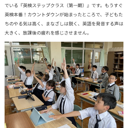
でいる『英検ステップクラス（第一期）』です。もうすぐ
英検本番！カウントダウンが始まったところで、子どもた
ちのやる気は高く、まなざしは鋭く、英語を発音する声は
大きく、放課後の疲れを感じさせません。