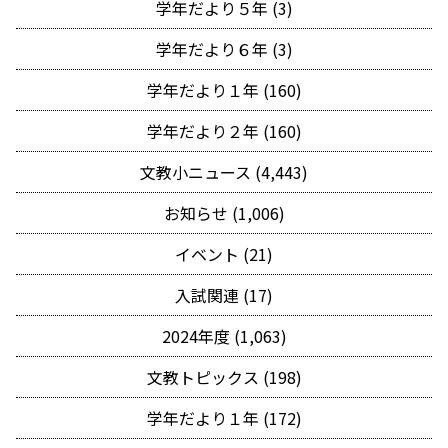
学年だより５年 (3)
学年だより６年 (3)
学年だより１年 (160)
学年だより２年 (160)
文教小ニュース (4,443)
お知らせ (1,006)
イベント (21)
入試関連 (17)
2024年度 (1,063)
文教トピックス (198)
学年だより１年 (172)