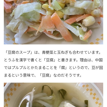
「豆腐のスープ」は、青梗菜と玉ねぎも合わせています。
とうふを漢字で書くと「豆腐」と書きます。理由は、中国
ではプルプルとかたまることを「腐」というので、豆が固
まるという意味で、「豆腐」なのだそうです。