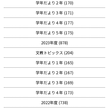
学年だより２年 (170)
学年だより３年 (171)
学年だより４年 (177)
学年だより５年 (175)
2023年度 (878)
文教トピックス (204)
学年だより１年 (165)
学年だより２年 (167)
学年だより３年 (169)
学年だより４年 (173)
2022年度 (738)