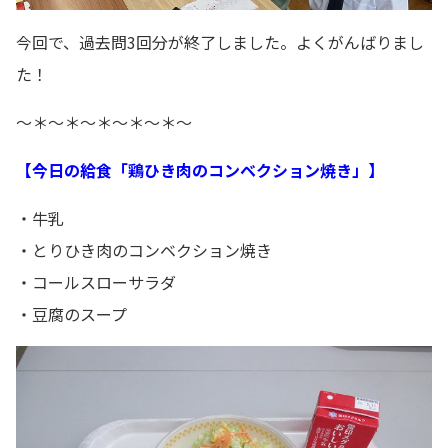
今回で、過去問3回分が終了しました。よくがんばりまし
た！
～＊～＊～＊～＊～＊～
【今日の給食「鶏ひき肉のコンベクション焼き」】
・牛乳
・とりひき肉のコンベクション焼き
・コールスローサラダ
・豆腐のスープ