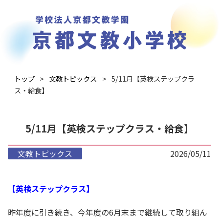
トップ
文教トピックス
5/11月【英検ステップクラ
ス・給食】
5/11月【英検ステップクラス・給食】
文教トピックス
2026/05/11
【英検ステップクラス】
昨年度に引き続き、今年度の6月末まで継続して取り組ん