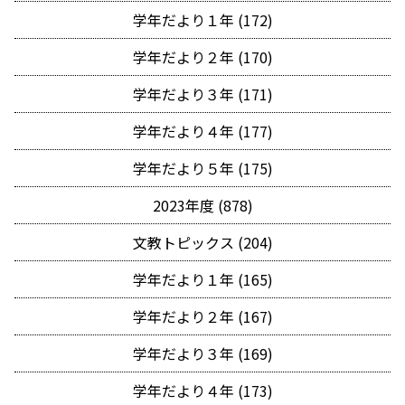
学年だより１年 (172)
学年だより２年 (170)
学年だより３年 (171)
学年だより４年 (177)
学年だより５年 (175)
2023年度 (878)
文教トピックス (204)
学年だより１年 (165)
学年だより２年 (167)
学年だより３年 (169)
学年だより４年 (173)