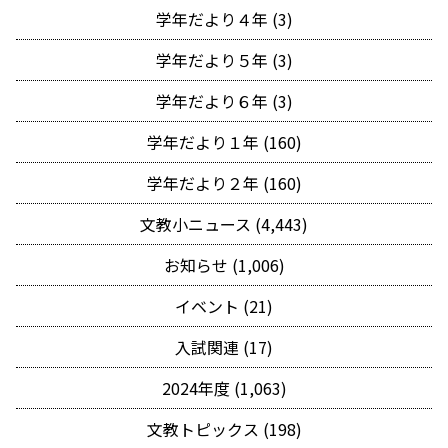
学年だより４年 (3)
学年だより５年 (3)
学年だより６年 (3)
学年だより１年 (160)
学年だより２年 (160)
文教小ニュース (4,443)
お知らせ (1,006)
イベント (21)
入試関連 (17)
2024年度 (1,063)
文教トピックス (198)