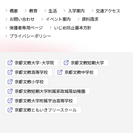
概要
教育
生活
入学案内
交通アクセス
お問い合わせ
イベント案内
資料請求
保護者専用ページ
いじめ防止基本方針
プライバシーポリシー
京都文教大学･大学院
京都文教短期大学
京都文教高等学校
京都文教中学校
京都文教小学校
京都文教短期大学附属家政城陽幼稚園
京都文教大学附属宇治高等学校
京都文教ともいきフリースクール