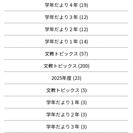
学年だより４年 (19)
学年だより３年 (12)
学年だより２年 (12)
学年だより１年 (14)
文教トピックス (57)
文教トピックス (200)
2025年度 (23)
文教トピックス (5)
学年だより１年 (3)
学年だより２年 (3)
学年だより３年 (3)