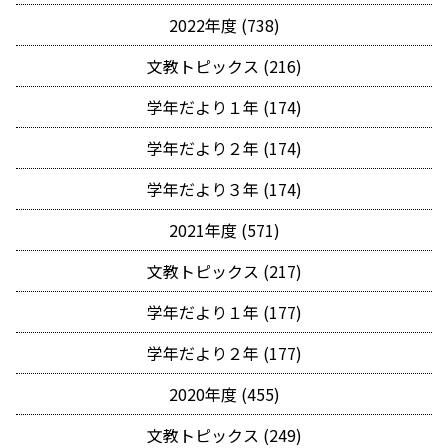
2022年度 (738)
文教トピックス (216)
学年だより１年 (174)
学年だより２年 (174)
学年だより３年 (174)
2021年度 (571)
文教トピックス (217)
学年だより１年 (177)
学年だより２年 (177)
2020年度 (455)
文教トピックス (249)