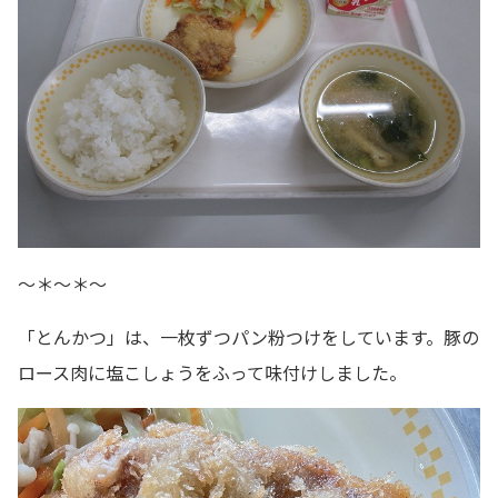
～＊～＊～
「とんかつ」は、一枚ずつパン粉つけをしています。豚の
ロース肉に塩こしょうをふって味付けしました。