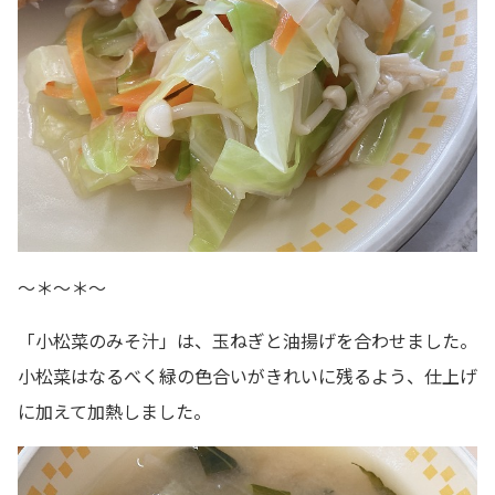
～＊～＊～
「小松菜のみそ汁」は、玉ねぎと油揚げを合わせました。
小松菜はなるべく緑の色合いがきれいに残るよう、仕上げ
に加えて加熱しました。