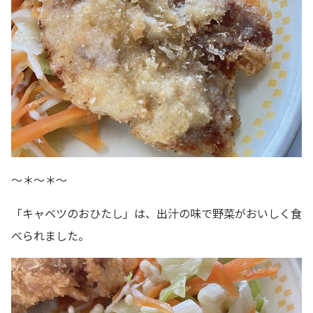
～＊～＊～
「キャベツのおひたし」は、出汁の味で野菜がおいしく食
べられました。