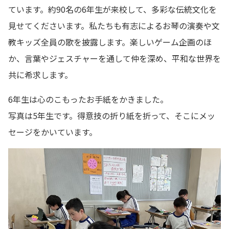
ています。約90名の6年生が来校して、多彩な伝統文化を
見せてくださいます。私たちも有志によるお琴の演奏や文
教キッズ全員の歌を披露します。楽しいゲーム企画のほ
か、言葉やジェスチャーを通して仲を深め、平和な世界を
共に希求します。
6年生は心のこもったお手紙をかきました。
写真は5年生です。得意技の折り紙を折って、そこにメッ
セージをかいています。