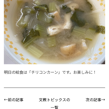
明日の給食は「チリコンカーン」です。お楽しみに！
←前の記事
文教トピックスの
次の記事→
一覧