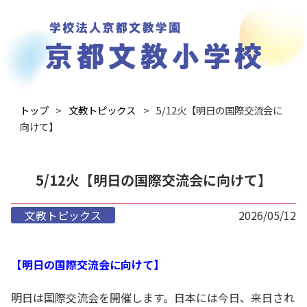
トップ
文教トピックス
5/12火【明日の国際交流会に
向けて】
5/12火【明日の国際交流会に向けて】
文教トピックス
2026/05/12
【明日の国際交流会に向けて】
明日は国際交流会を開催します。日本には今日、来日され