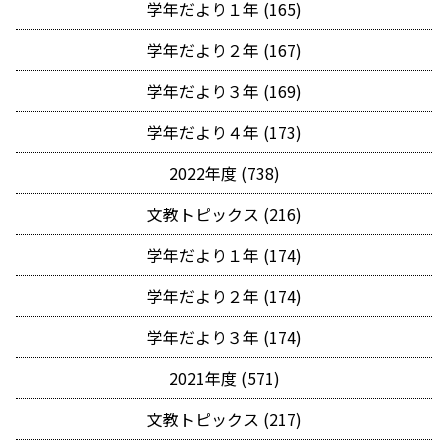
学年だより１年 (165)
学年だより２年 (167)
学年だより３年 (169)
学年だより４年 (173)
2022年度 (738)
文教トピックス (216)
学年だより１年 (174)
学年だより２年 (174)
学年だより３年 (174)
2021年度 (571)
文教トピックス (217)