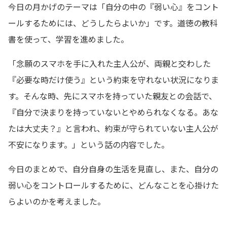
今日の月かげのテーマは「自分の中の『弱い心』をコント
ールするためには、どうしたらよいか」です。道徳の教科
書を使って、学習を進めました。
「念願のスマホを手に入れた主人公が、両親と交わした
『必要な時だけ使う』という約束を守れない状況になりま
す。そんな時、先にスマホを持っていた親友との会話で、
『自分で決まりを持っていないとやめられなくなる。あな
たは大丈夫？』と言われ、約束が守られていない主人公が
不安になります。」という話の内容でした。
今日のまとめで、自分自身の生活を見直し、また、自分の
弱い心をコントロールするために、どんなことを心掛けた
らよいのかを考えました。