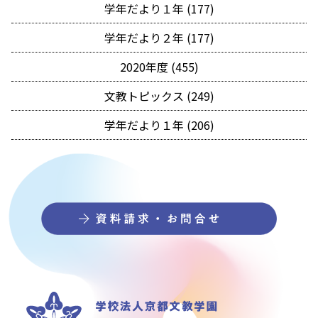
学年だより１年 (177)
学年だより２年 (177)
2020年度 (455)
文教トピックス (249)
学年だより１年 (206)