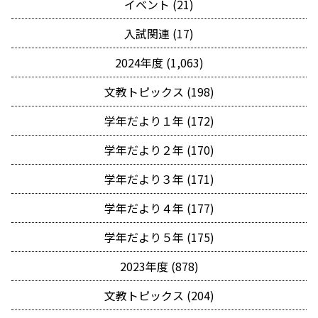
イベント (21)
入試関連 (17)
2024年度 (1,063)
文教トピックス (198)
学年だより１年 (172)
学年だより２年 (170)
学年だより３年 (171)
学年だより４年 (177)
学年だより５年 (175)
2023年度 (878)
文教トピックス (204)