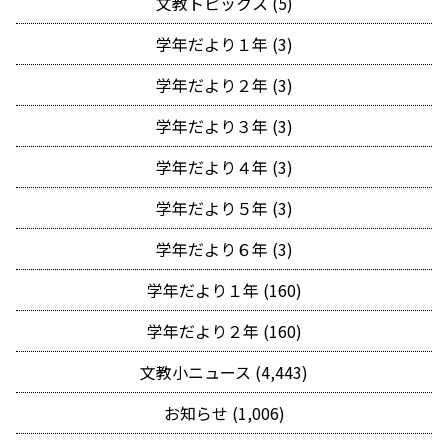
文教トピックス (5)
学年だより１年 (3)
学年だより２年 (3)
学年だより３年 (3)
学年だより４年 (3)
学年だより５年 (3)
学年だより６年 (3)
学年だより１年 (160)
学年だより２年 (160)
文教小ニュース (4,443)
お知らせ (1,006)