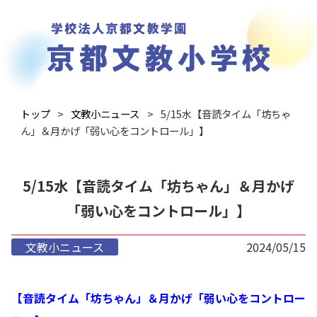
トップ
文教小ニュース
5/15水【音読タイム「坊ちゃ
ん」＆月かげ「弱い心をコントロール」】
5/15水【音読タイム「坊ちゃん」＆月かげ
「弱い心をコントロール」】
文教小ニュース
2024/05/15
【音読タイム「坊ちゃん」＆月かげ「弱い心をコントロー