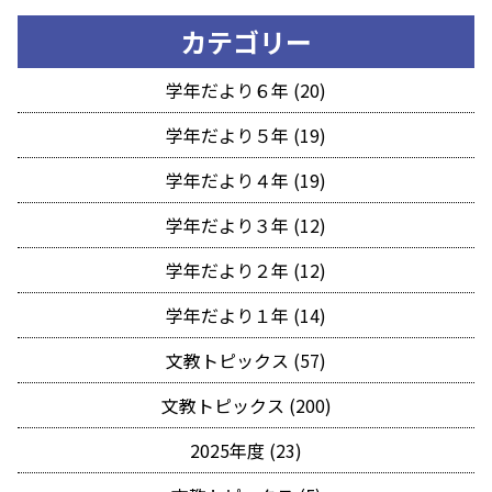
カテゴリー
学年だより６年 (20)
学年だより５年 (19)
学年だより４年 (19)
学年だより３年 (12)
学年だより２年 (12)
学年だより１年 (14)
文教トピックス (57)
文教トピックス (200)
2025年度 (23)