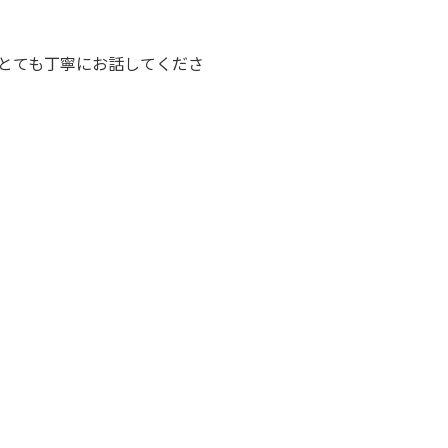
とても丁寧にお話してくださ