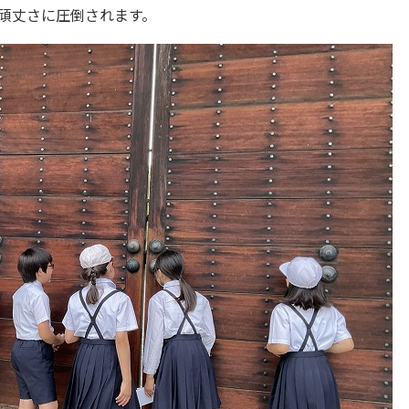
頑丈さに圧倒されます。