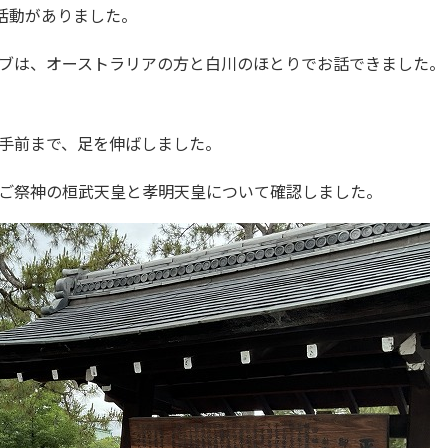
ブ活動がありました。
ブは、オーストラリアの方と白川のほとりでお話できました。
手前まで、足を伸ばしました。
ご祭神の桓武天皇と孝明天皇について確認しました。