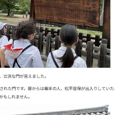
、立派な門が見えました。
された門です。扉からは幕末の人、松平容保が出入りしていた
かもしれません。