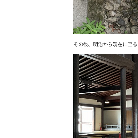
その後、明治から現在に至る