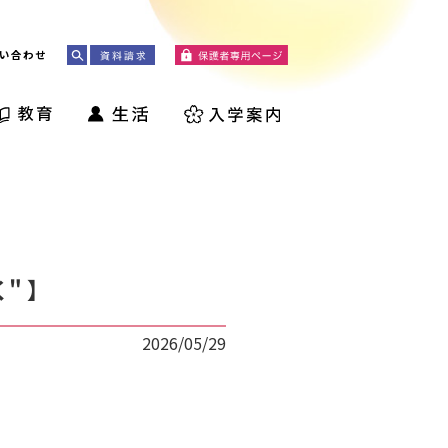
い合わせ
" 】
2026/05/29