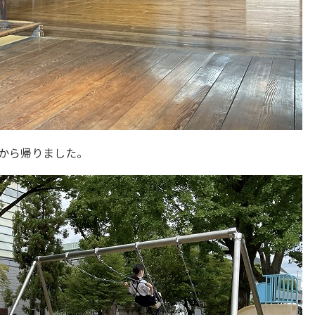
から帰りました。