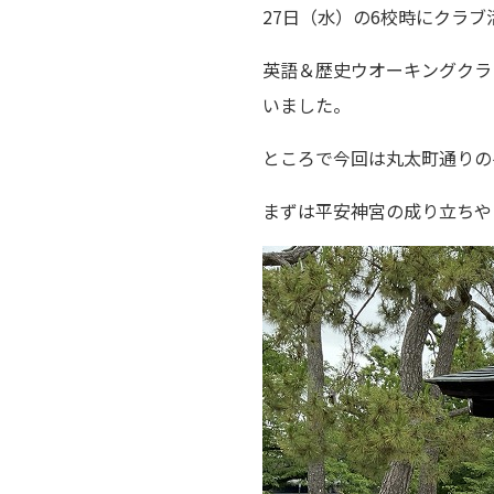
27日（水）の6校時にクラ
英語＆歴史ウオーキングクラ
いました。
ところで今回は丸太町通りの
まずは平安神宮の成り立ちや