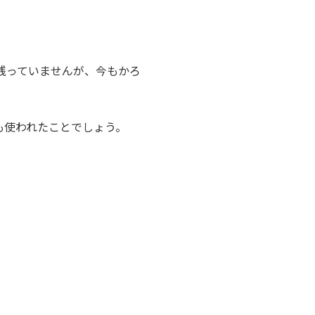
残っていませんが、今もかろ
も使われたことでしょう。