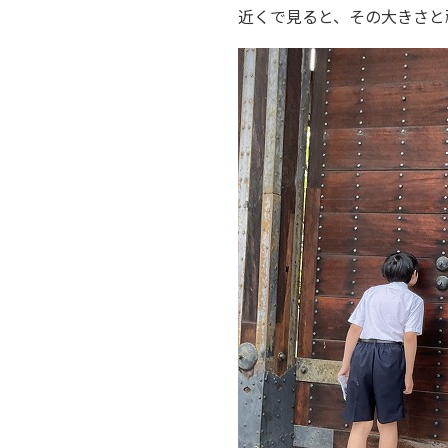
近くで見ると、その大きさと