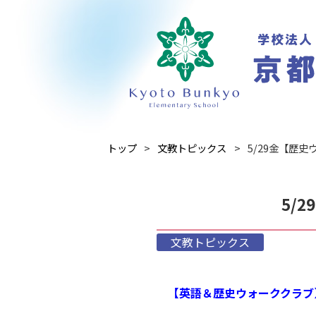
トップ
文教トピックス
5/29金【歴史
5/
文教トピックス
【英語＆歴史ウォーククラブ