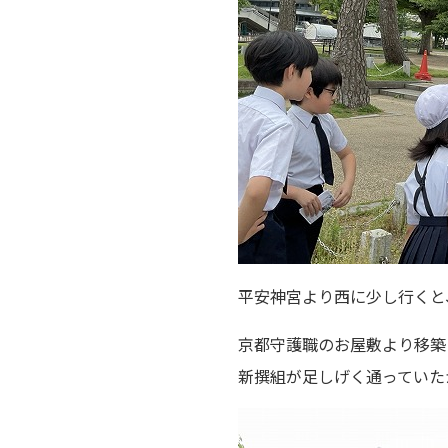
平安神宮より西に少し行くと
京都守護職のお屋敷より移築
新撰組が足しげく通っていた