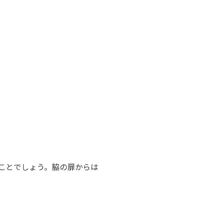
ことでしょう。脇の扉からは