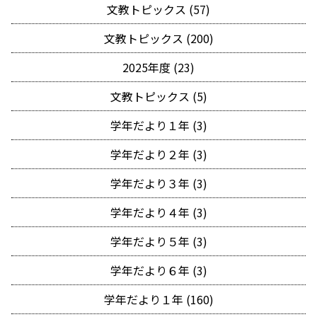
文教トピックス (57)
文教トピックス (200)
2025年度 (23)
文教トピックス (5)
学年だより１年 (3)
学年だより２年 (3)
学年だより３年 (3)
学年だより４年 (3)
学年だより５年 (3)
学年だより６年 (3)
学年だより１年 (160)