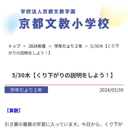
トップ
2024年度
学年だより２年
5/30木【くり下
がりの説明をしよう！】
5/30木【くり下がりの説明をしよう！】
学年だより２年
2024/05/30
【算数】
引き算の筆算の学習に入っています。今日から、くり下が