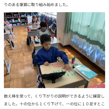
りのある筆算に取り組み始めました。
数え棒を使って、くり下がりの説明ができるように練習し
ました。十の位から１くり下げて、一の位に１０足すとこ