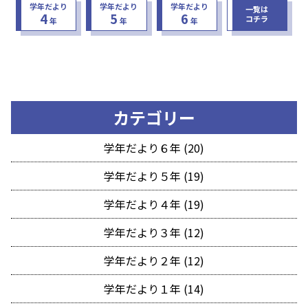
学年だより
学年だより
学年だより
一覧は
4
5
6
コチラ
年
年
年
カテゴリー
学年だより６年 (20)
学年だより５年 (19)
学年だより４年 (19)
学年だより３年 (12)
学年だより２年 (12)
学年だより１年 (14)