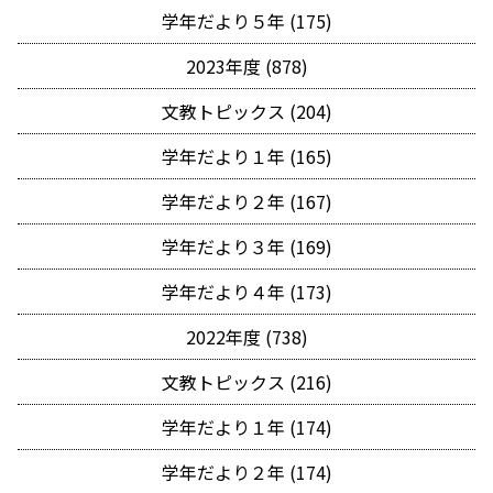
学年だより５年 (175)
2023年度 (878)
文教トピックス (204)
学年だより１年 (165)
学年だより２年 (167)
学年だより３年 (169)
学年だより４年 (173)
2022年度 (738)
文教トピックス (216)
学年だより１年 (174)
学年だより２年 (174)