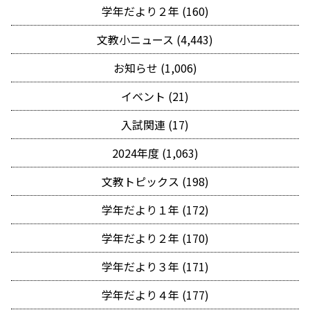
学年だより２年 (160)
文教小ニュース (4,443)
お知らせ (1,006)
イベント (21)
入試関連 (17)
2024年度 (1,063)
文教トピックス (198)
学年だより１年 (172)
学年だより２年 (170)
学年だより３年 (171)
学年だより４年 (177)