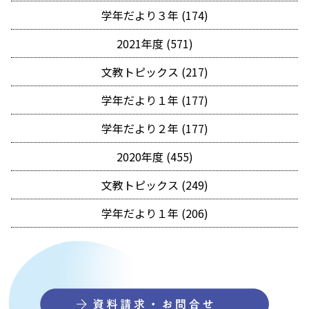
学年だより３年 (174)
2021年度 (571)
文教トピックス (217)
学年だより１年 (177)
学年だより２年 (177)
2020年度 (455)
文教トピックス (249)
学年だより１年 (206)